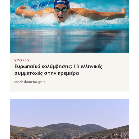
SPORTS
Ευρωπαϊκό κολύμβησης: 13 ελληνικές
συμμετοχές στην πρεμιέρα
↗
από
dedomeno.gr