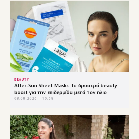
BEAUTY
After-Sun Sheet Masks: Το δροσερό beauty
boost για την επιδερμίδα μετά τον ήλιο
08.08.2026 — 10:58