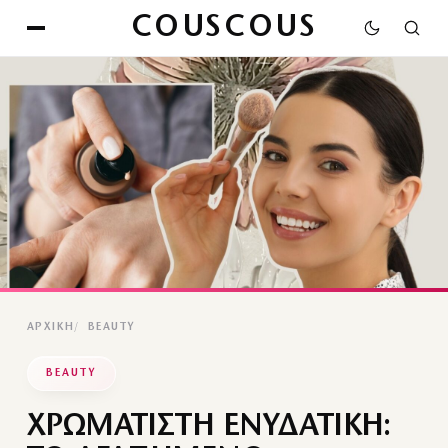
COUSCOUS
ΑΡΧΙΚΉ
BEAUTY
BEAUTY
ΧΡΩΜΑΤΙΣΤΗ ΕΝΥΔΑΤΙΚΗ: