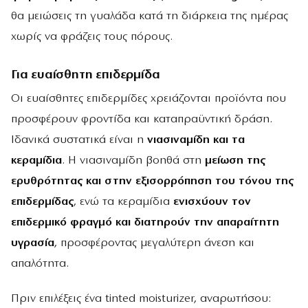
θα μειώσεις τη γυαλάδα κατά τη διάρκεια της ημέρας
χωρίς να φράζεις τους πόρους.
Για ευαίσθητη επιδερμίδα
Οι ευαίσθητες επιδερμίδες χρειάζονται προϊόντα που
προσφέρουν φροντίδα και καταπραϋντική δράση.
Ιδανικά συστατικά είναι η
νιασιναμίδη και τα
κεραμίδια
. Η νιασιναμίδη βοηθά στη
μείωση της
ερυθρότητας και στην εξισορρόπηση του τόνου της
επιδερμίδας
, ενώ τα κεραμίδια
ενισχύουν τον
επιδερμικό φραγμό και διατηρούν την απαραίτητη
υγρασία
, προσφέροντας μεγαλύτερη άνεση και
απαλότητα.
Πριν επιλέξεις ένα tinted moisturizer, αναρωτήσου: