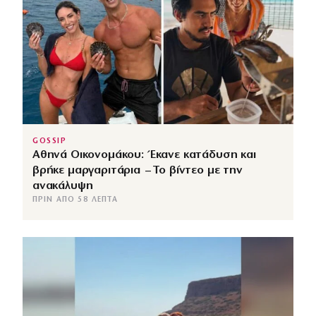
GOSSIP
Αθηνά Οικονομάκου: Έκανε κατάδυση και
βρήκε μαργαριτάρια – Το βίντεο με την
ανακάλυψη
ΠΡΙΝ ΑΠΌ 58 ΛΕΠΤΆ