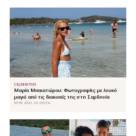
CELEBRITIES
Μαρία Μπεκατώρου: Φωτογραφίες με λευκό
μαγιό από τις διακοπές της στη Σαρδηνία
ΠΡΙΝ ΑΠΌ 24 ΛΕΠΤΆ