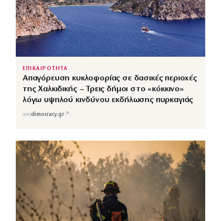
ΕΠΙΚΑΙΡΟΤΗΤΑ
Απαγόρευση κυκλοφορίας σε δασικές περιοχές
της Χαλκιδικής – Τρεις δήμοι στο «κόκκινο»
λόγω υψηλού κινδύνου εκδήλωσης πυρκαγιάς
↗
από
dimocracy.gr