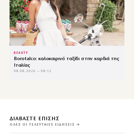
BEAUTY
Borotalco: καλοκαιρινό ταξίδι στην καρδιά της
Ιταλίας
08.08.2026 — 08:12
ΔΙΑΒΑΣΤΕ ΕΠΙΣΗΣ
ΌΛΕΣ ΟΙ ΤΕΛΕΥΤΑΊΕΣ ΕΙΔΉΣΕΙΣ →