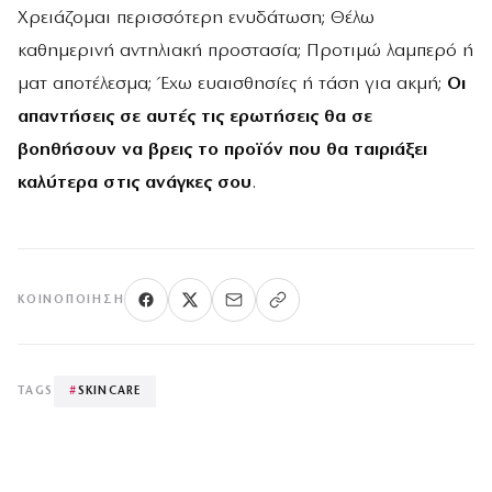
Χρειάζομαι περισσότερη ενυδάτωση; Θέλω
καθημερινή αντηλιακή προστασία; Προτιμώ λαμπερό ή
ματ αποτέλεσμα; Έχω ευαισθησίες ή τάση για ακμή;
Οι
απαντήσεις σε αυτές τις ερωτήσεις θα σε
βοηθήσουν να βρεις το προϊόν που θα ταιριάξει
καλύτερα στις ανάγκες σου
.
ΚΟΙΝΟΠΟΊΗΣΗ
TAGS
#
SKINCARE