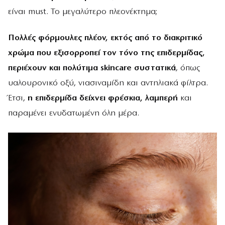
είναι must. Το μεγαλύτερο πλεονέκτημα;
Πολλές φόρμουλες πλέον, εκτός από το διακριτικό
χρώμα που εξισορροπεί τον τόνο της επιδερμίδας,
περιέχουν και πολύτιμα
skincare συστατικά
, όπως
υαλουρονικό οξύ, νιασιναμίδη και αντηλιακά φίλτρα.
Έτσι,
η επιδερμίδα δείχνει φρέσκια, λαμπερή
και
παραμένει ενυδατωμένη όλη μέρα.