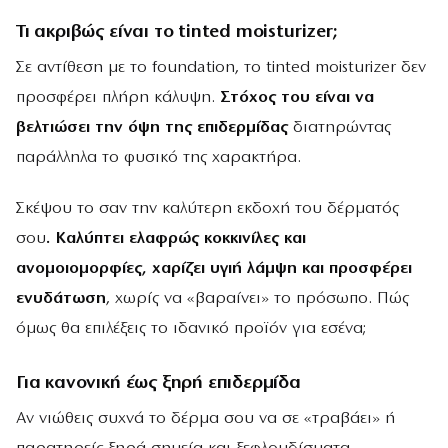
Τι ακριβώς είναι το tinted moisturizer;
Σε αντίθεση με το foundation, το tinted moisturizer δεν
προσφέρει πλήρη κάλυψη.
Στόχος του είναι να
βελτιώσει την όψη της επιδερμίδας
διατηρώντας
παράλληλα το φυσικό της χαρακτήρα.
Σκέψου το σαν την καλύτερη εκδοχή του δέρματός
σου
. Καλύπτει ελαφρώς κοκκινίλες και
ανομοιομορφίες, χαρίζει υγιή λάμψη και προσφέρει
ενυδάτωση
, χωρίς να «βαραίνει» το πρόσωπο. Πώς
όμως θα επιλέξεις το ιδανικό προϊόν για εσένα;
Για κανονική έως ξηρή επιδερμίδα
Αν νιώθεις συχνά το δέρμα σου να σε «τραβάει» ή