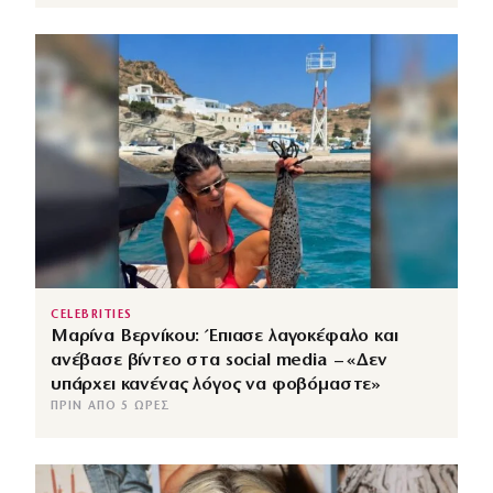
CELEBRITIES
Μαρίνα Βερνίκου: Έπιασε λαγοκέφαλο και
ανέβασε βίντεο στα social media – «Δεν
υπάρχει κανένας λόγος να φοβόμαστε»
ΠΡΙΝ ΑΠΌ 5 ΏΡΕΣ