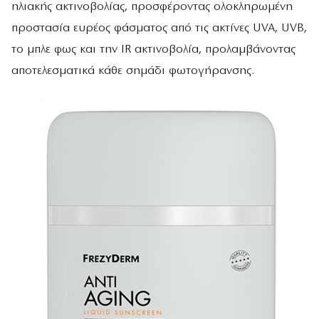
ηλιακής ακτινοβολίας, προσφέροντας ολοκληρωμένη
προστασία ευρέος φάσματος από τις ακτίνες UVA, UVB,
το μπλε φως και την IR ακτινοβολία, προλαμβάνοντας
αποτελεσματικά κάθε σημάδι φωτογήρανσης.