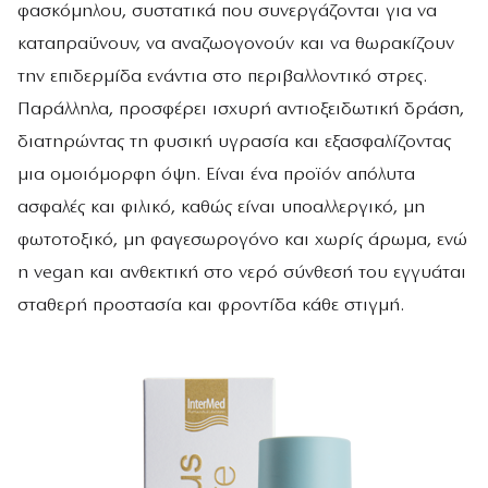
φασκόμηλου, συστατικά που συνεργάζονται για να
καταπραΰνουν, να αναζωογονούν και να θωρακίζουν
την επιδερμίδα ενάντια στο περιβαλλοντικό στρες.
Παράλληλα, προσφέρει ισχυρή αντιοξειδωτική δράση,
διατηρώντας τη φυσική υγρασία και εξασφαλίζοντας
μια ομοιόμορφη όψη. Είναι ένα προϊόν απόλυτα
ασφαλές και φιλικό, καθώς είναι υποαλλεργικό, μη
φωτοτοξικό, μη φαγεσωρογόνο και χωρίς άρωμα, ενώ
η vegan και ανθεκτική στο νερό σύνθεσή του εγγυάται
σταθερή προστασία και φροντίδα κάθε στιγμή.