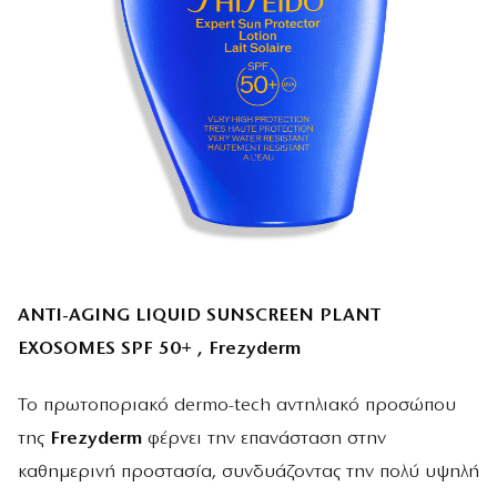
ANTI-AGING LIQUID SUNSCREEN PLANT
EXOSOMES SPF 50+ , Frezyderm
Το πρωτοποριακό dermo-tech αντηλιακό προσώπου
της
Frezyderm
φέρνει την επανάσταση στην
καθημερινή προστασία, συνδυάζοντας την πολύ υψηλή