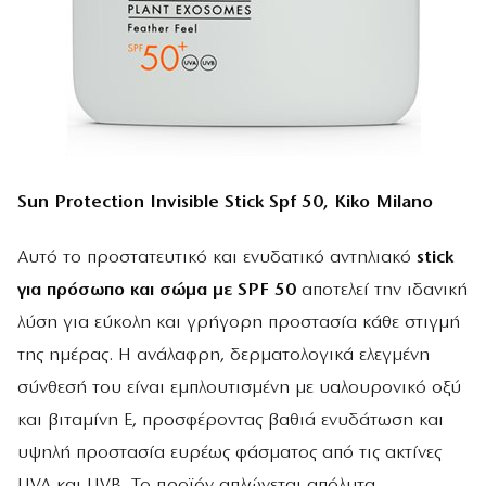
Sun Protection Invisible Stick Spf 50, Kiko Milano
Αυτό το προστατευτικό και ενυδατικό αντηλιακό
stick
για πρόσωπο και σώμα με SPF 50
αποτελεί την ιδανική
λύση για εύκολη και γρήγορη προστασία κάθε στιγμή
της ημέρας. Η ανάλαφρη, δερματολογικά ελεγμένη
σύνθεσή του είναι εμπλουτισμένη με υαλουρονικό οξύ
και βιταμίνη Ε, προσφέροντας βαθιά ενυδάτωση και
υψηλή προστασία ευρέως φάσματος από τις ακτίνες
UVA και UVB. Το προϊόν απλώνεται απόλυτα