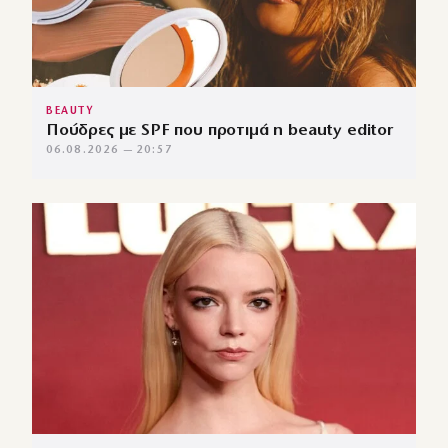
BEAUTY
Πούδρες με SPF που προτιμά η beauty editor
06.08.2026 — 20:57