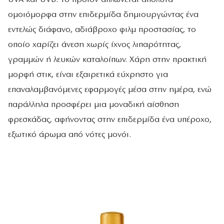
ομοιόμορφα στην επιδερμίδα δημιουργώντας ένα
εντελώς διάφανο, αδιάβροχο φιλμ προστασίας, το
οποίο χαρίζει άνεση χωρίς ίχνος λιπαρότητας,
γραμμών ή λευκών καταλοίπων. Χάρη στην πρακτική
μορφή στικ, είναι εξαιρετικά εύχρηστο για
επαναλαμβανόμενες εφαρμογές μέσα στην ημέρα, ενώ
παράλληλα προσφέρει μια μοναδική αίσθηση
φρεσκάδας, αφήνοντας στην επιδερμίδα ένα υπέροχο,
εξωτικό άρωμα από νότες μονόι.