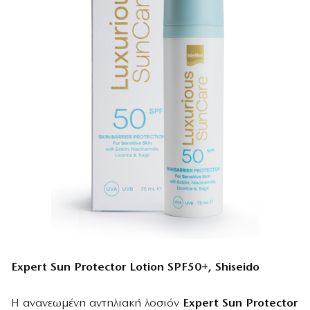
Expert Sun Protector Lotion SPF50+, Shiseido
Η ανανεωμένη αντηλιακή λοσιόν
Expert Sun Protector