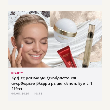
BEAUTY
Κρέμες ματιών για ξεκούραστο και
ανορθωμένο βλέμμα με μια κίνηση: Eye Lift
Effect
06.08.2026 — 10:58