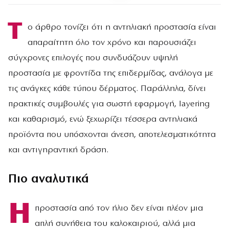
Τ
ο άρθρο τονίζει ότι η αντηλιακή προστασία είναι
απαραίτητη όλο τον χρόνο και παρουσιάζει
σύγχρονες επιλογές που συνδυάζουν υψηλή
προστασία με φροντίδα της επιδερμίδας, ανάλογα με
τις ανάγκες κάθε τύπου δέρματος. Παράλληλα, δίνει
πρακτικές συμβουλές για σωστή εφαρμογή, layering
και καθαρισμό, ενώ ξεχωρίζει τέσσερα αντηλιακά
προϊόντα που υπόσχονται άνεση, αποτελεσματικότητα
και αντιγηραντική δράση.
Πιο αναλυτικά
Η
προστασία από τον ήλιο δεν είναι πλέον μια
απλή συνήθεια του καλοκαιριού, αλλά μια