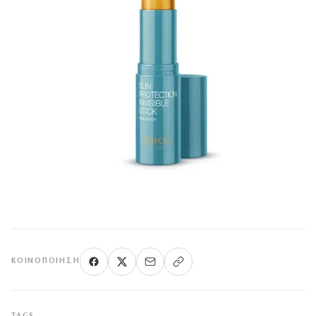
ΚΟΙΝΟΠΟΊΗΣΗ