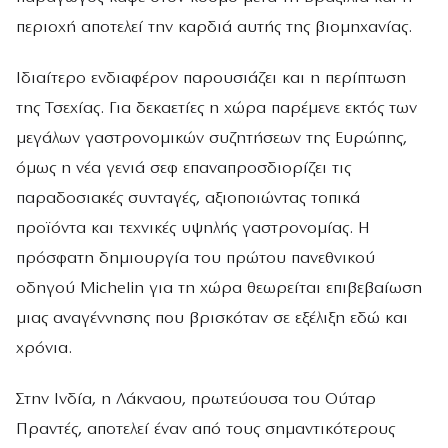
περιοχή αποτελεί την καρδιά αυτής της βιομηχανίας.
Ιδιαίτερο ενδιαφέρον παρουσιάζει και η περίπτωση
της Τσεχίας. Για δεκαετίες η χώρα παρέμενε εκτός των
μεγάλων γαστρονομικών συζητήσεων της Ευρώπης,
όμως η νέα γενιά σεφ επαναπροσδιορίζει τις
παραδοσιακές συνταγές, αξιοποιώντας τοπικά
προϊόντα και τεχνικές υψηλής γαστρονομίας. Η
πρόσφατη δημιουργία του πρώτου πανεθνικού
οδηγού Michelin για τη χώρα θεωρείται επιβεβαίωση
μιας αναγέννησης που βρισκόταν σε εξέλιξη εδώ και
χρόνια.
Στην Ινδία, η Λάκναου, πρωτεύουσα του Ούταρ
Πραντές, αποτελεί έναν από τους σημαντικότερους