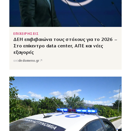
ΕΠΙΧΕΙΡΗΣΕΙΣ
ΔΕΗ επιβεβαιώνει τους στόχους για το 2026 –
Στο επίκεντρο data center, ΑΠΕ και νέες
εξαγορές
↗
από
dedomeno.gr