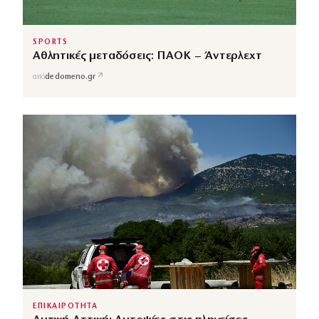
SPORTS
Αθλητικές μεταδόσεις: ΠΑΟΚ – Άντερλεχτ
↗
από
dedomeno.gr
ΕΠΙΚΑΙΡΟΤΗΤΑ