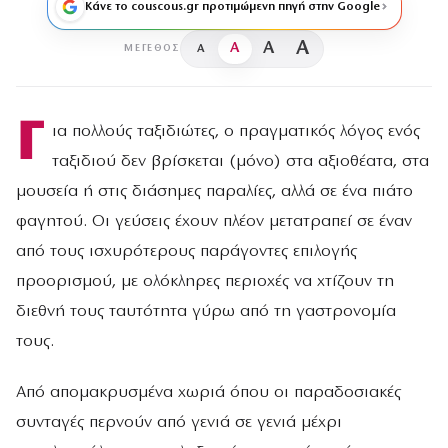
Κάνε το couscous.gr προτιμώμενη πηγή στην Google
A
A
A
A
ΜΈΓΕΘΟΣ
Γ
ια πολλούς ταξιδιώτες, ο πραγματικός λόγος ενός
ταξιδιού δεν βρίσκεται (μόνο) στα αξιοθέατα, στα
μουσεία ή στις διάσημες παραλίες, αλλά σε ένα πιάτο
φαγητού. Οι γεύσεις έχουν πλέον μετατραπεί σε έναν
από τους ισχυρότερους παράγοντες επιλογής
προορισμού, με ολόκληρες περιοχές να χτίζουν τη
διεθνή τους ταυτότητα γύρω από τη γαστρονομία
τους.
Από απομακρυσμένα χωριά όπου οι παραδοσιακές
συνταγές περνούν από γενιά σε γενιά μέχρι