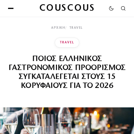
COUSCOUS
ΑΡΧΙΚΉ
TRAVEL
TRAVEL
ΠΟΙΟΣ ΕΛΛΗΝΙΚΟΣ
ΓΑΣΤΡΟΝΟΜΙΚΟΣ ΠΡΟΟΡΙΣΜΟΣ
ΣΥΓΚΑΤΑΛΕΓΕΤΑΙ ΣΤΟΥΣ 15
ΚΟΡΥΦΑΙΟΥΣ ΓΙΑ ΤΟ 2026