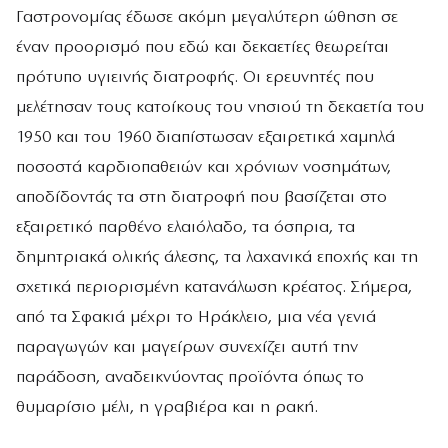
Γαστρονομίας έδωσε ακόμη μεγαλύτερη ώθηση σε
έναν προορισμό που εδώ και δεκαετίες θεωρείται
πρότυπο υγιεινής διατροφής. Οι ερευνητές που
μελέτησαν τους κατοίκους του νησιού τη δεκαετία του
1950 και του 1960 διαπίστωσαν εξαιρετικά χαμηλά
ποσοστά καρδιοπαθειών και χρόνιων νοσημάτων,
αποδίδοντάς τα στη διατροφή που βασίζεται στο
εξαιρετικό παρθένο ελαιόλαδο, τα όσπρια, τα
δημητριακά ολικής άλεσης, τα λαχανικά εποχής και τη
σχετικά περιορισμένη κατανάλωση κρέατος. Σήμερα,
από τα Σφακιά μέχρι το Ηράκλειο, μια νέα γενιά
παραγωγών και μαγείρων συνεχίζει αυτή την
παράδοση, αναδεικνύοντας προϊόντα όπως το
θυμαρίσιο μέλι, η γραβιέρα και η ρακή.