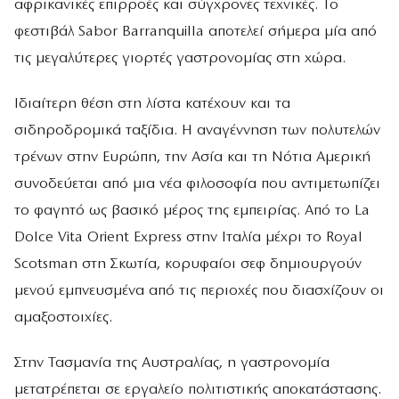
αφρικανικές επιρροές και σύγχρονες τεχνικές. Το
φεστιβάλ Sabor Barranquilla αποτελεί σήμερα μία από
τις μεγαλύτερες γιορτές γαστρονομίας στη χώρα.
Ιδιαίτερη θέση στη λίστα κατέχουν και τα
σιδηροδρομικά ταξίδια. Η αναγέννηση των πολυτελών
τρένων στην Ευρώπη, την Ασία και τη Νότια Αμερική
συνοδεύεται από μια νέα φιλοσοφία που αντιμετωπίζει
το φαγητό ως βασικό μέρος της εμπειρίας. Από το La
Dolce Vita Orient Express στην Ιταλία μέχρι το Royal
Scotsman στη Σκωτία, κορυφαίοι σεφ δημιουργούν
μενού εμπνευσμένα από τις περιοχές που διασχίζουν οι
αμαξοστοιχίες.
Στην Τασμανία της Αυστραλίας, η γαστρονομία
μετατρέπεται σε εργαλείο πολιτιστικής αποκατάστασης.