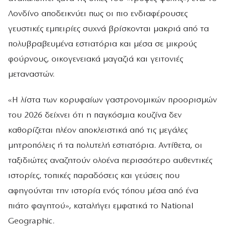
Λονδίνο αποδεικνύει πως οι πιο ενδιαφέρουσες
γευστικές εμπειρίες συχνά βρίσκονται μακριά από τα
πολυβραβευμένα εστιατόρια και μέσα σε μικρούς
φούρνους, οικογενειακά μαγαζιά και γειτονιές
μεταναστών.
«Η λίστα των κορυφαίων γαστρονομικών προορισμών
του 2026 δείχνει ότι η παγκόσμια κουζίνα δεν
καθορίζεται πλέον αποκλειστικά από τις μεγάλες
μητροπόλεις ή τα πολυτελή εστιατόρια. Αντίθετα, οι
ταξιδιώτες αναζητούν ολοένα περισσότερο αυθεντικές
ιστορίες, τοπικές παραδόσεις και γεύσεις που
αφηγούνται την ιστορία ενός τόπου μέσα από ένα
πιάτο φαγητού», καταλήγει εμφατικά το National
Geographic.