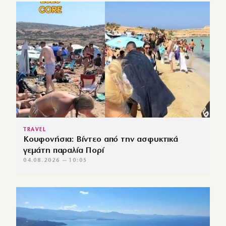
TRAVEL
Κουφονήσια: Βίντεο από την ασφυκτικά
γεμάτη παραλία Πορί
04.08.2026 — 10:05