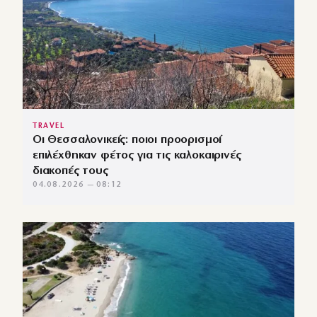
TRAVEL
Οι Θεσσαλονικείς: ποιοι προορισμοί
επιλέχθηκαν φέτος για τις καλοκαιρινές
διακοπές τους
04.08.2026 — 08:12