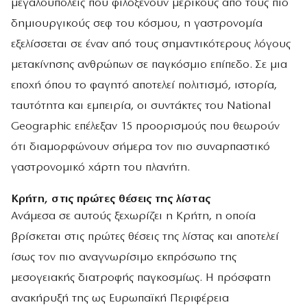
μεγαλουπόλεις που φιλοξενούν μερικούς από τους πιο
δημιουργικούς σεφ του κόσμου, η γαστρονομία
εξελίσσεται σε έναν από τους σημαντικότερους λόγους
μετακίνησης ανθρώπων σε παγκόσμιο επίπεδο. Σε μια
εποχή όπου το φαγητό αποτελεί πολιτισμό, ιστορία,
ταυτότητα και εμπειρία, οι συντάκτες του National
Geographic επέλεξαν 15 προορισμούς που θεωρούν
ότι διαμορφώνουν σήμερα τον πιο συναρπαστικό
γαστρονομικό χάρτη του πλανήτη.
Κρήτη, στις πρώτες θέσεις της λίστας
Ανάμεσα σε αυτούς ξεχωρίζει η Κρήτη, η οποία
βρίσκεται στις πρώτες θέσεις της λίστας και αποτελεί
ίσως τον πιο αναγνωρίσιμο εκπρόσωπο της
μεσογειακής διατροφής παγκοσμίως. Η πρόσφατη
ανακήρυξή της ως Ευρωπαϊκή Περιφέρεια