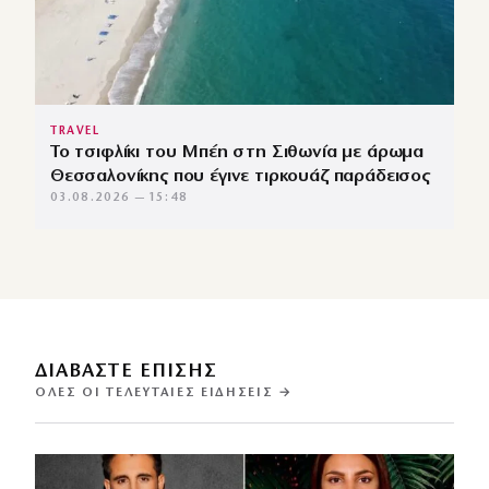
TRAVEL
Το τσιφλίκι του Μπέη στη Σιθωνία με άρωμα
Θεσσαλονίκης που έγινε τιρκουάζ παράδεισος
03.08.2026 — 15:48
ΔΙΑΒΑΣΤΕ ΕΠΙΣΗΣ
ΌΛΕΣ ΟΙ ΤΕΛΕΥΤΑΊΕΣ ΕΙΔΉΣΕΙΣ →