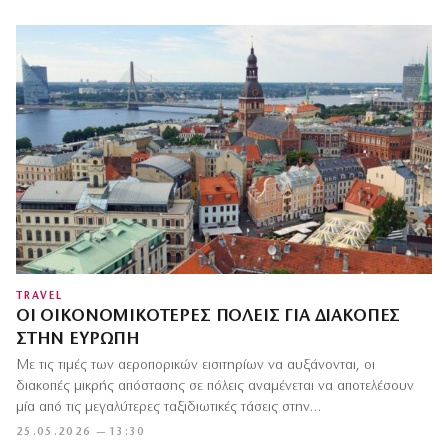
TRAVEL
ΟΙ ΟΙΚΟΝΟΜΙΚΌΤΕΡΕΣ ΠΌΛΕΙΣ ΓΙΑ ΔΙΑΚΟΠΈΣ
ΣΤΗΝ ΕΥΡΏΠΗ
Με τις τιμές των αεροπορικών εισιτηρίων να αυξάνονται, οι
διακοπές μικρής απόστασης σε πόλεις αναμένεται να αποτελέσουν
μία από τις μεγαλύτερες ταξιδιωτικές τάσεις στην…
25.05.2026 — 13:30