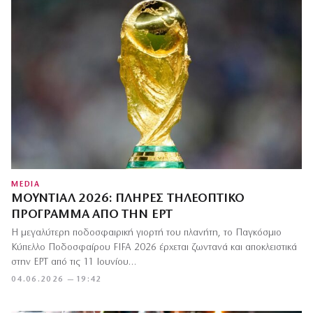
MEDIA
ΜΟΥΝΤΙΆΛ 2026: ΠΛΉΡΕΣ ΤΗΛΕΟΠΤΙΚΌ
ΠΡΌΓΡΑΜΜΑ ΑΠΌ ΤΗΝ ΕΡΤ
Η μεγαλύτερη ποδοσφαιρική γιορτή του πλανήτη, το Παγκόσμιο
Κύπελλο Ποδοσφαίρου FIFA 2026 έρχεται ζωντανά και αποκλειστικά
στην ΕΡΤ από τις 11 Ιουνίου…
04.06.2026 — 19:42