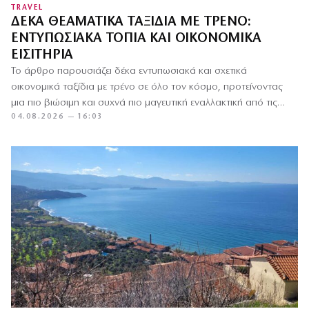
TRAVEL
ΔΈΚΑ ΘΕΑΜΑΤΙΚΆ ΤΑΞΊΔΙΑ ΜΕ ΤΡΈΝΟ:
ΕΝΤΥΠΩΣΙΑΚΆ ΤΟΠΊΑ ΚΑΙ ΟΙΚΟΝΟΜΙΚΆ
ΕΙΣΙΤΉΡΙΑ
Το άρθρο παρουσιάζει δέκα εντυπωσιακά και σχετικά
οικονομικά ταξίδια με τρένο σε όλο τον κόσμο, προτείνοντας
μια πιο βιώσιμη και συχνά πιο μαγευτική εναλλακτική από τις…
04.08.2026 — 16:03