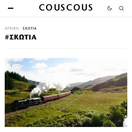
COUSCOUS
ΑΡΧΙΚΉ
ΣΚΩΤΙΑ
#ΣΚΩΤΙΑ