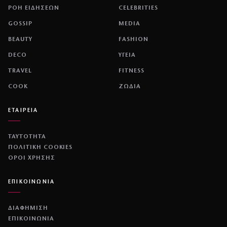
ΡΟΗ ΕΙΔΗΣΕΩΝ
CELEBRITIES
GOSSIP
MEDIA
BEAUTY
FASHION
DECO
ΥΓΕΙΑ
TRAVEL
FITNESS
COOK
ΖΩΔΙΑ
ΕΤΑΙΡΕΙΑ
ΤΑΥΤΟΤΗΤΑ
ΠΟΛΙΤΙΚΉ COOKIES
ΌΡΟΙ ΧΡΉΣΗΣ
ΕΠΙΚΟΙΝΩΝΙΑ
ΔΙΑΦΗΜΙΣΗ
ΕΠΙΚΟΙΝΩΝΙΑ