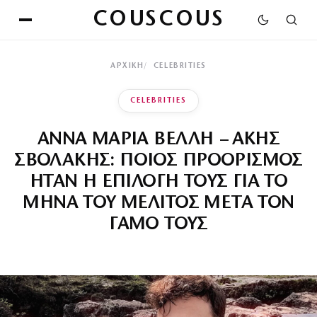
COUSCOUS
ΑΡΧΙΚΉ
CELEBRITIES
CELEBRITIES
ΑΝΝΑ ΜΑΡΙΑ ΒΕΛΛΗ – ΑΚΗΣ
ΣΒΟΛΑΚΗΣ: ΠΟΙΟΣ ΠΡΟΟΡΙΣΜΟΣ
ΗΤΑΝ Η ΕΠΙΛΟΓΗ ΤΟΥΣ ΓΙΑ ΤΟ
ΜΗΝΑ ΤΟΥ ΜΕΛΙΤΟΣ ΜΕΤΑ ΤΟΝ
ΓΑΜΟ ΤΟΥΣ