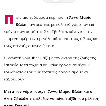
Π
ριν μια εβδομάδα περίπου, η
Άννα Μαρία
Βέλλη
παντρεύτηκε με πολιτικό γάμο τον επί
χρόνια σύντροφό της Άκη Σβολάκη, κάνοντας την
επόμενη ημέρα ένα μεγάλο πάρτι για τους φίλους και
τους στενούς συγγενείς τους.
Η γνωστή youtuber μαζί με τον άντρα της ζωής της
λατρεύουν τα ταξίδια και κάθε χρόνια επιλέγουν
τουλάχιστον τρεις με τέσσερις προορισμούς να
ταξιδέψουν.
Μετά τον γάμο τους, η Άννα Μαρία Βέλλη και ο
Άκης Σβολάκης επέλεξαν να πάνε ταξίδι του μέλιτος
στην Σκωτία!