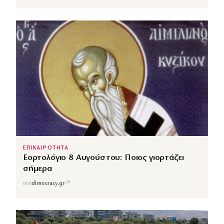
ΕΠΙΚΑΙΡΟΤΗΤΑ
Εορτολόγιο 8 Αυγούστου: Ποιος γιορτάζει
σήμερα
↗
από
dimocracy.gr