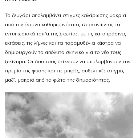
Το ζευγάρι απολαμβάνει στιγμές χαλάρωσης μακριά
από την έντονη καθημερινότητα, εξερευνώντας τα
εντυπωσιακά τοπία της Σκωτίας, με τις καταπράσινες
εκτάσεις, τις λίμνες και τα παραμυθένια κάστρα να
δημιουργούν το απόλυτο σκηνικό για το νέο τους
ξεκίνημα. Οι δυο τους δείχνουν να απολαμβάνουν την
ηρεμία της φύσης και τις μικρές, αυθεντικές στιγμές
μαζί, μακριά από τα φώτα της δημοσιότητας.