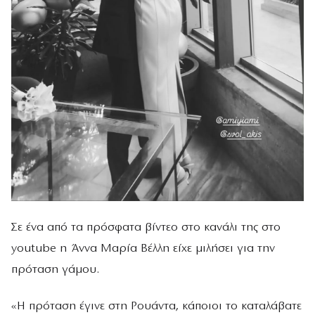
Σε ένα από τα πρόσφατα βίντεο στο κανάλι της στο
youtube η Άννα Μαρία Βέλλη είχε μιλήσει για την
πρόταση γάμου.
«Η πρόταση έγινε στη Ρουάντα, κάποιοι το καταλάβατε