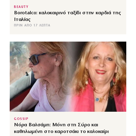
BEAUTY
Borotalco: καλοκαιρινό ταξίδι στην καρδιά της
Ιταλίας
ΠΡΙΝ ΑΠΌ 17 ΛΕΠΤΆ
GOSSIP
Νόρα Βαλσάμη: Μόνη στη Σύρο και
καθηλωμένη στο καροτσάκι το καλοκαίρι