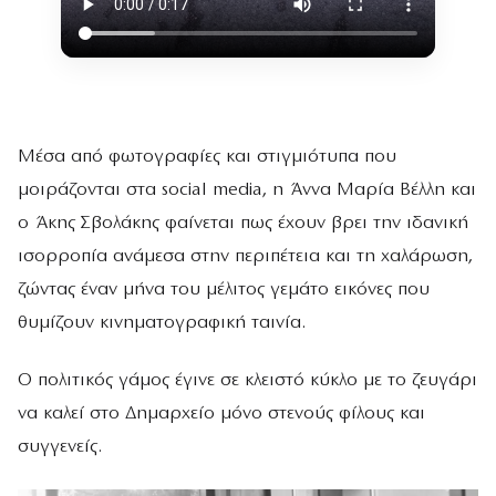
Μέσα από φωτογραφίες και στιγμιότυπα που
μοιράζονται στα social media, η Άννα Μαρία Βέλλη και
ο Άκης Σβολάκης φαίνεται πως έχουν βρει την ιδανική
ισορροπία ανάμεσα στην περιπέτεια και τη χαλάρωση,
ζώντας έναν μήνα του μέλιτος γεμάτο εικόνες που
θυμίζουν κινηματογραφική ταινία.
Ο πολιτικός γάμος έγινε σε κλειστό κύκλο με το ζευγάρι
να καλεί στο Δημαρχείο μόνο στενούς φίλους και
συγγενείς.