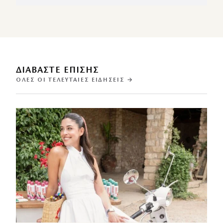
ΔΙΑΒΑΣΤΕ ΕΠΙΣΗΣ
ΌΛΕΣ ΟΙ ΤΕΛΕΥΤΑΊΕΣ ΕΙΔΉΣΕΙΣ →