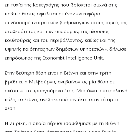
επιτυχία της Κοπεγχάγης που βρίσκεται συχνά στις
πρώτες θέσεις οφείλεται σε έναν «νικηφόρο
συνδυασμό εξαιρετικών βαθμολογιών στους τομείς της
σταθερότητας και των υποδομών, της πλούσιας
κουλτούρας και του περιβάλλοντος, καθώς και της
υψηλής ποιότητας των δημόσιων υπηρεσιών», δήλωσε
εκπρόσωπος της Economist Intelligence Unit.
Στην δεύτερη θέση είναι η Βιέννη και στην τρίτη
βρέθηκε η Μελβούρνη, ανεβαίνοντας μία θέση σε
σχέση με το προηγούμενο έτος. Μια άλλη αυστραλιανή
πόλη, το Σίδνεϊ, ανέβηκε από την έκτη στην τέταρτη
θέση.
Η Ζυρίχη, η οποία πέρυσι ισοβάθμησε με τη Βιέννη