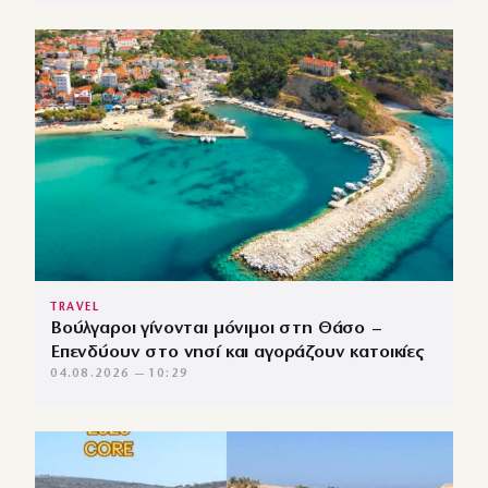
TRAVEL
Βούλγαροι γίνονται μόνιμοι στη Θάσο –
Επενδύουν στο νησί και αγοράζουν κατοικίες
04.08.2026 — 10:29