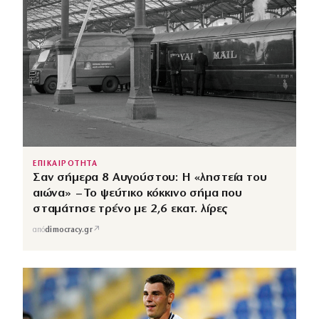
ΕΠΙΚΑΙΡΟΤΗΤΑ
Σαν σήμερα 8 Αυγούστου: Η «ληστεία του
αιώνα» – Το ψεύτικο κόκκινο σήμα που
σταμάτησε τρένο με 2,6 εκατ. λίρες
↗
από
dimocracy.gr