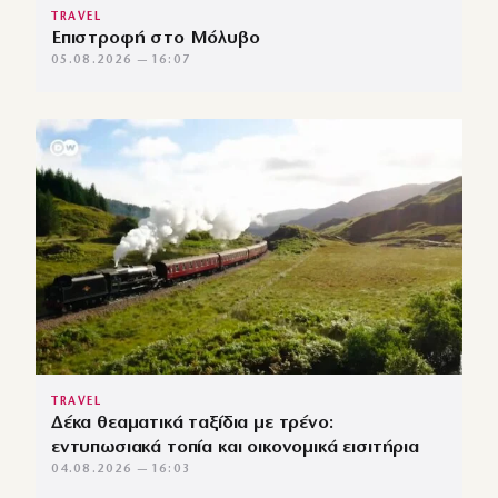
TRAVEL
Επιστροφή στο Μόλυβο
05.08.2026 — 16:07
TRAVEL
Δέκα θεαματικά ταξίδια με τρένο:
εντυπωσιακά τοπία και οικονομικά εισιτήρια
04.08.2026 — 16:03