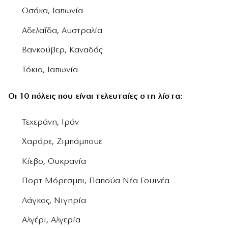
Οσάκα, Ιαπωνία
Αδελαΐδα, Αυστραλία
Βανκούβερ, Καναδάς
Τόκιο, Ιαπωνία
Οι 10 πόλεις που είναι τελευταίες στη λίστα:
Τεχεράνη, Ιράν
Χαράρε, Ζιμπάμπουε
Κίεβο, Ουκρανία
Πορτ Μόρεσμπι, Παπούα Νέα Γουινέα
Λάγκος, Νιγηρία
Αλγέρι, Αλγερία