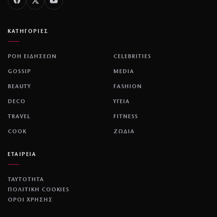
ΚΑΤΗΓΟΡΙΕΣ
ΡΟΗ ΕΙΔΗΣΕΩΝ
CELEBRITIES
GOSSIP
MEDIA
BEAUTY
FASHION
DECO
ΥΓΕΙΑ
TRAVEL
FITNESS
COOK
ΖΩΔΙΑ
ΕΤΑΙΡΕΙΑ
ΤΑΥΤΟΤΗΤΑ
ΠΟΛΙΤΙΚΉ COOKIES
ΌΡΟΙ ΧΡΉΣΗΣ