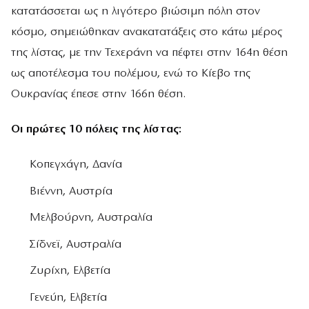
κατατάσσεται ως η λιγότερο βιώσιμη πόλη στον
κόσμο, σημειώθηκαν ανακατατάξεις στο κάτω μέρος
της λίστας, με την Τεχεράνη να πέφτει στην 164η θέση
ως αποτέλεσμα του πολέμου, ενώ το Κίεβο της
Ουκρανίας έπεσε στην 166η θέση.
Οι πρώτες 10 πόλεις της λίστας:
Κοπεγχάγη, Δανία
Βιέννη, Αυστρία
Μελβούρνη, Αυστραλία
Σίδνεϊ, Αυστραλία
Ζυρίχη, Ελβετία
Γενεύη, Ελβετία