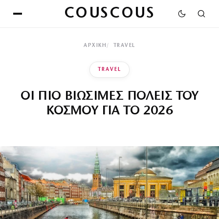
COUSCOUS
ΑΡΧΙΚΉ
TRAVEL
TRAVEL
ΟΙ ΠΙΟ ΒΙΩΣΙΜΕΣ ΠΟΛΕΙΣ ΤΟΥ
ΚΟΣΜΟΥ ΓΙΑ ΤΟ 2026