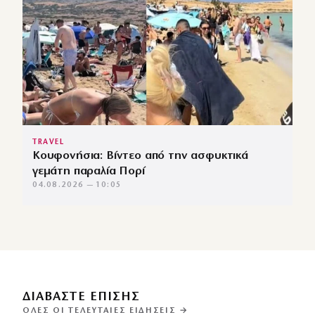
TRAVEL
Κουφονήσια: Βίντεο από την ασφυκτικά
γεμάτη παραλία Πορί
04.08.2026 — 10:05
ΔΙΑΒΑΣΤΕ ΕΠΙΣΗΣ
ΌΛΕΣ ΟΙ ΤΕΛΕΥΤΑΊΕΣ ΕΙΔΉΣΕΙΣ →