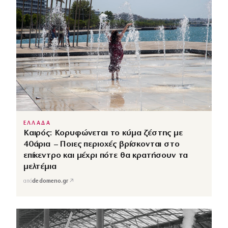
ΕΛΛΑΔΑ
Καιρός: Κορυφώνεται το κύμα ζέστης με
40άρια – Ποιες περιοχές βρίσκονται στο
επίκεντρο και μέχρι πότε θα κρατήσουν τα
μελτέμια
↗
από
dedomeno.gr