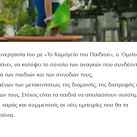
συνεργασία του με «Το Χαμόγελο του Παιδιού», ο Όμιλο
βάνει, να καλύψει το σύνολο των αναγκών που συνδέοντ
ία των παιδιών και των συνοδών τους,
νων των μετακινήσεων, της διαμονής, της διατροφής 
ν τους. Στόχος είναι τα παιδιά να απολαύσουν πολύτι
, χαράς και συμμετοχής σε νέες εμπειρίες που θα τα
ρόνια.