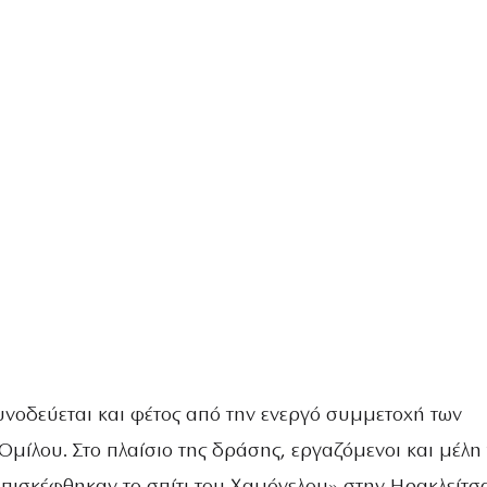
νοδεύεται και φέτος από την ενεργό συμμετοχή των
μίλου. Στο πλαίσιο της δράσης, εργαζόμενοι και μέλη