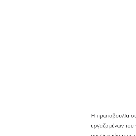
Η πρωτοβουλία συ
εργαζομένων του Ο