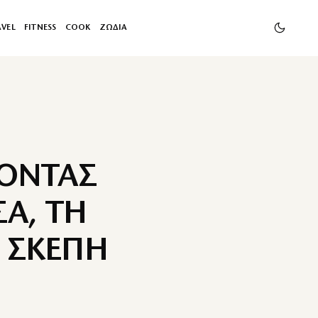
AVEL
FITNESS
COOK
ΖΩΔΙΑ
ΤΟΝΤΑΣ
Α, ΤΗ
 ΣΚΕΠΗ