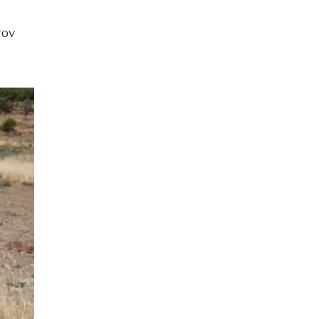
ΒΡΑΔΙΑ ΤΟΥ ΧΡΟΝΟΥ
τον