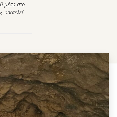
0 μέσα στο
, αποτελεί