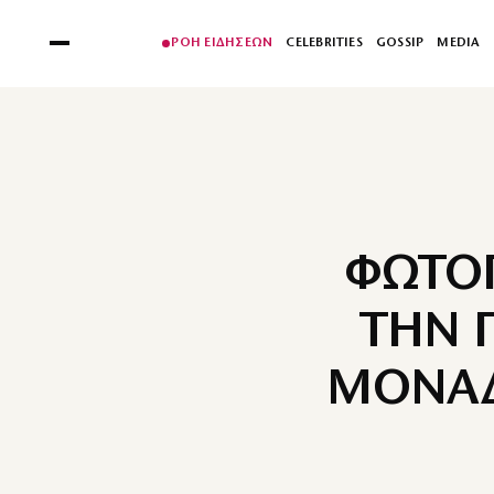
ΡΟΗ ΕΙΔΗΣΕΩΝ
CELEBRITIES
GOSSIP
MEDIA
ΦΩΤΟΓ
ΤΗΝ 
ΜΟΝΑΔ