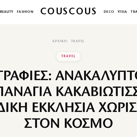
COUSCOUS
BEAUTY
FASHION
DECO
ΥΓΕΙΑ
TR
ΑΡΧΙΚΉ
TRAVEL
TRAVEL
ΡΑΦΙΕΣ: ΑΝΑΚΑΛΥΠ
ΠΑΝΑΓΙΑ ΚΑΚΑΒΙΩΤΙΣΣ
ΙΚΗ ΕΚΚΛΗΣΙΑ ΧΩΡΙΣ
ΣΤΟΝ ΚΟΣΜΟ