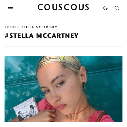
COUSCOUS
ΑΡΧΙΚΉ
STELLA MCCARTNEY
#STELLA MCCARTNEY