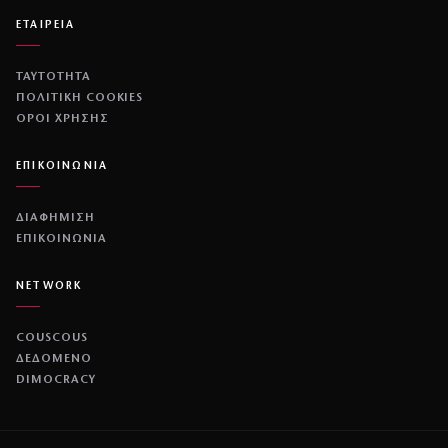
ΕΤΑΙΡΕΙΑ
ΤΑΥΤΟΤΗΤΑ
ΠΟΛΙΤΙΚΉ COOKIES
ΌΡΟΙ ΧΡΉΣΗΣ
ΕΠΙΚΟΙΝΩΝΙΑ
ΔΙΑΦΗΜΙΣΗ
ΕΠΙΚΟΙΝΩΝΙΑ
NETWORK
COUSCOUS
ΔΕΔΟΜΕΝΟ
DIMOCRACY