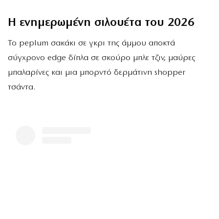
Η ενημερωμένη σιλουέτα του 2026
Το peplum σακάκι σε γκρι της άμμου αποκτά
σύγχρονο edge δίπλα σε σκούρο μπλε τζιν, μαύρες
μπαλαρίνες και μια μπορντό δερμάτινη shopper
τσάντα.