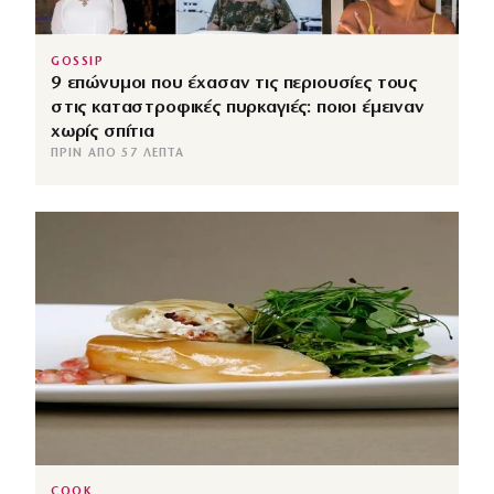
GOSSIP
9 επώνυμοι που έχασαν τις περιουσίες τους
στις καταστροφικές πυρκαγιές: ποιοι έμειναν
χωρίς σπίτια
ΠΡΙΝ ΑΠΌ 57 ΛΕΠΤΆ
COOK