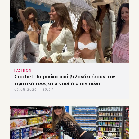
FASHION
Crochet: Τα ρούχα από βελονάκι έχουν την
τιμητική τους στο νησί ή στην πόλη
05.08.2026 — 20:57