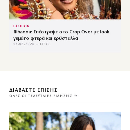
FASHION
Rihanna: Επέστρεψε στο Crop Over με look
γεμάτο φτερά και κρύσταλλα
05.08.2026 — 15:30
ΔΙΑΒΑΣΤΕ ΕΠΙΣΗΣ
ΌΛΕΣ ΟΙ ΤΕΛΕΥΤΑΊΕΣ ΕΙΔΉΣΕΙΣ →