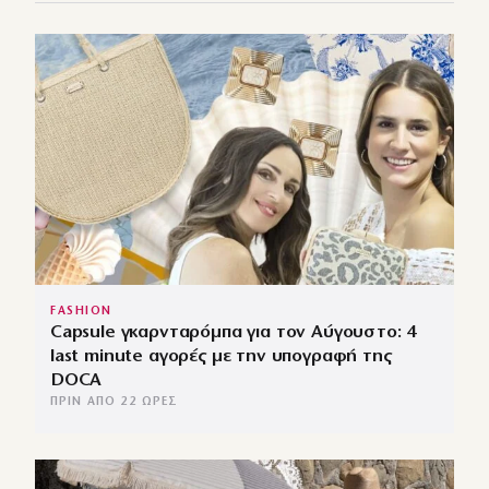
FASHION
Capsule γκαρνταρόμπα για τον Αύγουστο: 4
last minute αγορές με την υπογραφή της
DOCA
ΠΡΙΝ ΑΠΌ 22 ΏΡΕΣ