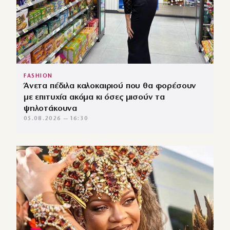
FASHION
Άνετα πέδιλα καλοκαιριού που θα φορέσουν
με επιτυχία ακόμα κι όσες μισούν τα
ψηλοτάκουνα
05.08.2026 — 16:30