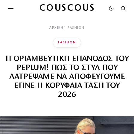
COUSCOUS
ΑΡΧΙΚΉ
FASHION
FASHION
Η ΘΡΙΑΜΒΕΥΤΙΚΗ ΕΠΑΝΟΔΟΣ ΤΟΥ
PEPLUM! ΠΩΣ ΤΟ ΣΤΥΛ ΠΟΥ
ΛΑΤΡΕΨΑΜΕ ΝΑ ΑΠΟΦΕΥΓΟΥΜΕ
ΕΓΙΝΕ Η ΚΟΡΥΦΑΙΑ ΤΑΣΗ ΤΟΥ
2026