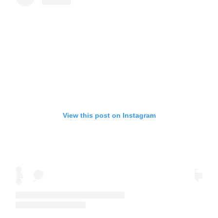
View this post on Instagram