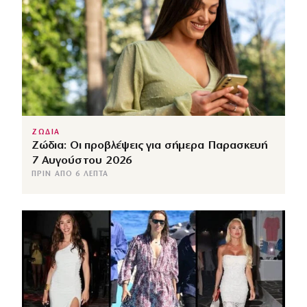
ΖΩΔΙΑ
Ζώδια: Οι προβλέψεις για σήμερα Παρασκευή
7 Αυγούστου 2026
ΠΡΙΝ ΑΠΌ 6 ΛΕΠΤΆ