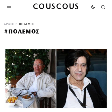
COUSCOUS
ΑΡΧΙΚΉ
ΠΟΛΕΜΟΣ
#ΠΟΛΕΜΟΣ