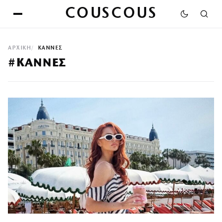
COUSCOUS
ΑΡΧΙΚΉ
ΚΑΝΝΕΣ
#ΚΑΝΝΕΣ