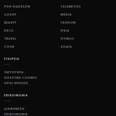
ΡΟΗ ΕΙΔΗΣΕΩΝ
CELEBRITIES
GOSSIP
MEDIA
BEAUTY
FASHION
DECO
ΥΓΕΙΑ
TRAVEL
FITNESS
COOK
ΖΩΔΙΑ
ΕΤΑΙΡΕΙΑ
ΤΑΥΤΟΤΗΤΑ
ΠΟΛΙΤΙΚΉ COOKIES
ΌΡΟΙ ΧΡΉΣΗΣ
ΕΠΙΚΟΙΝΩΝΙΑ
ΔΙΑΦΗΜΙΣΗ
ΕΠΙΚΟΙΝΩΝΙΑ