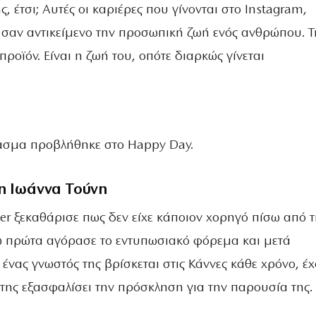
, έτσι; Αυτές οι καριέρες που γίνονται στο Instagram,
ν σαν αντικείμενο την προσωπική ζωή ενός ανθρώπου. 
 προϊόν. Είναι η ζωή του, οπότε διαρκώς γίνεται
ασμα προβλήθηκε στο Happy Day.
 η Ιωάννα Τούνη
er ξεκαθάρισε πως δεν είχε κάποιον χορηγό πίσω από 
ώ πρώτα αγόρασε το εντυπωσιακό φόρεμα και μετά
νας γνωστός της βρίσκεται στις Κάννες κάθε χρόνο, έχ
 της εξασφαλίσει την πρόσκληση για την παρουσία της.