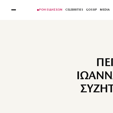
ΡΟΗ ΕΙΔΗΣΕΩΝ
CELEBRITIES
GOSSIP
MEDIA
ΠΕ
ΙΩΑΝΝ
ΣΥΖΗΤ