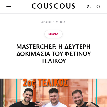
COUSCOUS
ΑΡΧΙΚΉ
MEDIA
MEDIA
MASTERCHEF: Η ΔΕΥΤΕΡΗ
ΔΟΚΙΜΑΣΙΑ ΤΟΥ ΦΕΤΙΝΟΥ
ΤΕΛΙΚΟΥ