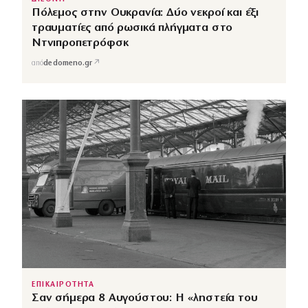
Πόλεμος στην Ουκρανία: Δύο νεκροί και έξι
τραυματίες από ρωσικά πλήγματα στο
Ντνιπροπετρόφσκ
↗
από
dedomeno.gr
ΕΠΙΚΑΙΡΟΤΗΤΑ
Σαν σήμερα 8 Αυγούστου: Η «ληστεία του