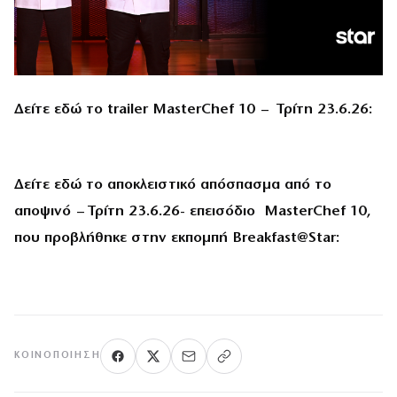
Δείτε εδώ το
trailer
MasterChef
10 – Τρίτη 23.6.26:
Δείτε εδώ το αποκλειστικό απόσπασμα από το
αποψινό – Τρίτη 23.6.26- επεισόδιο
MasterChef
10,
που προβλήθηκε στην εκπομπή
Breakfast
@
Star
:
ΚΟΙΝΟΠΟΊΗΣΗ