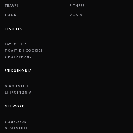
TRAVEL
FITNESS
COOK
ΖΩΔΙΑ
ΕΤΑΙΡΕΙΑ
ΤΑΥΤΟΤΗΤΑ
ΠΟΛΙΤΙΚΉ COOKIES
ΌΡΟΙ ΧΡΉΣΗΣ
ΕΠΙΚΟΙΝΩΝΙΑ
ΔΙΑΦΗΜΙΣΗ
ΕΠΙΚΟΙΝΩΝΙΑ
NETWORK
COUSCOUS
ΔΕΔΟΜΕΝΟ