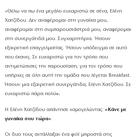
«Θέλω να πω ένα μεγάλο ευχαριστώ σε σένα, Ελένη
Χατζίδου. Δεν αναφέρομαι στη γυναίκα μου,
αναφέρομαι στη συμπαρουσιάστριά μου, αναφέρομαι
στη συνεργάτιδά μου. Συγχαρητήρια. Ήσουν
εξαιρετική επαγγελματίας. Ήσουν υπόδειγμα σε αυτό
που έκανες. Σε ευχαριστώ για τον τρόπο που
αντιμετώπισες την παρουσίαση, για τον τρόπο που
υπήρχες σε όλη αυτή την ομάδα που λέγεται Breakfast.
Ήσουν μια εξαιρετική συνεργάτιδα, Ελένη Χατζίδου. Σε
ευχαριστώ πάρα πολύ
».
Η Ελένη Χατζίδου απάντησε χαμογελώντας:
«Κάνε με
γυναίκα σου τώρα»
.
Οι δυο τους αντάλλαξαν ένα φιλί μπροστά στις