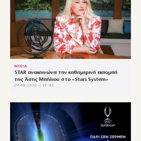
MEDIA
STAR ανακοινώνει την καθημερινή εκπομπή
της Άσης Μπήλιου στο «Stars System»
07.08.2026 — 11:42