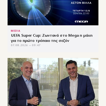
MEDIA
UEFA Super Cup: Ζωντανά στο Mega η μάχη
για το πρώτο τρόπαιο της σεζόν
07.08.2026 — 09:47