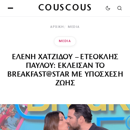
COUSCOUS
ΑΡΧΙΚΉ
MEDIA
MEDIA
ΕΛΕΝΗ ΧΑΤΖΙΔΟΥ – ΕΤΕΟΚΛΗΣ
ΠΑΥΛΟΥ: ΕΚΛΕΙΣΑΝ ΤΟ
BREAKFAST@STAR ΜΕ ΥΠΟΣΧΕΣΗ
ΖΩΗΣ