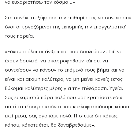
να ευχαριστήσω τον κόσμο…»
Στη συνέχεια εξέφρασε την επιθυμία της να συνεχίσουν
όλοι οι εργαζόμενοι της εκπομπής την επαγγελματική
τους πορεία.
«Εύχομαι όλοι οι άνθρωποι που δουλεύουν εδώ να
έχουν δουλειά, να απορροφηθούν κάπου, να
συνεχίσουν να κάνουν το επόμενό τους βήμα και να
είναι και ακόμη καλύτερο, να μη μείνει κανείς εκτός.
Εύχομαι καλύτερες μέρες για την τηλεόραση. Υγεία.
Σας ευχαριστώ πάρα πολύ που μας κρατήσατε εδώ
αυτά τα τέσσερα χρόνια που κυκλοφορούσαμε κάπου
εκεί μέσα, σας αγαπάμε πολύ. Πιστεύω ότι κάπως,
κάπου, κάποτε έτσι, θα ξαναβρεθούμε
».