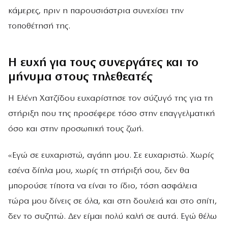
κάμερες, πριν η παρουσιάστρια συνεχίσει την
τοποθέτησή της.
Η ευχή για τους συνεργάτες και το
μήνυμα στους τηλεθεατές
Η Ελένη Χατζίδου ευχαρίστησε τον σύζυγό της για τη
στήριξη που της προσέφερε τόσο στην επαγγελματική
όσο και στην προσωπική τους ζωή.
«Εγώ σε ευχαριστώ, αγάπη μου. Σε ευχαριστώ. Χωρίς
εσένα δίπλα μου, χωρίς τη στήριξή σου, δεν θα
μπορούσε τίποτα να είναι το ίδιο, τόση ασφάλεια
τώρα μου δίνεις σε όλα, και στη δουλειά και στο σπίτι,
δεν το συζητώ. Δεν είμαι πολύ καλή σε αυτά. Εγώ θέλω