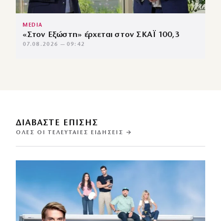
MEDIA
«Στον Εξώστη» έρχεται στον ΣΚΑΪ 100,3
07.08.2026 — 09:42
ΔΙΑΒΑΣΤΕ ΕΠΙΣΗΣ
ΌΛΕΣ ΟΙ ΤΕΛΕΥΤΑΊΕΣ ΕΙΔΉΣΕΙΣ →