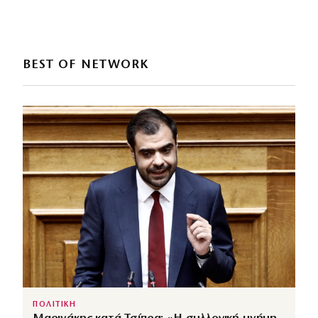
BEST OF NETWORK
ΠΟΛΙΤΙΚΗ