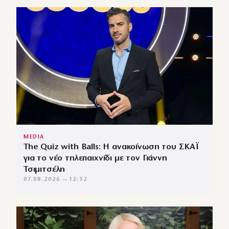
MEDIA
The Quiz with Balls: Η ανακοίνωση του ΣΚΑΪ
για το νέο τηλεπαιχνίδι με τον Γιάννη
Τσιμιτσέλη
07.08.2026 — 12:32