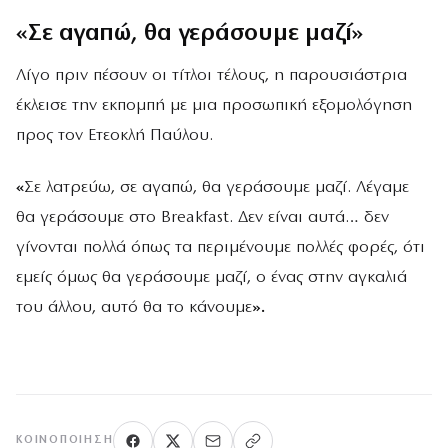
«Σε αγαπώ, θα γεράσουμε μαζί»
Λίγο πριν πέσουν οι τίτλοι τέλους, η παρουσιάστρια
έκλεισε την εκπομπή με μια προσωπική εξομολόγηση
προς τον Ετεοκλή Παύλου.
«
Σε λατρεύω, σε αγαπώ, θα γεράσουμε μαζί. Λέγαμε
θα γεράσουμε στο Breakfast. Δεν είναι αυτά… δεν
γίνονται πολλά όπως τα περιμένουμε πολλές φορές, ότι
εμείς όμως θα γεράσουμε μαζί, ο ένας στην αγκαλιά
του άλλου, αυτό θα το κάνουμε
».
ΚΟΙΝΟΠΟΊΗΣΗ