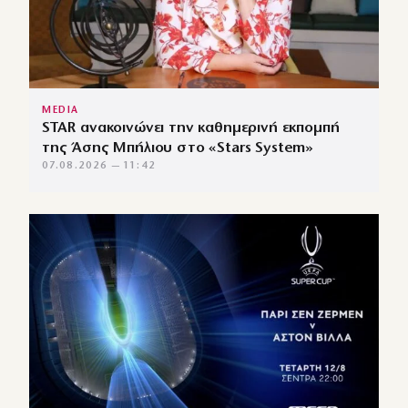
MEDIA
STAR ανακοινώνει την καθημερινή εκπομπή
της Άσης Μπήλιου στο «Stars System»
07.08.2026 — 11:42