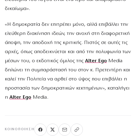
δικαίωμα».
«Η δημοκρατία δεν επιτρέπει μόνο, αλλά επιβάλλει την
ελεύθερη διακίνηση ιδεών, την ανοχή στη διαφορετική
άποψη, την αποδοχή της κριτικής. Πιστός σε αυτές τις
αρχές, όπως αποδεικνύεται και από την πολυφωνία των
μέσων του, ο εκδοτικός όμιλος της
Alter Ego
Media
δηλώνει τη συμπαράστασή του στον κ. Πρετεντέρη και
καλεί την Πολιτεία να αρθεί στο ύψος που επιβάλλει η
προστασία των δημοκρατικών κεκτημένων», καταλήγει
η
Alter Ego
Media.
ΚΟΙΝΟΠΟΊΗΣΗ