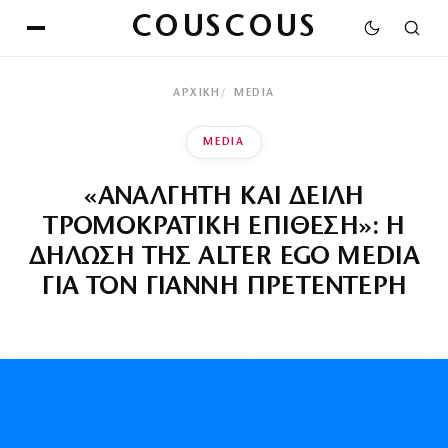
COUSCOUS
ΑΡΧΙΚΉ
MEDIA
MEDIA
«ΑΝΑΛΓΗΤΗ ΚΑΙ ΔΕΙΛΗ
ΤΡΟΜΟΚΡΑΤΙΚΗ ΕΠΙΘΕΣΗ»: Η
ΔΗΛΩΣΗ ΤΗΣ ALTER EGO MEDIA
ΓΙΑ ΤΟΝ ΓΙΑΝΝΗ ΠΡΕΤΕΝΤΕΡΗ