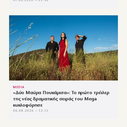
07.08.2026 — 09:42
MEDIA
«Δύο Μαύρα Πουκάμισα»: Το πρώτο τρέιλερ
της νέας δραματικής σειράς του Mega
κυκλοφόρησε
06.08.2026 — 12:13