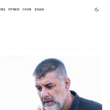
AVEL
FITNESS
COOK
ΖΩΔΙΑ