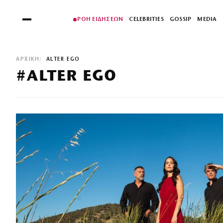
ΡΟΗ ΕΙΔΗΣΕΩΝ
CELEBRITIES
GOSSIP
MEDIA
ΑΡΧΙΚΉ
ALTER EGO
#ALTER EGO