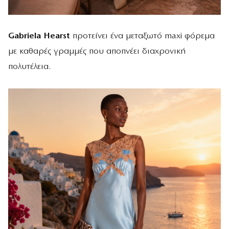
Gabriela Hearst
προτείνει ένα μεταξωτό maxi φόρεμα
με καθαρές γραμμές που αποπνέει διαχρονική
πολυτέλεια.