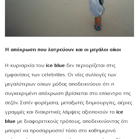
Η απόχρωση που λατρεύουν και οι μεγάλοι οίκοι
Η κυριαρχία του
ice blue
δεν περιορίζεται στις
εμφανίσεις των celebrities. Οι νέες συλλογές των
μεγαλύτερων οίκων μόδας αποδεικνύουν ότι η
συγκεκριμένη απόχρωση βρίσκεται στο επίκεντρο της
σεζόν. Σατέν φορέματα, μεταξωτές δημιουργίες, αέριες
γραμμές και διακριτικές λάμψεις αξιοποιούν το
ice
blue
με διαφορετικούς τρόπους, αποδεικνύοντας ότι
μπορεί να προσαρμοστεί τόσο στο καθημερινό