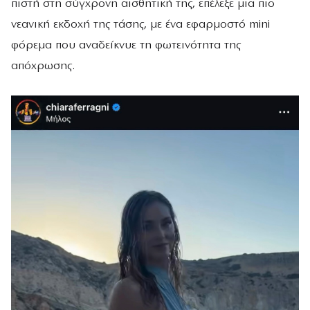
πιστή στη σύγχρονη αισθητική της, επέλεξε μια πιο
νεανική εκδοχή της τάσης, με ένα εφαρμοστό mini
φόρεμα που αναδείκνυε τη φωτεινότητα της
απόχρωσης.