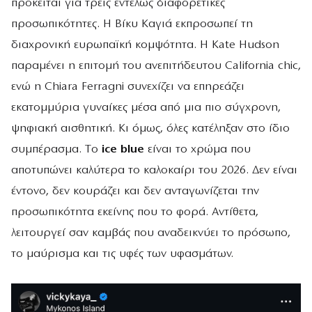
πρόκειται για τρεις εντελώς διαφορετικές
προσωπικότητες. Η Βίκυ Καγιά εκπροσωπεί τη
διαχρονική ευρωπαϊκή κομψότητα. Η Kate Hudson
παραμένει η επιτομή του ανεπιτήδευτου California chic,
ενώ η Chiara Ferragni συνεχίζει να επηρεάζει
εκατομμύρια γυναίκες μέσα από μια πιο σύγχρονη,
ψηφιακή αισθητική. Κι όμως, όλες κατέληξαν στο ίδιο
συμπέρασμα. Tο
ice blue
είναι το χρώμα που
αποτυπώνει καλύτερα το καλοκαίρι του 2026. Δεν είναι
έντονο, δεν κουράζει και δεν ανταγωνίζεται την
προσωπικότητα εκείνης που το φορά. Αντίθετα,
λειτουργεί σαν καμβάς που αναδεικνύει το πρόσωπο,
το μαύρισμα και τις υφές των υφασμάτων.