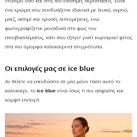
ντύσιμο όσο και στις πιο επίσημες περιστάσεις. Είναι
ένα χρώμα που συνδυάζεται ιδανικά με λευκό, εκρού,
μπεζ, ασημί και χρυσές λεπτομέρειες, ενώ
φωτογραφίζεται μοναδικά στο φως του
ηλιοβασιλέματος, κάτι που εξηγεί γιατί κυριαρχεί φέτος
στα πιο όμορφα καλοκαιρινά στιγμιότυπα.
Οι επιλογές μας σε ice blue
Αν θέλετε να επενδύσετε σε μία μόνο τάση αυτό το
καλοκαίρι, το
ice blue
είναι ίσως η πιο ασφαλής και
κομψή επιλογή.