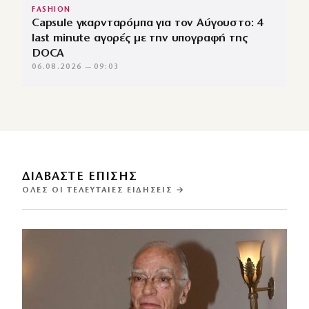
FASHION
Capsule γκαρνταρόμπα για τον Αύγουστο: 4
last minute αγορές με την υπογραφή της
DOCA
06.08.2026 — 09:03
ΔΙΑΒΑΣΤΕ ΕΠΙΣΗΣ
ΌΛΕΣ ΟΙ ΤΕΛΕΥΤΑΊΕΣ ΕΙΔΉΣΕΙΣ →