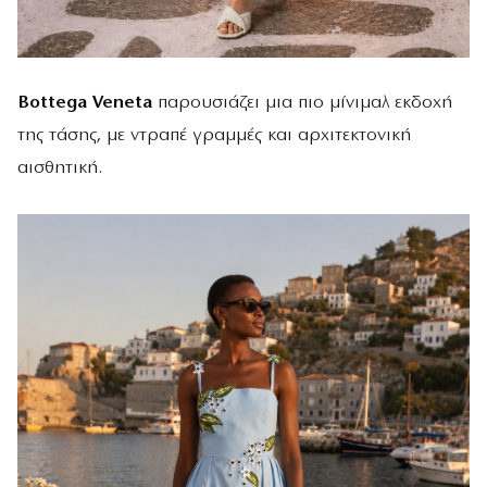
Bottega Veneta
παρουσιάζει μια πιο μίνιμαλ εκδοχή
της τάσης, με ντραπέ γραμμές και αρχιτεκτονική
αισθητική.