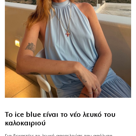
Το ice blue είναι το νέο λευκό του
καλοκαιριού