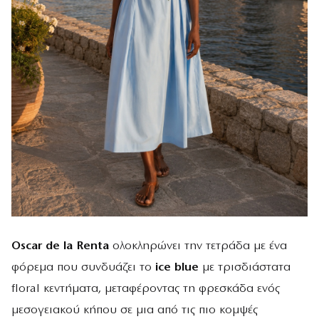
Oscar de la Renta
ολοκληρώνει την τετράδα με ένα
φόρεμα που συνδυάζει το
ice blue
με τρισδιάστατα
floral κεντήματα, μεταφέροντας τη φρεσκάδα ενός
μεσογειακού κήπου σε μια από τις πιο κομψές