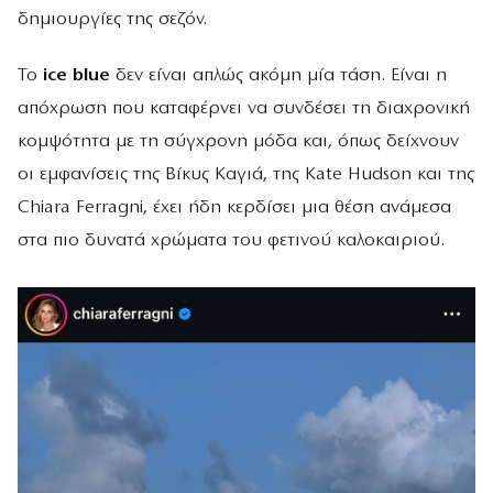
δημιουργίες της σεζόν.
Το
ice blue
δεν είναι απλώς ακόμη μία τάση. Είναι η
απόχρωση που καταφέρνει να συνδέσει τη διαχρονική
κομψότητα με τη σύγχρονη μόδα και, όπως δείχνουν
οι εμφανίσεις της Βίκυς Καγιά, της Kate Hudson και της
Chiara Ferragni, έχει ήδη κερδίσει μια θέση ανάμεσα
στα πιο δυνατά χρώματα του φετινού καλοκαιριού.