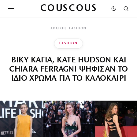
COUSCOUS
ΑΡΧΙΚΉ
FASHION
FASHION
ΒΙΚΥ ΚΑΓΙΑ, KATE HUDSON ΚΑΙ
CHIARA FERRAGNI ΨΗΦΙΣΑΝ ΤΟ
ΙΔΙΟ ΧΡΩΜΑ ΓΙΑ ΤΟ ΚΑΛΟΚΑΙΡΙ