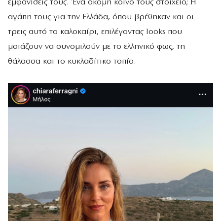
εμφανίσεις τους. Ένα ακόμη κοινό τους στοιχείο; Η
αγάπη τους για την Ελλάδα, όπου βρέθηκαν και οι
τρεις αυτό το καλοκαίρι, επιλέγοντας looks που
μοιάζουν να συνομιλούν με το ελληνικό φως, τη
θάλασσα και το κυκλαδίτικο τοπίο.