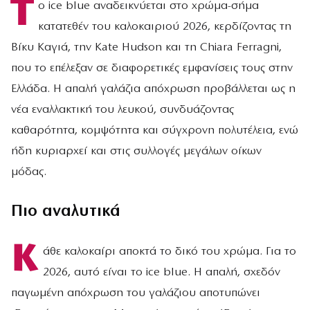
Τ
ο ice blue αναδεικνύεται στο χρώμα-σήμα
κατατεθέν του καλοκαιριού 2026, κερδίζοντας τη
Βίκυ Καγιά, την Kate Hudson και τη Chiara Ferragni,
που το επέλεξαν σε διαφορετικές εμφανίσεις τους στην
Ελλάδα. Η απαλή γαλάζια απόχρωση προβάλλεται ως η
νέα εναλλακτική του λευκού, συνδυάζοντας
καθαρότητα, κομψότητα και σύγχρονη πολυτέλεια, ενώ
ήδη κυριαρχεί και στις συλλογές μεγάλων οίκων
μόδας.
Πιο αναλυτικά
Κ
άθε καλοκαίρι αποκτά το δικό του χρώμα. Για το
2026, αυτό είναι το ice blue. Η απαλή, σχεδόν
παγωμένη απόχρωση του γαλάζιου αποτυπώνει