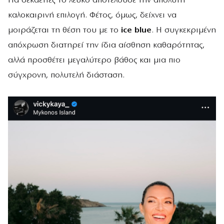
Για δεκαετίες το λευκό αποτελούσε την απόλυτη
καλοκαιρινή επιλογή. Φέτος, όμως, δείχνει να
μοιράζεται τη θέση του με το
ice blue
. Η συγκεκριμένη
απόχρωση διατηρεί την ίδια αίσθηση καθαρότητας,
αλλά προσθέτει μεγαλύτερο βάθος και μια πιο
σύγχρονη, πολυτελή διάσταση.