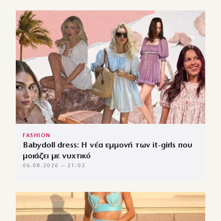
FASHION
Babydoll dress: Η νέα εμμονή των it-girls που
μοιάζει με νυχτικό
06.08.2026 — 21:02