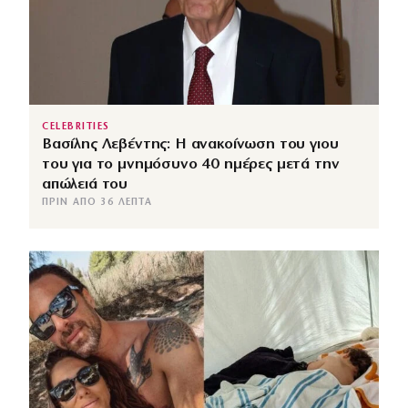
CELEBRITIES
Βασίλης Λεβέντης: Η ανακοίνωση του γιου
του για το μνημόσυνο 40 ημέρες μετά την
απώλειά του
ΠΡΙΝ ΑΠΌ 36 ΛΕΠΤΆ