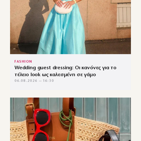
FASHION
Wedding guest dressing: Οι κανόνες για το
τέλειο look ως καλεσμένη σε γάμο
06.08.2026 — 16:30