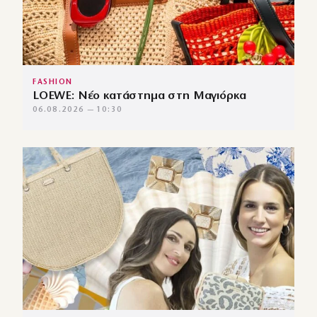
FASHION
LOEWE: Νέο κατάστημα στη Μαγιόρκα
06.08.2026 — 10:30