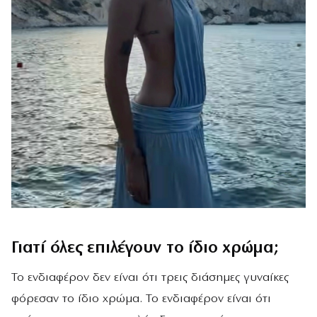
Γιατί όλες επιλέγουν το ίδιο χρώμα;
Το ενδιαφέρον δεν είναι ότι τρεις διάσημες γυναίκες
φόρεσαν το ίδιο χρώμα. Το ενδιαφέρον είναι ότι