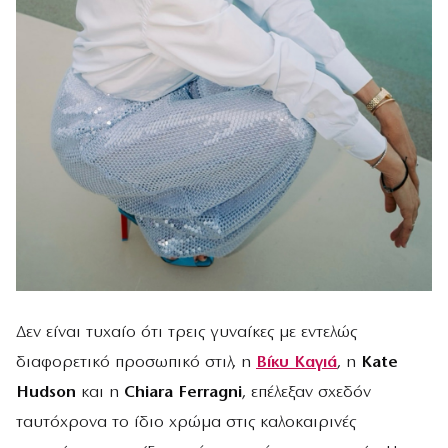
Δεν είναι τυχαίο ότι τρεις γυναίκες με εντελώς
διαφορετικό προσωπικό στιλ, η
Βίκυ Καγιά
, η
Kate
Hudson
και η
Chiara Ferragni
, επέλεξαν σχεδόν
ταυτόχρονα το ίδιο χρώμα στις καλοκαιρινές