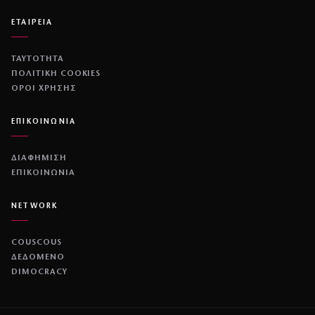
ΕΤΑΙΡΕΙΑ
ΤΑΥΤΟΤΗΤΑ
ΠΟΛΙΤΙΚΉ COOKIES
ΌΡΟΙ ΧΡΉΣΗΣ
ΕΠΙΚΟΙΝΩΝΙΑ
ΔΙΑΦΗΜΙΣΗ
ΕΠΙΚΟΙΝΩΝΙΑ
NETWORK
COUSCOUS
ΔΕΔΟΜΕΝΟ
DIMOCRACY