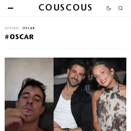
COUSCOUS
ΑΡΧΙΚΉ
OSCAR
#OSCAR