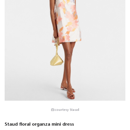
courtesy Staud
Staud floral organza mini dress