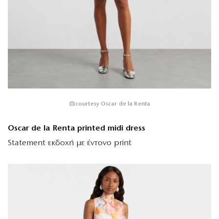
courtesy Oscar de la Renta
Oscar de la Renta printed midi dress
Statement εκδοχή με έντονο print