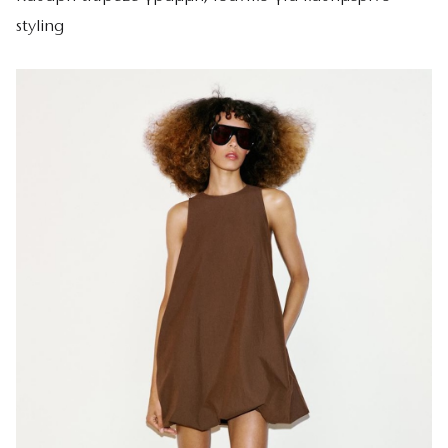
styling