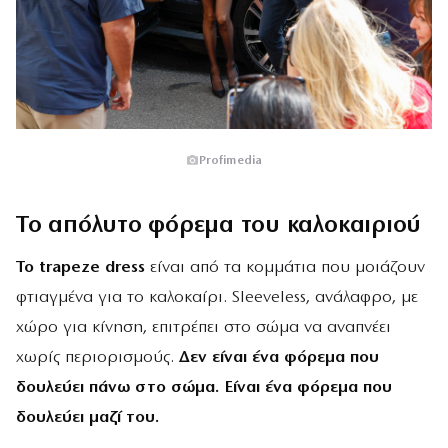
Profimedia
Το απόλυτο φόρεμα του καλοκαιριού
Το trapeze dress
είναι από τα κομμάτια που μοιάζουν
φτιαγμένα για το καλοκαίρι. Sleeveless, ανάλαφρο, με
χώρο για κίνηση, επιτρέπει στο σώμα να αναπνέει
χωρίς περιορισμούς.
Δεν είναι ένα φόρεμα που
δουλεύει πάνω στο σώμα. Είναι ένα φόρεμα που
δουλεύει μαζί του.