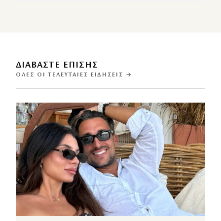
ΔΙΑΒΑΣΤΕ ΕΠΙΣΗΣ
ΌΛΕΣ ΟΙ ΤΕΛΕΥΤΑΊΕΣ ΕΙΔΉΣΕΙΣ →