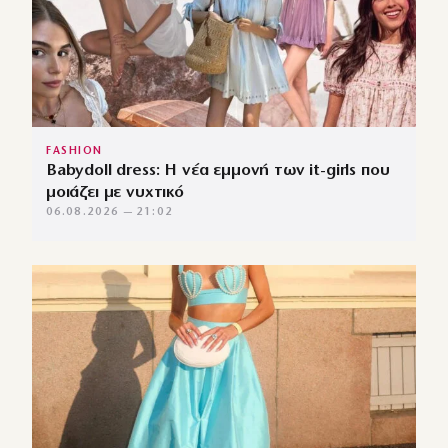
FASHION
Babydoll dress: Η νέα εμμονή των it-girls που
μοιάζει με νυχτικό
06.08.2026 — 21:02