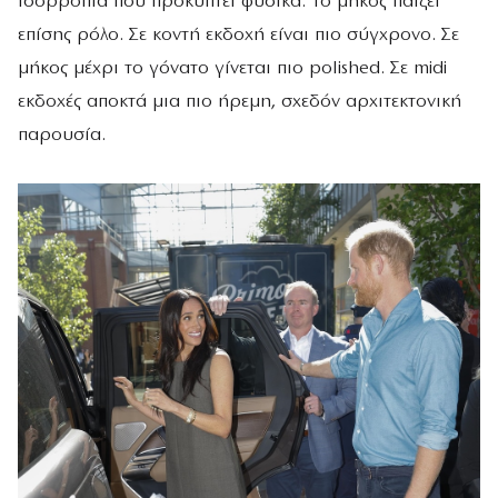
ισορροπία που προκύπτει φυσικά. Το μήκος παίζει
επίσης ρόλο. Σε κοντή εκδοχή είναι πιο σύγχρονο. Σε
μήκος μέχρι το γόνατο γίνεται πιο polished. Σε midi
εκδοχές αποκτά μια πιο ήρεμη, σχεδόν αρχιτεκτονική
παρουσία.