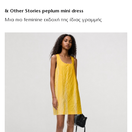
& Other Stories peplum mini dress
Μια πιο feminine εκδοχή της ίδιας γραμμής