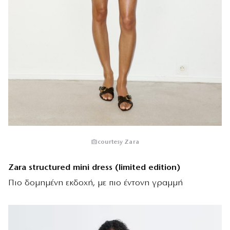
courtesy Zara
Zara structured mini dress (limited edition)
Πιο δομημένη εκδοχή, με πιο έντονη γραμμή