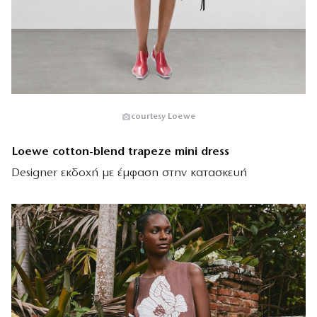
courtesy Loewe
Loewe cotton-blend trapeze mini dress
Designer εκδοχή με έμφαση στην κατασκευή