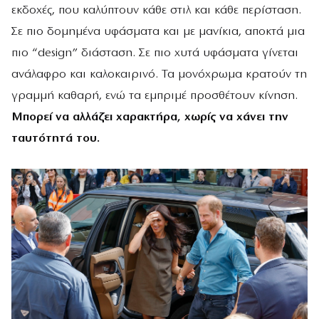
εκδοχές, που καλύπτουν κάθε στιλ και κάθε περίσταση.
Σε πιο δομημένα υφάσματα και με μανίκια, αποκτά μια
πιο “design” διάσταση. Σε πιο χυτά υφάσματα γίνεται
ανάλαφρο και καλοκαιρινό. Τα μονόχρωμα κρατούν τη
γραμμή καθαρή, ενώ τα εμπριμέ προσθέτουν κίνηση.
Μπορεί να αλλάζει χαρακτήρα, χωρίς να χάνει την
ταυτότητά του.