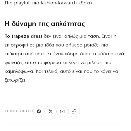
Πιο playful, πιο fashion-forward εκδοχή
Η δύναμη της απλότητας
Το trapeze dress
δεν είναι απλώς μια τάση. Είναι η
επιστροφή σε μια ιδέα που σήμερα μοιάζει πιο
επίκαιρη από ποτέ. Σε έναν κόσμο όπου η μόδα συχνά
φωνάζει, αυτό το φόρεμα επιλέγει να μιλήσει πιο
χαμηλόφωνα. Και τελικά, αυτό είναι που το κάνει να
ξεχωρίζει.
ΚΟΙΝΟΠΟΊΗΣΗ