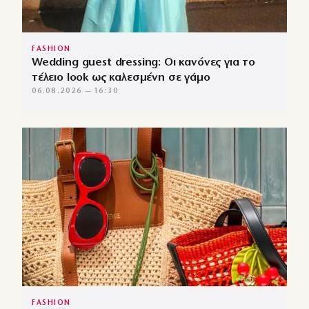
FASHION
Wedding guest dressing: Οι κανόνες για το
τέλειο look ως καλεσμένη σε γάμο
06.08.2026 — 16:30
FASHION