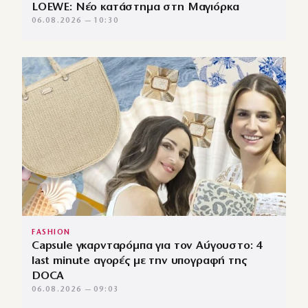
LOEWE: Νέο κατάστημα στη Μαγιόρκα
06.08.2026 — 10:30
FASHION
Capsule γκαρνταρόμπα για τον Αύγουστο: 4
last minute αγορές με την υπογραφή της
DOCA
06.08.2026 — 09:03