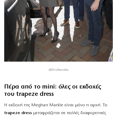
Profimedia
Πέρα από το mini: όλες οι εκδοχές
του trapeze dress
Η εκδοχή της Meghan Markle είναι μόνο η αρχή. Το
trapeze dress
μεταφράζεται σε πολλές διαφορετικές