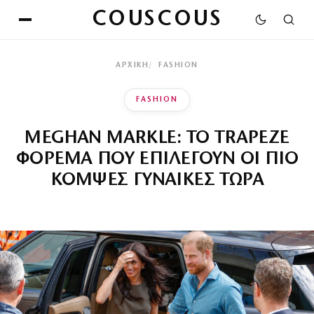
COUSCOUS
ΑΡΧΙΚΉ
FASHION
FASHION
MEGHAN MARKLE: ΤΟ TRAPEZE
ΦΟΡΕΜΑ ΠΟΥ ΕΠΙΛΕΓΟΥΝ ΟΙ ΠΙΟ
ΚΟΜΨΕΣ ΓΥΝΑΙΚΕΣ ΤΩΡΑ