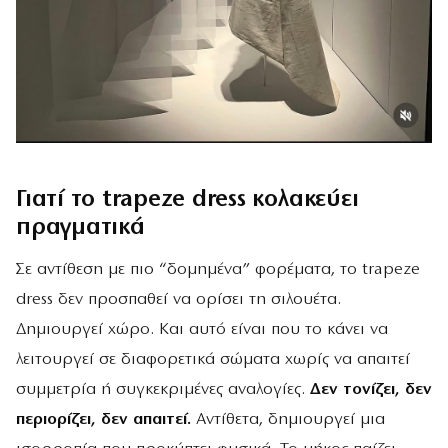
Γιατί το trapeze dress κολακεύει
πραγματικά
Σε αντίθεση με πιο “δομημένα” φορέματα, το trapeze
dress δεν προσπαθεί να ορίσει τη σιλουέτα.
Δημιουργεί χώρο. Και αυτό είναι που το κάνει να
λειτουργεί σε διαφορετικά σώματα χωρίς να απαιτεί
συμμετρία ή συγκεκριμένες αναλογίες.
Δεν τονίζει, δεν
περιορίζει, δεν απαιτεί.
Αντίθετα, δημιουργεί μια