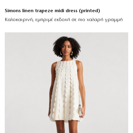
Simons linen trapeze midi dress (printed)
Καλοκαιρινή, εμπριμέ εκδοχή σε πιο χαλαρή γραμμή