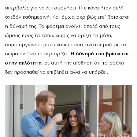
υπερβολές για να λειτουργήσει. Η εικόνα ήταν απλή,
σχεδόν καθημερινή. Και όμως, ακριβώς εκεί βρίσκεται
η δύναμή της. Το φόρεμα ανοίγει απαλά από τους
ώμους προς τα κάτω, χωρίς να ορίζει τη μέση,
δημιουργώντας μια σιλουέτα που κινείται μαζί με το
σώμα αντί να το περιορίζει.
Η δύναμή του βρίσκεται
στην απλότητα
, σε αυτή την αίσθηση ότι το ρούχο
δεν προσπαθεί να επιβληθεί αλλά να υπάρξει.