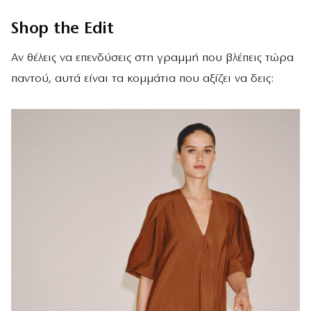
Shop the Edit
Αν θέλεις να επενδύσεις στη γραμμή που βλέπεις τώρα
παντού, αυτά είναι τα κομμάτια που αξίζει να δεις: