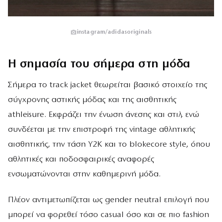
instagram/adidasoriginals
Η σημασία του σήμερα στη μόδα
Σήμερα το track jacket θεωρείται βασικό στοιχείο της
σύγχρονης αστικής μόδας και της αισθητικής
athleisure. Εκφράζει την ένωση άνεσης και στιλ, ενώ
συνδέεται με την επιστροφή της vintage αθλητικής
αισθητικής, την τάση Y2K και το blokecore style, όπου
αθλητικές και ποδοσφαιρικές αναφορές
ενσωματώνονται στην καθημερινή μόδα.
Πλέον αντιμετωπίζεται ως gender neutral επιλογή που
μπορεί να φορεθεί τόσο casual όσο και σε πιο fashion