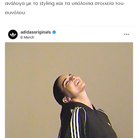
ανάλογα με το styling και τα υπόλοιπα στοιχεία του
συνόλου.