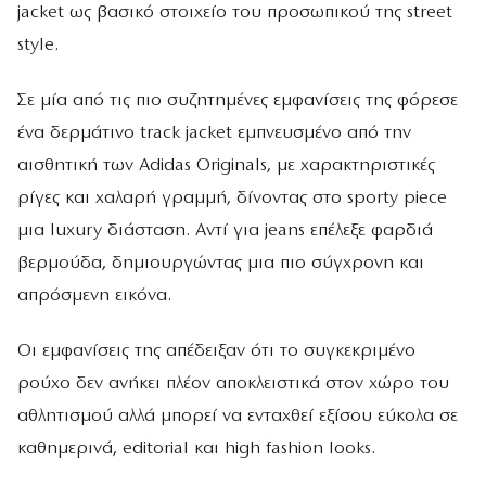
jacket ως βασικό στοιχείο του προσωπικού της street
style.
Σε μία από τις πιο συζητημένες εμφανίσεις της φόρεσε
ένα δερμάτινο track jacket εμπνευσμένο από την
αισθητική των Adidas Originals, με χαρακτηριστικές
ρίγες και χαλαρή γραμμή, δίνοντας στο sporty piece
μια luxury διάσταση. Αντί για jeans επέλεξε φαρδιά
βερμούδα, δημιουργώντας μια πιο σύγχρονη και
απρόσμενη εικόνα.
Οι εμφανίσεις της απέδειξαν ότι το συγκεκριμένο
ρούχο δεν ανήκει πλέον αποκλειστικά στον χώρο του
αθλητισμού αλλά μπορεί να ενταχθεί εξίσου εύκολα σε
καθημερινά, editorial και high fashion looks.