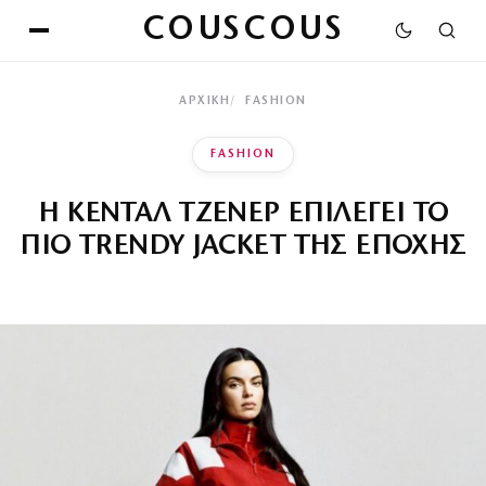
COUSCOUS
ΑΡΧΙΚΉ
FASHION
FASHION
Η ΚΕΝΤΑΛ ΤΖΕΝΕΡ ΕΠΙΛΕΓΕΙ ΤΟ
ΠΙΟ TRENDY JACKET ΤΗΣ ΕΠΟΧΗΣ