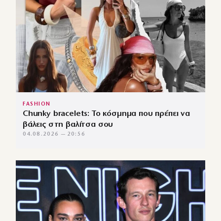
FASHION
Chunky bracelets: Το κόσμημα που πρέπει να
βάλεις στη βαλίτσα σου
04.08.2026 — 20:56