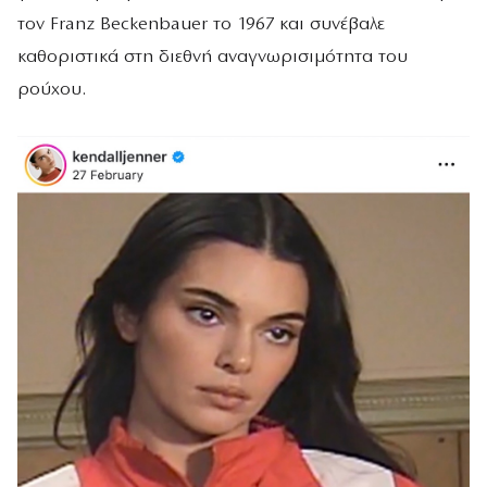
τον Franz Beckenbauer το 1967 και συνέβαλε
καθοριστικά στη διεθνή αναγνωρισιμότητα του
ρούχου.