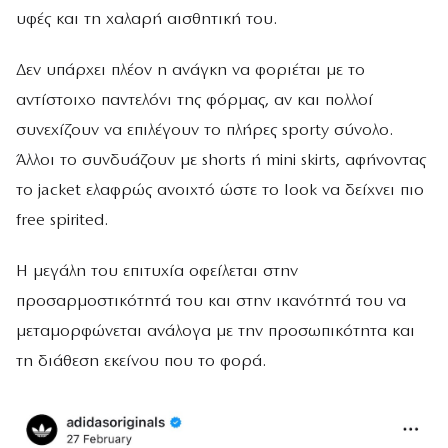
υφές και τη χαλαρή αισθητική του.
Δεν υπάρχει πλέον η ανάγκη να φοριέται με το
αντίστοιχο παντελόνι της φόρμας, αν και πολλοί
συνεχίζουν να επιλέγουν το πλήρες sporty σύνολο.
Άλλοι το συνδυάζουν με shorts ή mini skirts, αφήνοντας
το jacket ελαφρώς ανοιχτό ώστε το look να δείχνει πιο
free spirited.
Η μεγάλη του επιτυχία οφείλεται στην
προσαρμοστικότητά του και στην ικανότητά του να
μεταμορφώνεται ανάλογα με την προσωπικότητα και
τη διάθεση εκείνου που το φορά.