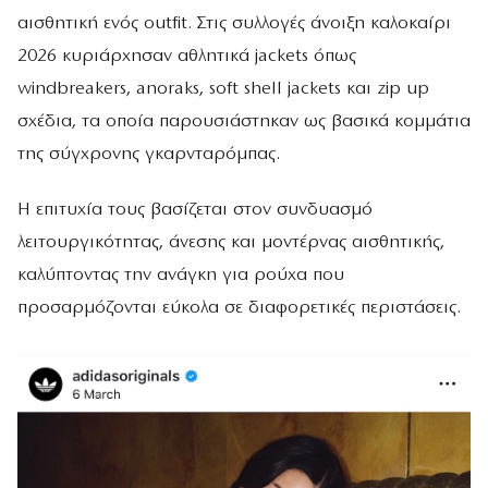
αισθητική ενός outfit. Στις συλλογές άνοιξη καλοκαίρι
2026 κυριάρχησαν αθλητικά jackets όπως
windbreakers, anoraks, soft shell jackets και zip up
σχέδια, τα οποία παρουσιάστηκαν ως βασικά κομμάτια
της σύγχρονης γκαρνταρόμπας.
Η επιτυχία τους βασίζεται στον συνδυασμό
λειτουργικότητας, άνεσης και μοντέρνας αισθητικής,
καλύπτοντας την ανάγκη για ρούχα που
προσαρμόζονται εύκολα σε διαφορετικές περιστάσεις.