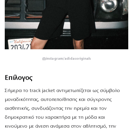
instagram/adidasoriginals
Επίλογος
Σήμερα το track jacket αντιμετωπίζεται ως σύμβολο
μοναδικότητας, αυτοπεποίθησης και σύγχρονης
αισθητικής, συνδυάζοντας την ηρεμία και τον
δημοκρατικό του χαρακτήρα με τη μόδα και
κινούμενο με άνεση ανάμεσα στον αθλητισμό, την