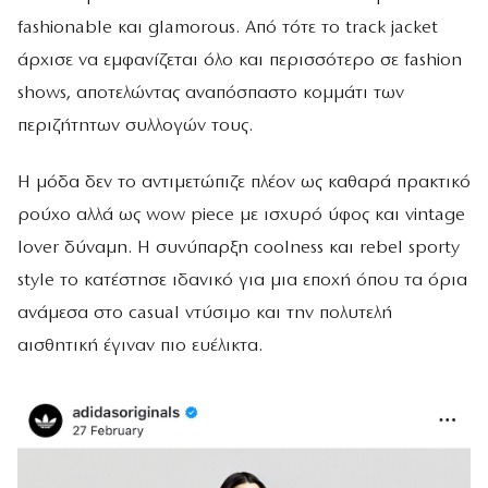
fashionable και glamorous. Από τότε το track jacket
άρχισε να εμφανίζεται όλο και περισσότερο σε fashion
shows, αποτελώντας αναπόσπαστο κομμάτι των
περιζήτητων συλλογών τους.
Η μόδα δεν το αντιμετώπιζε πλέον ως καθαρά πρακτικό
ρούχο αλλά ως wow piece με ισχυρό ύφος και vintage
lover δύναμη. Η συνύπαρξη coolness και rebel sporty
style το κατέστησε ιδανικό για μια εποχή όπου τα όρια
ανάμεσα στο casual ντύσιμο και την πολυτελή
αισθητική έγιναν πιο ευέλικτα.