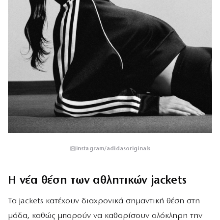
instagram/adidasoriginals
Η νέα θέση των αθλητικών jackets
Τα jackets κατέχουν διαχρονικά σημαντική θέση στη
μόδα, καθώς μπορούν να καθορίσουν ολόκληρη την