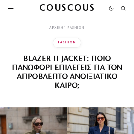
COUSCOUS
ΑΡΧΙΚΉ
FASHION
FASHION
BLAZER Η JACKET: ΠΟΙΟ
ΠΑΝΩΦΟΡΙ ΕΠΙΛΕΓΕΙΣ ΓΙΑ ΤΟΝ
ΑΠΡΟΒΛΕΠΤΟ ΑΝΟΙΞΙΑΤΙΚΟ
ΚΑΙΡΟ;