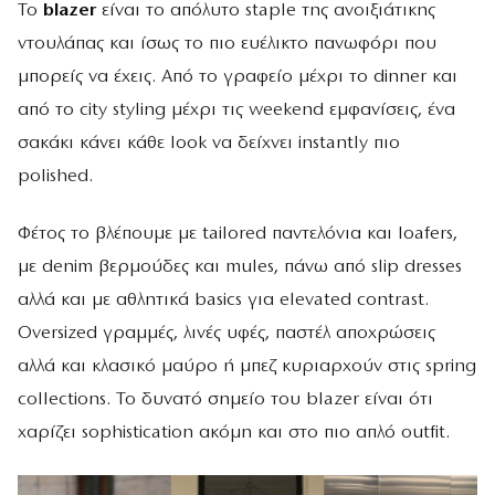
Το
blazer
είναι το απόλυτο staple της ανοιξιάτικης
ντουλάπας και ίσως το πιο ευέλικτο πανωφόρι που
μπορείς να έχεις. Από το γραφείο μέχρι το dinner και
από το city styling μέχρι τις weekend εμφανίσεις, ένα
σακάκι κάνει κάθε look να δείχνει instantly πιο
polished.
Φέτος το βλέπουμε με tailored παντελόνια και loafers,
με denim βερμούδες και mules, πάνω από slip dresses
αλλά και με αθλητικά basics για elevated contrast.
Oversized γραμμές, λινές υφές, παστέλ αποχρώσεις
αλλά και κλασικό μαύρο ή μπεζ κυριαρχούν στις spring
collections. Το δυνατό σημείο του blazer είναι ότι
χαρίζει sophistication ακόμη και στο πιο απλό outfit.