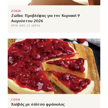
ΖΩΔΙΑ
Ζώδια: Προβλέψεις για την Κυριακή 9
Αυγούστου 2026
ΠΡΙΝ ΑΠΌ 22 ΛΕΠΤΆ
COOK
Χαλβάς με σάλτσα φράουλας