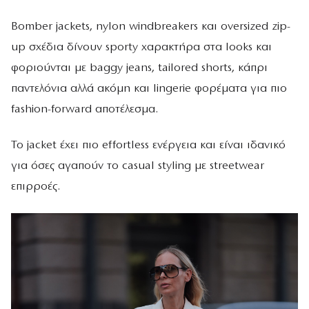
Bomber jackets, nylon windbreakers και oversized zip-
up σχέδια δίνουν sporty χαρακτήρα στα looks και
φοριούνται με baggy jeans, tailored shorts, κάπρι
παντελόνια αλλά ακόμη και lingerie φορέματα για πιο
fashion-forward αποτέλεσμα.
Το jacket έχει πιο effortless ενέργεια και είναι ιδανικό
για όσες αγαπούν το casual styling με streetwear
επιρροές.