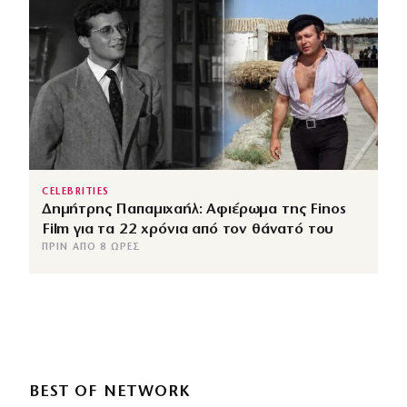
CELEBRITIES
Δημήτρης Παπαμιχαήλ: Αφιέρωμα της Finos
Film για τα 22 χρόνια από τον θάνατό του
ΠΡΙΝ ΑΠΌ 8 ΏΡΕΣ
BEST OF NETWORK