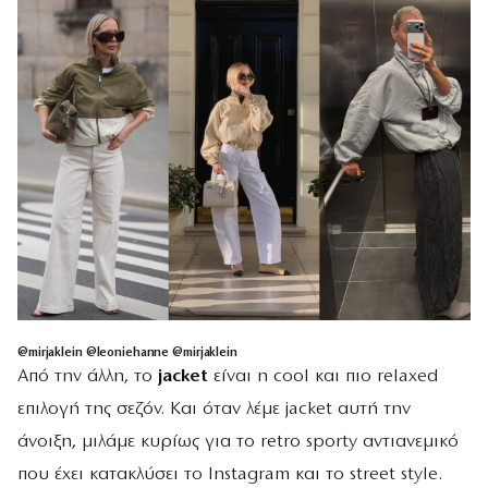
@mirjaklein @leoniehanne @mirjaklein
Από την άλλη, το
jacket
είναι η cool και πιο relaxed
επιλογή της σεζόν. Και όταν λέμε jacket αυτή την
άνοιξη, μιλάμε κυρίως για το retro sporty αντιανεμικό
που έχει κατακλύσει το Instagram και το street style.