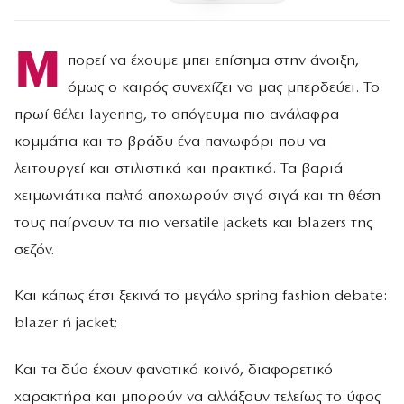
Μ
πορεί να έχουμε μπει επίσημα στην άνοιξη,
όμως ο καιρός συνεχίζει να μας μπερδεύει. Το
πρωί θέλει layering, το απόγευμα πιο ανάλαφρα
κομμάτια και το βράδυ ένα πανωφόρι που να
λειτουργεί και στιλιστικά και πρακτικά. Τα βαριά
χειμωνιάτικα παλτό αποχωρούν σιγά σιγά και τη θέση
τους παίρνουν τα πιο versatile jackets και blazers της
σεζόν.
Και κάπως έτσι ξεκινά το μεγάλο spring fashion debate:
blazer ή jacket;
Και τα δύο έχουν φανατικό κοινό, διαφορετικό
χαρακτήρα και μπορούν να αλλάξουν τελείως το ύφος