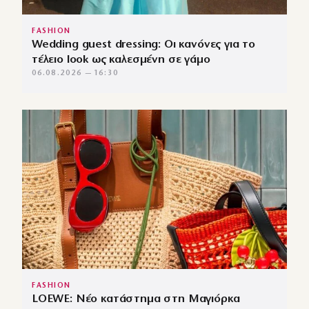
FASHION
Wedding guest dressing: Οι κανόνες για το
τέλειο look ως καλεσμένη σε γάμο
06.08.2026 — 16:30
FASHION
LOEWE: Νέο κατάστημα στη Μαγιόρκα