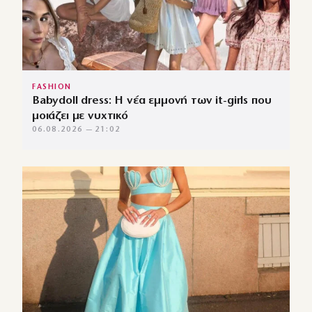
FASHION
Babydoll dress: Η νέα εμμονή των it-girls που
μοιάζει με νυχτικό
06.08.2026 — 21:02