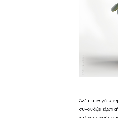
Άλλη επιλογή μπορ
συνδυάζει εξωτική