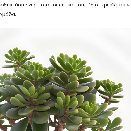
ποθηκεύουν νερό στο εσωτερικό τους. Έτσι χρειάζεται ν
δομάδα.