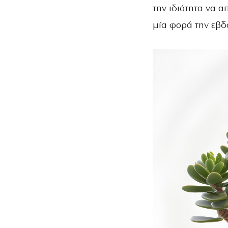
την ιδιότητα να α
μία φορά την εβ