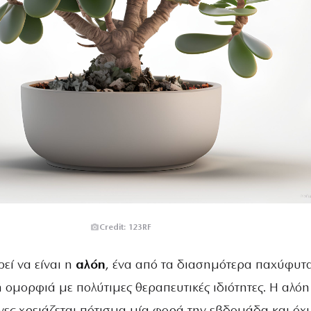
Credit: 123RF
εί να είναι η
αλόη
, ένα από τα διασημότερα παχύφυτ
 ομορφιά με πολύτιμες θεραπευτικές ιδιότητες. Η αλόη