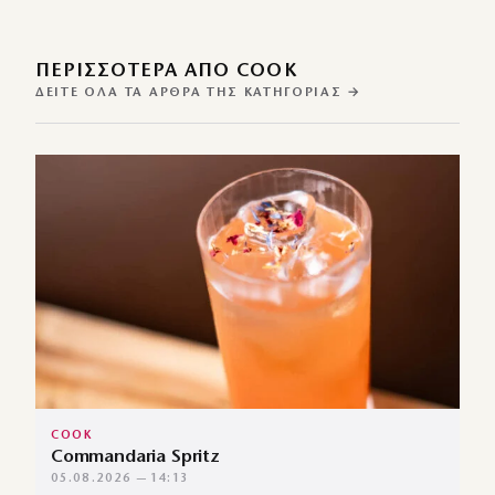
ΠΕΡΙΣΣΌΤΕΡΑ ΑΠΌ COOK
ΔΕΊΤΕ ΌΛΑ ΤΑ ΆΡΘΡΑ ΤΗΣ ΚΑΤΗΓΟΡΊΑΣ →
COOK
Commandaria Spritz
05.08.2026 — 14:13