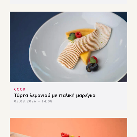
COOK
Τάρτα λεμονιού με ιταλική μαρέγκα
05.08.2026 — 14:08