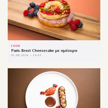
COOK
Paris-Brest Cheesecake με σμέουρα
05.08.2026 — 14:03