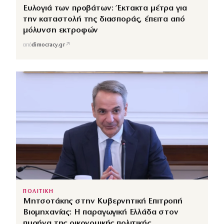
Ευλογιά των προβάτων: Έκτακτα μέτρα για
την καταστολή της διασποράς, έπειτα από
μόλυνση εκτροφών
↗
από
dimocracy.gr
ΠΟΛΙΤΙΚΗ
Μητσοτάκης στην Κυβερνητική Επιτροπή
Βιομηχανίας: Η παραγωγική Ελλάδα στον
πυρήνα της οικονομικής πολιτικής