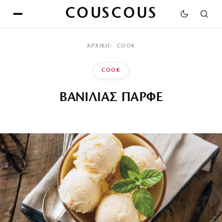
COUSCOUS
ΑΡΧΙΚΉ
COOK
COOK
ΒΑΝΙΛΙΑΣ ΠΑΡΦΕ