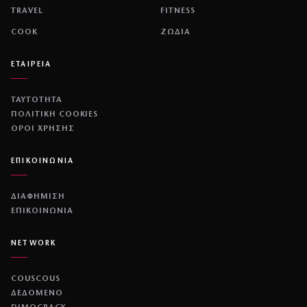
TRAVEL
FITNESS
COOK
ΖΩΔΙΑ
ΕΤΑΙΡΕΙΑ
ΤΑΥΤΟΤΗΤΑ
ΠΟΛΙΤΙΚΉ COOKIES
ΌΡΟΙ ΧΡΉΣΗΣ
ΕΠΙΚΟΙΝΩΝΙΑ
ΔΙΑΦΗΜΙΣΗ
ΕΠΙΚΟΙΝΩΝΙΑ
NETWORK
COUSCOUS
ΔΕΔΟΜΕΝΟ