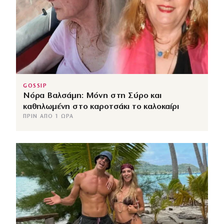
GOSSIP
Νόρα Βαλσάμη: Μόνη στη Σύρο και
καθηλωμένη στο καροτσάκι το καλοκαίρι
ΠΡΙΝ ΑΠΌ 1 ΏΡΑ