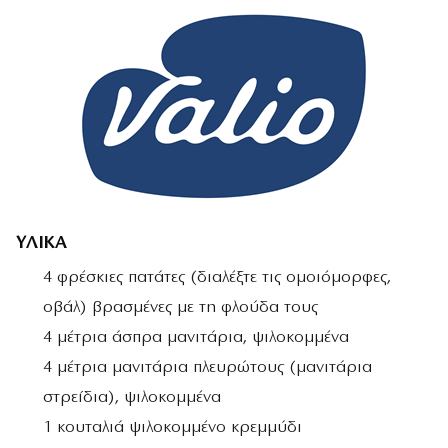
ΥΛΙΚΑ
4 φρέσκιες πατάτες (διαλέξτε τις ομοιόμορφες,
οβάλ) βρασμένες με τη φλούδα τους
4 μέτρια άσπρα μανιτάρια, ψιλοκομμένα
4 μέτρια μανιτάρια πλευρώτους (μανιτάρια
στρείδια), ψιλοκομμένα
1 κουταλιά ψιλοκομμένο κρεμμύδι