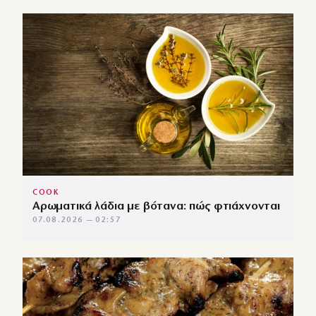
COOK
Αρωματικά λάδια με βότανα: πώς φτιάχνονται
07.08.2026 — 02:57