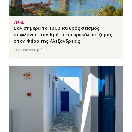
VIRAL
Σαν σήμερα το 1303 ισχυρός σεισμός
συγκλόνισε την Κρήτη και προκάλεσε ζημιές
στον Φάρο της Αλεξάνδρειας
↗
από
dedomeno.gr