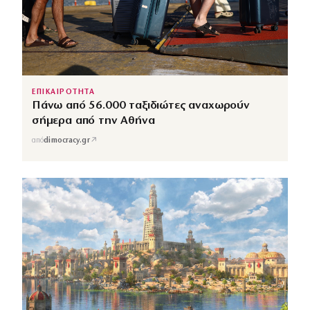
ΕΠΙΚΑΙΡΟΤΗΤΑ
Πάνω από 56.000 ταξιδιώτες αναχωρούν
σήμερα από την Αθήνα
↗
από
dimocracy.gr