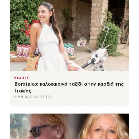
BEAUTY
Borotalco: καλοκαιρινό ταξίδι στην καρδιά της
Ιταλίας
ΠΡΙΝ ΑΠΌ 52 ΛΕΠΤΆ