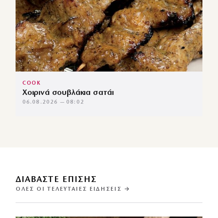
COOK
Χοιρινά σουβλάκια σατάι
06.08.2026 — 08:02
ΔΙΑΒΑΣΤΕ ΕΠΙΣΗΣ
ΌΛΕΣ ΟΙ ΤΕΛΕΥΤΑΊΕΣ ΕΙΔΉΣΕΙΣ →