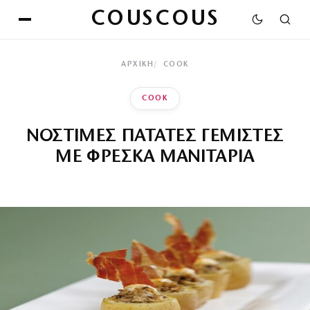
COUSCOUS
ΑΡΧΙΚΉ
COOK
COOK
ΝΟΣΤΙΜΕΣ ΠΑΤΑΤΕΣ ΓΕΜΙΣΤΕΣ
ΜΕ ΦΡΕΣΚΑ ΜΑΝΙΤΑΡΙΑ