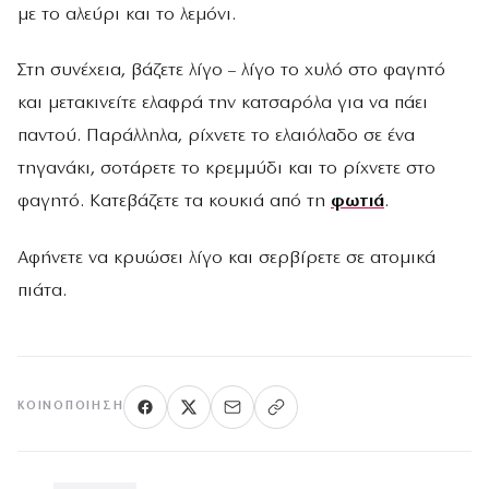
με το αλεύρι και το λεμόνι.
Στη συνέχεια, βάζετε λίγο – λίγο το χυλό στο φαγητό
και μετακινείτε ελαφρά την κατσαρόλα για να πάει
παντού. Παράλληλα, ρίχνετε το ελαιόλαδο σε ένα
τηγανάκι, σοτάρετε το κρεμμύδι και το ρίχνετε στο
φαγητό. Κατεβάζετε τα κουκιά από τη
φωτιά
.
Αφήνετε να κρυώσει λίγο και σερβίρετε σε ατομικά
πιάτα.
ΚΟΙΝΟΠΟΊΗΣΗ