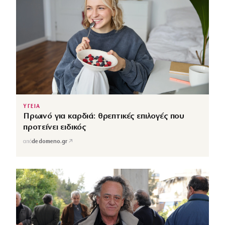
ΥΓΕΙΑ
Πρωινό για καρδιά: θρεπτικές επιλογές που
προτείνει ειδικός
↗
από
dedomeno.gr