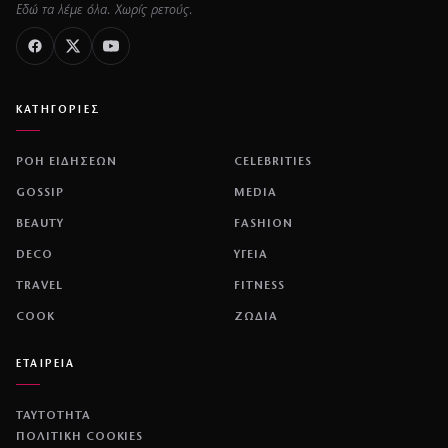
Εδώ τα λέμε όλα. Χωρίς ρετούς.
ΚΑΤΗΓΟΡΙΕΣ
ΡΟΗ ΕΙΔΗΣΕΩΝ
CELEBRITIES
GOSSIP
MEDIA
BEAUTY
FASHION
DECO
ΥΓΕΙΑ
TRAVEL
FITNESS
COOK
ΖΩΔΙΑ
ΕΤΑΙΡΕΙΑ
ΤΑΥΤΟΤΗΤΑ
ΠΟΛΙΤΙΚΉ COOKIES