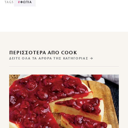
TAGS
#
ΦΩΤΙΑ
ΠΕΡΙΣΣΌΤΕΡΑ ΑΠΌ COOK
ΔΕΊΤΕ ΌΛΑ ΤΑ ΆΡΘΡΑ ΤΗΣ ΚΑΤΗΓΟΡΊΑΣ →