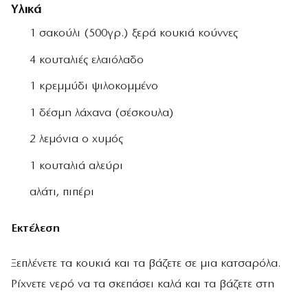
Υλικά
1 σακούλι (500γρ.) ξερά κουκιά κούννες
4 κουταλιές ελαιόλαδο
1 κρεμμύδι ψιλοκομμένο
1 δέσμη λάχανα (σέσκουλα)
2 λεμόνια ο χυμός
1 κουταλιά αλεύρι
αλάτι, πιπέρι
Εκτέλεση
Ξεπλένετε τα κουκιά και τα βάζετε σε μια κατσαρόλα.
Ρίχνετε νερό να τα σκεπάσει καλά και τα βάζετε στη