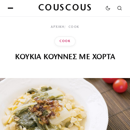
COUSCOUS
ΑΡΧΙΚΉ
COOK
COOK
ΚΟΥΚΙΑ ΚΟΥΝΝΕΣ ΜΕ ΧΟΡΤΑ