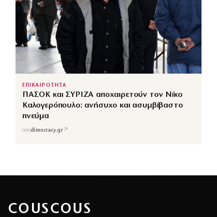
ΕΠΙΚΑΙΡΟΤΗΤΑ
ΠΑΣΟΚ και ΣΥΡΙΖΑ αποχαιρετούν τον Νίκο
Καλογερόπουλο: ανήσυχο και ασυμβίβαστο
πνεύμα
↗
από
dimocracy.gr
COUSCOUS