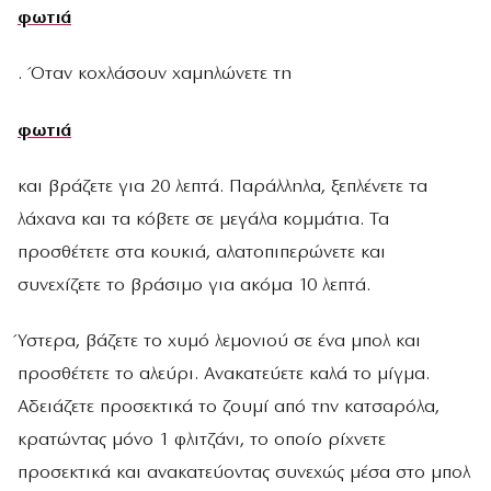
φωτιά
. Όταν κοχλάσουν χαμηλώνετε τη
φωτιά
και βράζετε για 20 λεπτά. Παράλληλα, ξεπλένετε τα
λάχανα και τα κόβετε σε μεγάλα κομμάτια. Τα
προσθέτετε στα κουκιά, αλατοπιπερώνετε και
συνεχίζετε το βράσιμο για ακόμα 10 λεπτά.
Ύστερα, βάζετε το χυμό λεμονιού σε ένα μπολ και
προσθέτετε το αλεύρι. Ανακατεύετε καλά το μίγμα.
Αδειάζετε προσεκτικά το ζουμί από την κατσαρόλα,
κρατώντας μόνο 1 φλιτζάνι, το οποίο ρίχνετε
προσεκτικά και ανακατεύοντας συνεχώς μέσα στο μπολ