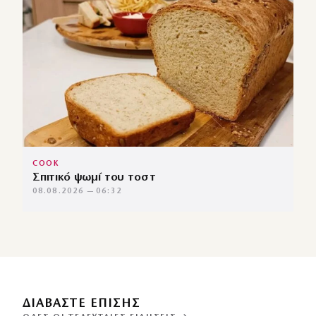
COOK
Σπιτικό ψωμί του τοστ
08.08.2026 — 06:32
ΔΙΑΒΑΣΤΕ ΕΠΙΣΗΣ