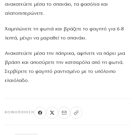
ανακατεύετε μέσα το σπανάκι, τα φασόλια και
αλατοπιπερώνετε.
Χαμηλώνετε τη φωτιά και βράζετε το φαγητό για 6-8
λεπτά, μέχρι να μαραθεί το σπανάκι.
Ανακατεύετε μέσα την πάπρικα, αφήνετε να πάρει μια
βράση και αποσύρετε την κατσαρόλα από τη φωτιά.
Σερβίρετε το φαγητό ραντισμένο με το υπόλοιπο
ελαιόλαδο.
ΚΟΙΝΟΠΟΊΗΣΗ