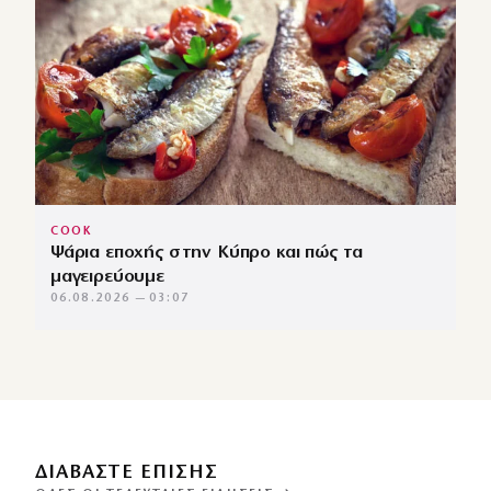
COOK
Ψάρια εποχής στην Κύπρο και πώς τα
μαγειρεύουμε
06.08.2026 — 03:07
ΔΙΑΒΑΣΤΕ ΕΠΙΣΗΣ