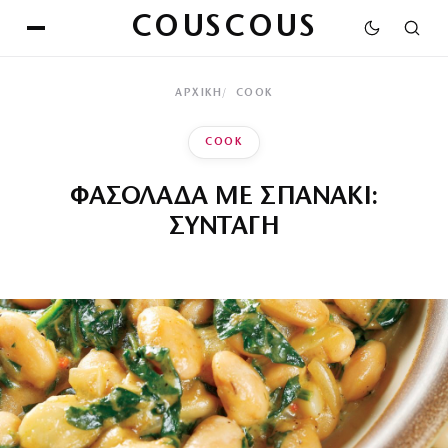
COUSCOUS
ΑΡΧΙΚΉ
COOK
COOK
ΦΑΣΟΛΑΔΑ ΜΕ ΣΠΑΝΑΚΙ:
ΣΥΝΤΑΓΗ