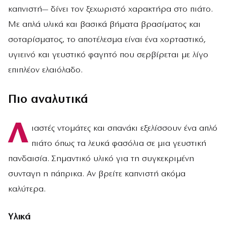
καπνιστή— δίνει τον ξεχωριστό χαρακτήρα στο πιάτο.
Με απλά υλικά και βασικά βήματα βρασίματος και
σοταρίσματος, το αποτέλεσμα είναι ένα χορταστικό,
υγιεινό και γευστικό φαγητό που σερβίρεται με λίγο
επιπλέον ελαιόλαδο.
Πιο αναλυτικά
Λ
ιαστές ντομάτες και σπανάκι εξελίσσουν ένα απλό
πιάτο όπως τα λευκά φασόλια σε μια γευστική
πανδαισία. Σημαντικό υλικό για τη συγκεκριμένη
συνταγη η πάπρικα. Αν βρείτε καπνιστή ακόμα
καλύτερα.
Υλικά