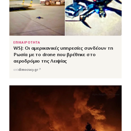
ΕΠΙΚΑΙΡΟΤΗΤΑ
WSJ: Οι αμερικανικές υπηρεσίες συνδέουν τη
Ρωσία με το drone που βρέθηκε στο
αεροδρόμιο της Λειψίας
↗
από
dimocracy.gr