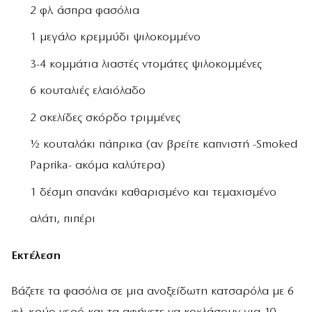
2 φλ. άσπρα φασόλια
1 μεγάλο κρεμμύδι ψιλοκομμένο
3-4 κομμάτια λιαστές ντομάτες ψιλοκομμένες
6 κουταλιές ελαιόλαδο
2 σκελίδες σκόρδο τριμμένες
½ κουταλάκι πάπρικα (αν βρείτε καπνιστή -Smoked
Paprika- ακόμα καλύτερα)
1 δέσμη σπανάκι καθαρισμένο και τεμαχισμένο
αλάτι, πιπέρι
Εκτέλεση
Βάζετε τα φασόλια σε μια ανοξείδωτη κατσαρόλα με 6