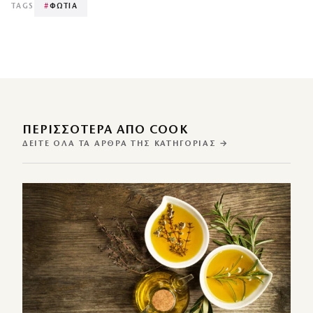
TAGS
#
ΦΩΤΙΑ
ΠΕΡΙΣΣΌΤΕΡΑ ΑΠΌ COOK
ΔΕΊΤΕ ΌΛΑ ΤΑ ΆΡΘΡΑ ΤΗΣ ΚΑΤΗΓΟΡΊΑΣ →