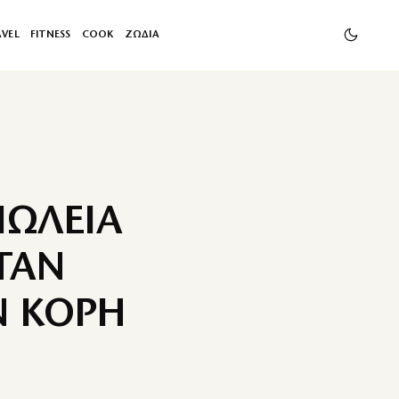
AVEL
FITNESS
COOK
ΖΩΔΙΑ
ΠΩΛΕΙΑ
ΤΑΝ
Ν ΚΟΡΗ