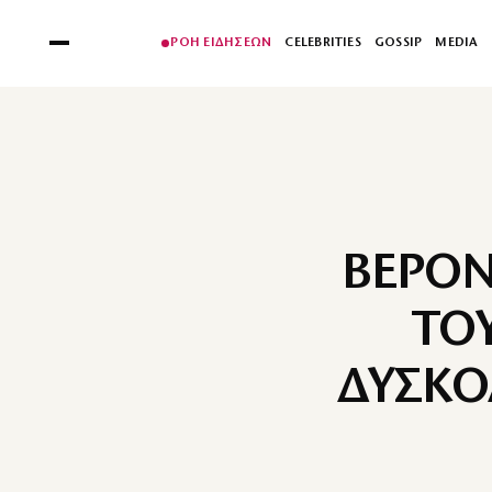
ΡΟΗ ΕΙΔΗΣΕΩΝ
CELEBRITIES
GOSSIP
MEDIA
ΒΕΡΟΝ
ΤΟ
ΔΥΣΚΟ