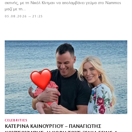
σκηνής, με τη Νικόλ Κίντμαν να απολαμβάνει γεύμα στο Nammos
μαζί με τη…
05.08.2026 — 21:25
CELEBRITIES
ΚΑΤΕΡΊΝΑ ΚΑΙΝΟΎΡΓΙΟΥ – ΠΑΝΑΓΙΏΤΗΣ