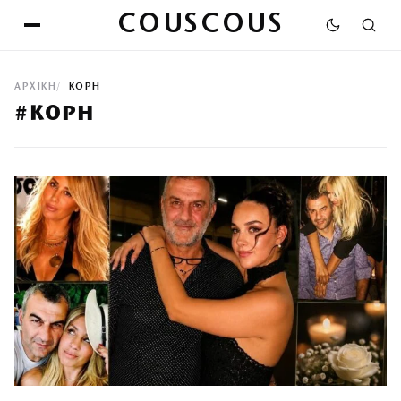
COUSCOUS
ΑΡΧΙΚΉ
ΚΟΡΗ
#ΚΟΡΗ