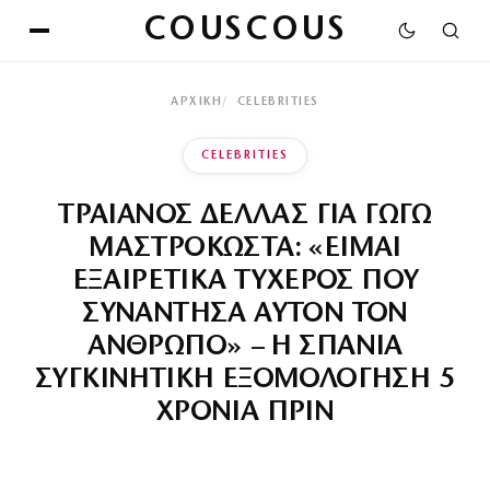
COUSCOUS
ΑΡΧΙΚΉ
CELEBRITIES
CELEBRITIES
ΤΡΑΙΑΝΟΣ ΔΕΛΛΑΣ ΓΙΑ ΓΩΓΩ
ΜΑΣΤΡΟΚΩΣΤΑ: «ΕΙΜΑΙ
ΕΞΑΙΡΕΤΙΚΑ ΤΥΧΕΡΟΣ ΠΟΥ
ΣΥΝΑΝΤΗΣΑ ΑΥΤΟΝ ΤΟΝ
ΑΝΘΡΩΠΟ» – Η ΣΠΑΝΙΑ
ΣΥΓΚΙΝΗΤΙΚΗ ΕΞΟΜΟΛΟΓΗΣΗ 5
ΧΡΟΝΙΑ ΠΡΙΝ