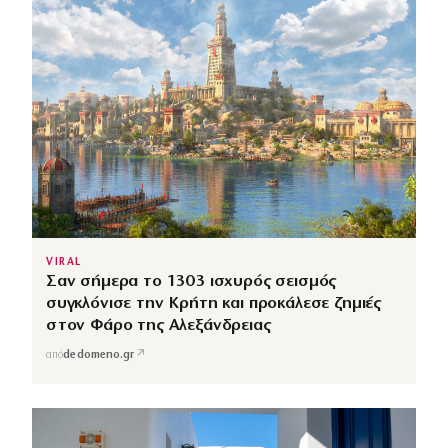
VIRAL
Σαν σήμερα το 1303 ισχυρός σεισμός
συγκλόνισε την Κρήτη και προκάλεσε ζημιές
στον Φάρο της Αλεξάνδρειας
↗
από
dedomeno.gr