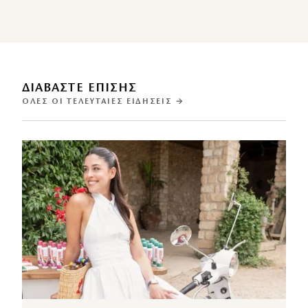
ΔΙΑΒΑΣΤΕ ΕΠΙΣΗΣ
ΌΛΕΣ ΟΙ ΤΕΛΕΥΤΑΊΕΣ ΕΙΔΉΣΕΙΣ →