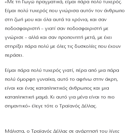
«Με τη Γωγώ πραγματικά, είμαι πάρα πολύ τυχερός.
Είμαι πολύ τυχερός που γνώρισα αυτόν τον άνθρωπο
στη ζωή μου και όλα αυτά τα χρόνια, και σαν
ποδοσφαιριστή – γιατί σαν ποδοσφαιριστή με
γνώρισε – αλλά και σαν προπονητή μετά, με έχει
στηρίξει πάρα πολύ με όλες τις δυσκολίες που έχουν
περάσει.
Είμαι πάρα πολύ τυχερός γιατί, πέρα από μια πάρα
πολύ όμορφη γυναίκα, αυτό το αφήνω στην άκρη,
είναι και ένας καταπληκτικός άνθρωπος και μια
καταπληκτική μαμά. Κι αυτό για μένα είναι το πιο
σημαντικό» έλεγε τότε ο Τραϊανός Δέλλας.
Μάλιστα, ο Τραϊανός Δέλλας σε ανάρτησή του λίγες