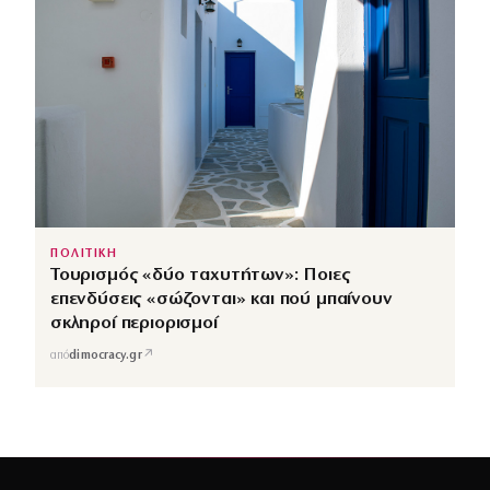
ΠΟΛΙΤΙΚΗ
Τουρισμός «δύο ταχυτήτων»: Ποιες
επενδύσεις «σώζονται» και πού μπαίνουν
σκληροί περιορισμοί
↗
από
dimocracy.gr