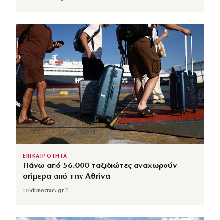
ΕΠΙΚΑΙΡΟΤΗΤΑ
Πάνω από 56.000 ταξιδιώτες αναχωρούν
σήμερα από την Αθήνα
↗
από
dimocracy.gr