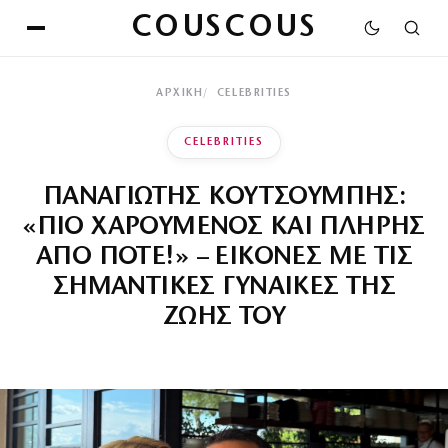
COUSCOUS
ΑΡΧΙΚΉ
CELEBRITIES
CELEBRITIES
ΠΑΝΑΓΙΩΤΗΣ ΚΟΥΤΣΟΥΜΠΗΣ:
«ΠΙΟ ΧΑΡΟΥΜΕΝΟΣ ΚΑΙ ΠΛΗΡΗΣ
ΑΠΟ ΠΟΤΕ!» – ΕΙΚΟΝΕΣ ΜΕ ΤΙΣ
ΣΗΜΑΝΤΙΚΕΣ ΓΥΝΑΙΚΕΣ ΤΗΣ
ΖΩΗΣ ΤΟΥ