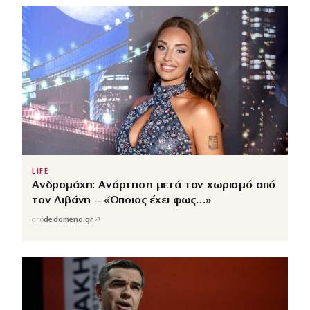
LIFE
Ανδρομάχη: Ανάρτηση μετά τον χωρισμό από
τον Λιβάνη – «Όποιος έχει φως…»
↗
από
dedomeno.gr