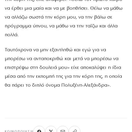
να έρθει μια μαία και να με βοηθήσει. Θέλω να μάθω
να αλλάζω σωστά την κόρη μου, να την βάλω σε
πρόγραμμα ύπνου, να μάθω να την ταΐζω και άλλα
πολλά.
Ταυτόχρονα να μην εξαντληθώ και εγώ για να
μπορέσω να ανταποκριθώ και μετά να μπορέσω να
επιστρέψω στη δουλειά μου» είχε αποκαλύψει η ίδια
μέσα από την εκπομπή της για την κόρη της, η οποία
θα πάρει το διπλό όνομα Πολυξένη-Αλεξάνδρα».
ΚΟΙΝΟΠΟΊΗΣΗ