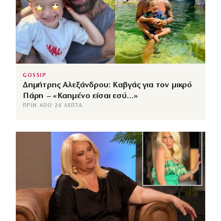
GOSSIP
Δημήτρης Αλεξάνδρου: Καβγάς για τον μικρό
Πάρη – «Καημένο είσαι εσύ…»
ΠΡΙΝ ΑΠΌ 26 ΛΕΠΤΆ