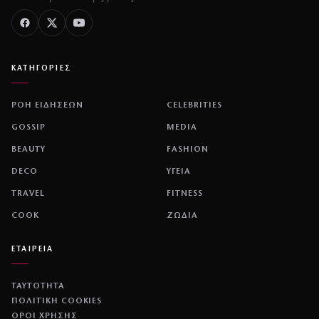
ΚΑΤΗΓΟΡΙΕΣ
ΡΟΗ ΕΙΔΗΣΕΩΝ
CELEBRITIES
GOSSIP
MEDIA
BEAUTY
FASHION
DECO
ΥΓΕΙΑ
TRAVEL
FITNESS
COOK
ΖΩΔΙΑ
ΕΤΑΙΡΕΙΑ
ΤΑΥΤΟΤΗΤΑ
ΠΟΛΙΤΙΚΉ COOKIES
ΌΡΟΙ ΧΡΉΣΗΣ