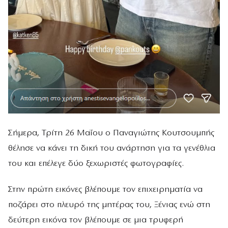
Σήμερα, Τρίτη 26 Μαΐου ο Παναγιώτης Κουτσουμπής
θέλησε να κάνει τη δική του ανάρτηση για τα γενέθλια
του και επέλεγε δύο ξεχωριστές φωτογραφίες.
Στην πρώτη εικόνες βλέπουμε τον επιχειρηματία να
ποζάρει στο πλευρό της μητέρας του, Ξένιας ενώ στη
δεύτερη εικόνα τον βλέπουμε σε μια τρυφερή