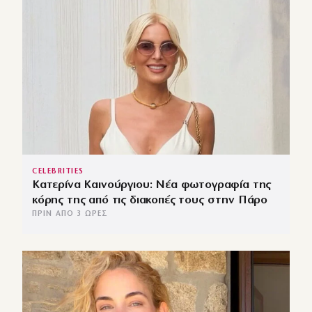
CELEBRITIES
Κατερίνα Καινούργιου: Νέα φωτογραφία της
κόρης της από τις διακοπές τους στην Πάρο
ΠΡΙΝ ΑΠΌ 3 ΏΡΕΣ