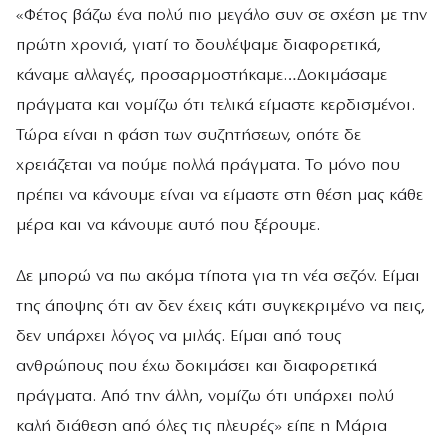
«Φέτος βάζω ένα πολύ πιο μεγάλο συν σε σχέση με την
πρώτη χρονιά, γιατί το δουλέψαμε διαφορετικά,
κάναμε αλλαγές, προσαρμοστήκαμε…Δοκιμάσαμε
πράγματα και νομίζω ότι τελικά είμαστε κερδισμένοι.
Τώρα είναι η φάση των συζητήσεων, οπότε δε
χρειάζεται να πούμε πολλά πράγματα. Το μόνο που
πρέπει να κάνουμε είναι να είμαστε στη θέση μας κάθε
μέρα και να κάνουμε αυτό που ξέρουμε.
Δε μπορώ να πω ακόμα τίποτα για τη νέα σεζόν. Είμαι
της άποψης ότι αν δεν έχεις κάτι συγκεκριμένο να πεις,
δεν υπάρχει λόγος να μιλάς. Είμαι από τους
ανθρώπους που έχω δοκιμάσει και διαφορετικά
πράγματα. Από την άλλη, νομίζω ότι υπάρχει πολύ
καλή διάθεση από όλες τις πλευρές» είπε η Μάρια