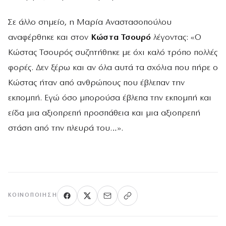
Σε άλλο σημείο, η Μαρία Αναστασοπούλου
αναφέρθηκε και στον
Κώστα Τσουρό
λέγοντας: «Ο
Κώστας Τσουρός συζητήθηκε με όχι καλό τρόπο πολλές
φορές. Δεν ξέρω και αν όλα αυτά τα σχόλια που πήρε ο
Κώστας ήταν από ανθρώπους που έβλεπαν την
εκπομπή. Εγώ όσο μπορούσα έβλεπα την εκπομπή και
είδα μια αξιοπρεπή προσπάθεια και μια αξιοπρεπή
στάση από την πλευρά του…».
ΚΟΙΝΟΠΟΊΗΣΗ