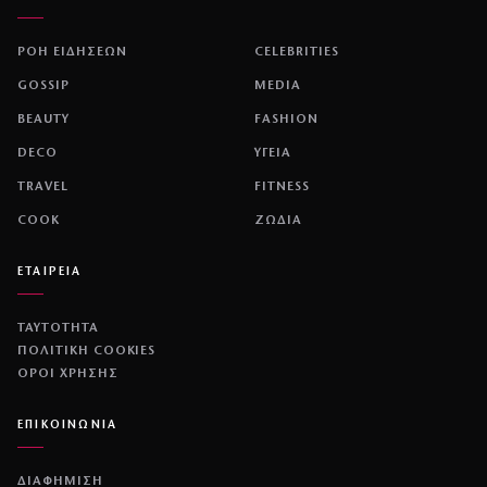
ΡΟΗ ΕΙΔΗΣΕΩΝ
CELEBRITIES
GOSSIP
MEDIA
BEAUTY
FASHION
DECO
ΥΓΕΙΑ
TRAVEL
FITNESS
COOK
ΖΩΔΙΑ
ΕΤΑΙΡΕΙΑ
ΤΑΥΤΟΤΗΤΑ
ΠΟΛΙΤΙΚΉ COOKIES
ΌΡΟΙ ΧΡΉΣΗΣ
ΕΠΙΚΟΙΝΩΝΙΑ
ΔΙΑΦΗΜΙΣΗ