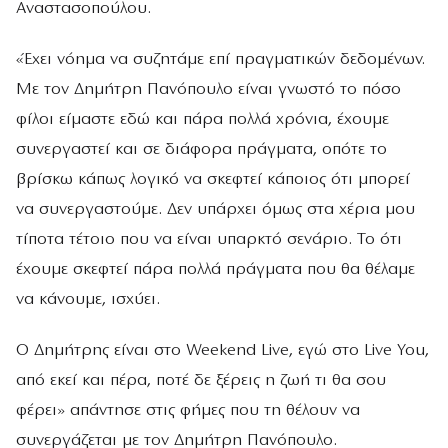
Αναστασοπούλου.
«Έχει νόημα να συζητάμε επί πραγματικών δεδομένων.
Με τον Δημήτρη Πανόπουλο είναι γνωστό το πόσο
φίλοι είμαστε εδώ και πάρα πολλά χρόνια, έχουμε
συνεργαστεί και σε διάφορα πράγματα, οπότε το
βρίσκω κάπως λογικό να σκεφτεί κάποιος ότι μπορεί
να συνεργαστούμε. Δεν υπάρχει όμως στα χέρια μου
τίποτα τέτοιο που να είναι υπαρκτό σενάριο. Το ότι
έχουμε σκεφτεί πάρα πολλά πράγματα που θα θέλαμε
να κάνουμε, ισχύει.
Ο Δημήτρης είναι στο Weekend Live, εγώ στο Live You,
από εκεί και πέρα, ποτέ δε ξέρεις η ζωή τι θα σου
φέρει» απάντησε στις φήμες που τη θέλουν να
συνεργάζεται με τον Δημήτρη Πανόπουλο.