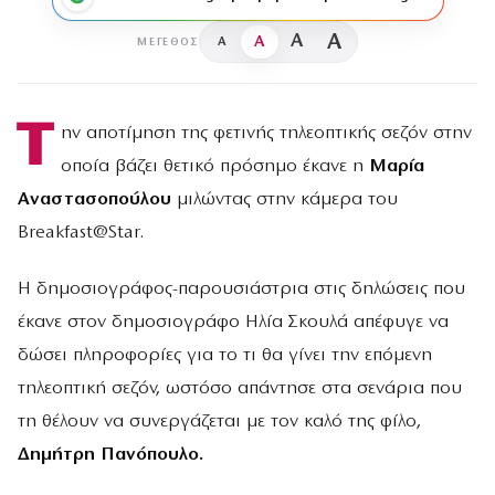
A
A
A
A
ΜΈΓΕΘΟΣ
Τ
ην αποτίμηση της φετινής τηλεοπτικής σεζόν στην
οποία βάζει θετικό πρόσημο έκανε η
Μαρία
Αναστασοπούλου
μιλώντας στην κάμερα του
Breakfast@Star.
H δημοσιογράφος-παρουσιάστρια στις δηλώσεις που
έκανε στον δημοσιογράφο Ηλία Σκουλά απέφυγε να
δώσει πληροφορίες για το τι θα γίνει την επόμενη
τηλεοπτική σεζόν, ωστόσο απάντησε στα σενάρια που
τη θέλουν να συνεργάζεται με τον καλό της φίλο,
Δημήτρη Πανόπουλο.