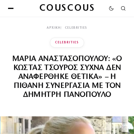
COUSCOUS
ΑΡΧΙΚΉ
CELEBRITIES
CELEBRITIES
ΜΑΡΙΑ ΑΝΑΣΤΑΣΟΠΟΥΛΟΥ: «Ο
ΚΩΣΤΑΣ ΤΣΟΥΡΟΣ ΣΥΧΝΑ ΔΕΝ
ΑΝΑΦΕΡΘΗΚΕ ΘΕΤΙΚΑ» – Η
ΠΙΘΑΝΗ ΣΥΝΕΡΓΑΣΙΑ ΜΕ ΤΟΝ
ΔΗΜΗΤΡΗ ΠΑΝΟΠΟΥΛΟ