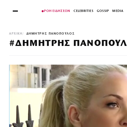
ΡΟΗ ΕΙΔΗΣΕΩΝ
CELEBRITIES
GOSSIP
MEDIA
ΑΡΧΙΚΉ
ΔΗΜΗΤΡΗΣ ΠΑΝΟΠΟΥΛΟΣ
#ΔΗΜΗΤΡΗΣ ΠΑΝΟΠΟΥΛ