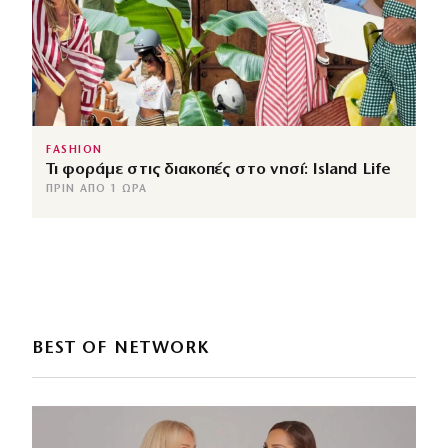
FASHION
Τι φοράμε στις διακοπές στο νησί: Island Life
ΠΡΙΝ ΑΠΌ 1 ΏΡΑ
BEST OF NETWORK