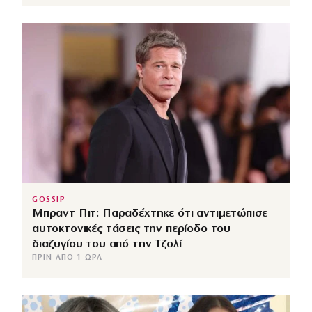
GOSSIP
Μπραντ Πιτ: Παραδέχτηκε ότι αντιμετώπισε
αυτοκτονικές τάσεις την περίοδο του
διαζυγίου του από την Τζολί
ΠΡΙΝ ΑΠΌ 1 ΏΡΑ