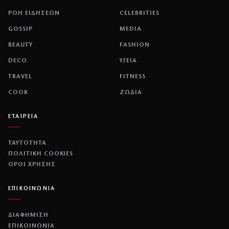
ΡΟΗ ΕΙΔΗΣΕΩΝ
CELEBRITIES
GOSSIP
MEDIA
BEAUTY
FASHION
DECO
ΥΓΕΙΑ
TRAVEL
FITNESS
COOK
ΖΩΔΙΑ
ΕΤΑΙΡΕΙΑ
ΤΑΥΤΟΤΗΤΑ
ΠΟΛΙΤΙΚΉ COOKIES
ΌΡΟΙ ΧΡΉΣΗΣ
ΕΠΙΚΟΙΝΩΝΙΑ
ΔΙΑΦΗΜΙΣΗ
ΕΠΙΚΟΙΝΩΝΙΑ