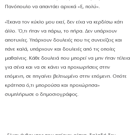
Πανόπουλο να απαντάει αρχικά «Ε, πολύ».
«Έκανα τον κύκλο μου εκεί, δεν είχα να κερδίσω κάτι
άλλο. Ό,τι ήταν να πάρω, το πήρα. Δεν υπάρχουν
αποτυχίες. Υπάρχουν δουλειές που τις συνεχίζεις και
πάνε καλά, υπάρχουν και δουλειές από τις οποίες
μαθαίνεις. Κάθε δουλειά που μπορεί να μην ήταν τέλεια
για σένα και να σε κάνει να προχωρήσεις στην
επόμενη, σε πηγαίνει βελτιωμένο στην επόμενη. Οπότε
κράτησα ό,τι μπορούσα και προχώρησα»
συμπλήρωσε ο δημοσιογράφος.