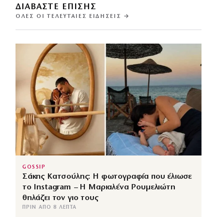
ΔΙΑΒΑΣΤΕ ΕΠΙΣΗΣ
ΌΛΕΣ ΟΙ ΤΕΛΕΥΤΑΊΕΣ ΕΙΔΉΣΕΙΣ →
GOSSIP
Σάκης Κατσούλης: Η φωτογραφία που έλιωσε
το Instagram – Η Μαριαλένα Ρουμελιώτη
θηλάζει τον γιο τους
ΠΡΙΝ ΑΠΌ 8 ΛΕΠΤΆ