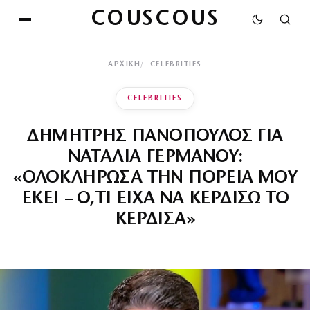
COUSCOUS
ΑΡΧΙΚΉ
CELEBRITIES
CELEBRITIES
ΔΗΜΗΤΡΗΣ ΠΑΝΟΠΟΥΛΟΣ ΓΙΑ
ΝΑΤΑΛΙΑ ΓΕΡΜΑΝΟΥ:
«ΟΛΟΚΛΗΡΩΣΑ ΤΗΝ ΠΟΡΕΙΑ ΜΟΥ
ΕΚΕΙ – Ο,ΤΙ ΕΙΧΑ ΝΑ ΚΕΡΔΙΣΩ ΤΟ
ΚΕΡΔΙΣΑ»