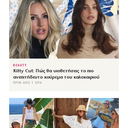
BEAUTY
Kitty Cut: Πώς θα υιοθετήσεις το πιο
ανεπιτήδευτο κούρεμα του καλοκαιριού
ΠΡΙΝ ΑΠΌ 1 ΏΡΑ