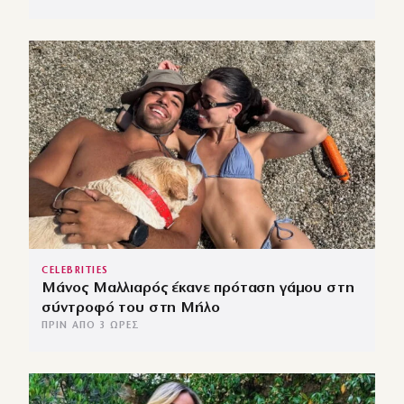
CELEBRITIES
Μάνος Μαλλιαρός έκανε πρόταση γάμου στη
σύντροφό του στη Μήλο
ΠΡΙΝ ΑΠΌ 3 ΏΡΕΣ