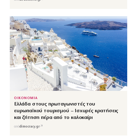
ΟΙΚΟΝΟΜΙΑ
Ελλάδα στους πρωταγωνιστές του
ευρωπαϊκού τουρισμού – Ισχυρές κρατήσεις
και ζήτηση πέρα από το καλοκαίρι
↗
από
dimocracy.gr