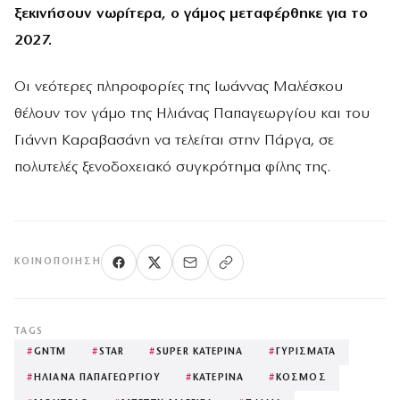
ξεκινήσουν νωρίτερα, ο γάμος μεταφέρθηκε για το
2027.
Οι νεότερες πληροφορίες της Ιωάννας Μαλέσκου
θέλουν τον γάμο της Ηλιάνας Παπαγεωργίου και του
Γιάννη Καραβασάνη να τελείται στην Πάργα, σε
πολυτελές ξενοδοχειακό συγκρότημα φίλης της.
ΚΟΙΝΟΠΟΊΗΣΗ
TAGS
#
GNTM
#
STAR
#
SUPER ΚΑΤΕΡΙΝΑ
#
ΓΥΡΙΣΜΑΤΑ
#
ΗΛΙΑΝΑ ΠΑΠΑΓΕΩΡΓΙΟΥ
#
ΚΑΤΕΡΙΝΑ
#
ΚΟΣΜΟΣ