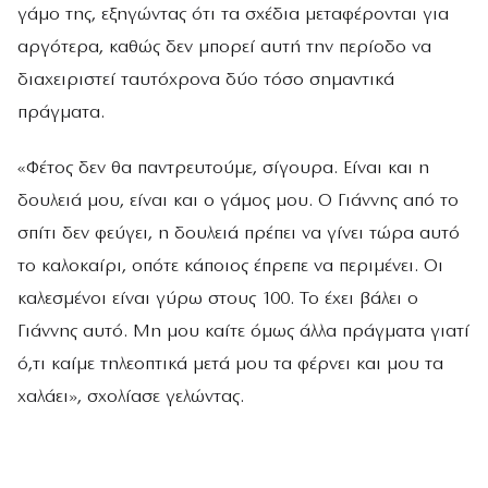
γάμο της, εξηγώντας ότι τα σχέδια μεταφέρονται για
αργότερα, καθώς δεν μπορεί αυτή την περίοδο να
διαχειριστεί ταυτόχρονα δύο τόσο σημαντικά
πράγματα.
«Φέτος δεν θα παντρευτούμε, σίγουρα. Είναι και η
δουλειά μου, είναι και ο γάμος μου. Ο Γιάννης από το
σπίτι δεν φεύγει, η δουλειά πρέπει να γίνει τώρα αυτό
το καλοκαίρι, οπότε κάποιος έπρεπε να περιμένει. Οι
καλεσμένοι είναι γύρω στους 100. Το έχει βάλει ο
Γιάννης αυτό. Μη μου καίτε όμως άλλα πράγματα γιατί
ό,τι καίμε τηλεοπτικά μετά μου τα φέρνει και μου τα
χαλάει», σχολίασε γελώντας.