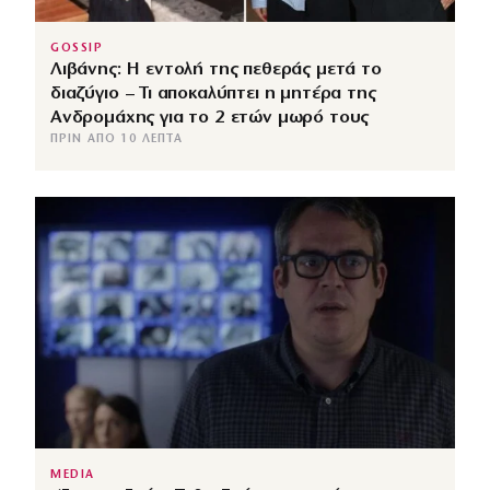
GOSSIP
Λιβάνης: Η εντολή της πεθεράς μετά το
διαζύγιο – Τι αποκαλύπτει η μητέρα της
Ανδρομάχης για το 2 ετών μωρό τους
ΠΡΙΝ ΑΠΌ 10 ΛΕΠΤΆ
MEDIA