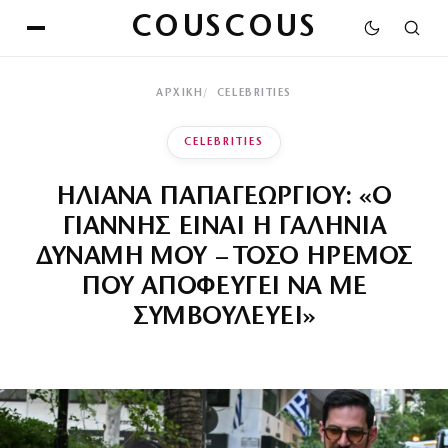
COUSCOUS
ΑΡΧΙΚΉ
CELEBRITIES
CELEBRITIES
ΗΛΙΑΝΑ ΠΑΠΑΓΕΩΡΓΙΟΥ: «Ο
ΓΙΑΝΝΗΣ ΕΙΝΑΙ Η ΓΑΛΗΝΙΑ
ΔΥΝΑΜΗ ΜΟΥ – ΤΟΣΟ ΗΡΕΜΟΣ
ΠΟΥ ΑΠΟΦΕΥΓΕΙ ΝΑ ΜΕ
ΣΥΜΒΟΥΛΕΥΕΙ»