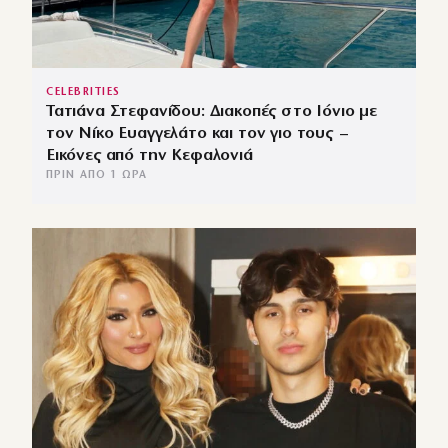
CELEBRITIES
Τατιάνα Στεφανίδου: Διακοπές στο Ιόνιο με
τον Νίκο Ευαγγελάτο και τον γιο τους –
Εικόνες από την Κεφαλονιά
ΠΡΙΝ ΑΠΌ 1 ΏΡΑ