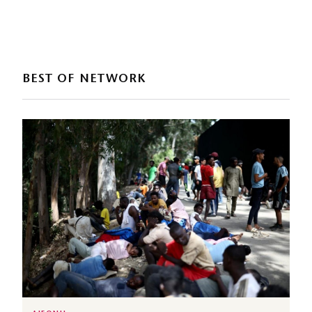
BEST OF NETWORK