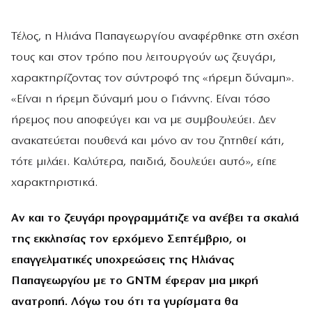
Τέλος, η Ηλιάνα Παπαγεωργίου αναφέρθηκε στη σχέση
τους και στον τρόπο που λειτουργούν ως ζευγάρι,
χαρακτηρίζοντας τον σύντροφό της «ήρεμη δύναμη».
«Είναι η ήρεμη δύναμή μου ο Γιάννης. Είναι τόσο
ήρεμος που αποφεύγει και να με συμβουλεύει. Δεν
ανακατεύεται πουθενά και μόνο αν του ζητηθεί κάτι,
τότε μιλάει. Καλύτερα, παιδιά, δουλεύει αυτό», είπε
χαρακτηριστικά.
Αν και το ζευγάρι προγραμμάτιζε να ανέβει τα σκαλιά
της εκκλησίας τον ερχόμενο Σεπτέμβριο, οι
επαγγελματικές υποχρεώσεις της Ηλιάνας
Παπαγεωργίου με το GNTM έφεραν μια μικρή
ανατροπή. Λόγω του ότι τα γυρίσματα θα