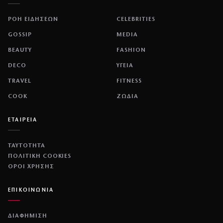
ΡΟΗ ΕΙΔΗΣΕΩΝ
CELEBRITIES
GOSSIP
MEDIA
BEAUTY
FASHION
DECO
ΥΓΕΙΑ
TRAVEL
FITNESS
COOK
ΖΩΔΙΑ
ΕΤΑΙΡΕΙΑ
ΤΑΥΤΟΤΗΤΑ
ΠΟΛΙΤΙΚΉ COOKIES
ΌΡΟΙ ΧΡΉΣΗΣ
ΕΠΙΚΟΙΝΩΝΙΑ
ΔΙΑΦΗΜΙΣΗ