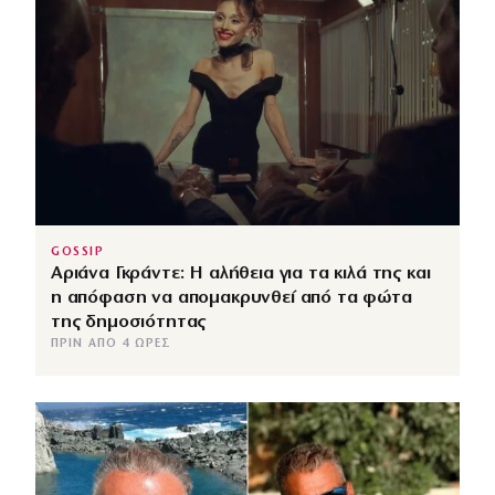
GOSSIP
Αριάνα Γκράντε: Η αλήθεια για τα κιλά της και
η απόφαση να απομακρυνθεί από τα φώτα
της δημοσιότητας
ΠΡΙΝ ΑΠΌ 4 ΏΡΕΣ