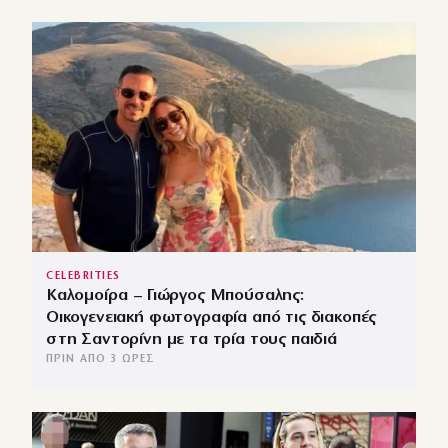
CELEBRITIES
Καλομοίρα – Γιώργος Μπούσαλης:
Οικογενειακή φωτογραφία από τις διακοπές
στη Σαντορίνη με τα τρία τους παιδιά
ΠΡΙΝ ΑΠΌ 3 ΏΡΕΣ