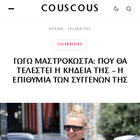
COUSCOUS
ΑΡΧΙΚΉ
CELEBRITIES
CELEBRITIES
ΓΩΓΩ ΜΑΣΤΡΟΚΩΣΤΑ: ΠΟΥ ΘΑ
ΤΕΛΕΣΤΕΙ Η ΚΗΔΕΙΑ ΤΗΣ – Η
ΕΠΙΘΥΜΙΑ ΤΩΝ ΣΥΓΓΕΝΩΝ ΤΗΣ