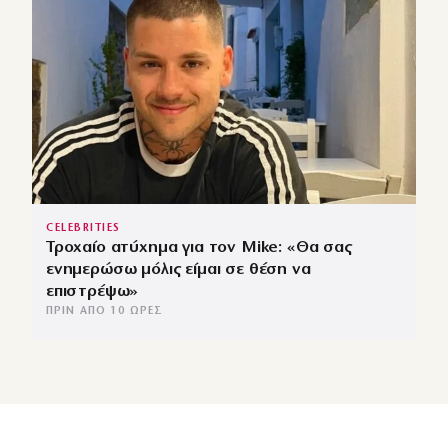
CELEBRITIES
Τροχαίο ατύχημα για τον Mike: «Θα σας
ενημερώσω μόλις είμαι σε θέση να
επιστρέψω»
ΠΡΙΝ ΑΠΌ 10 ΏΡΕΣ