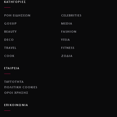
ΚΑΤΗΓΟΡΙΕΣ
ΡΟΗ ΕΙΔΗΣΕΩΝ
CELEBRITIES
GOSSIP
MEDIA
BEAUTY
FASHION
DECO
ΥΓΕΙΑ
TRAVEL
FITNESS
COOK
ΖΩΔΙΑ
ΕΤΑΙΡΕΙΑ
ΤΑΥΤΟΤΗΤΑ
ΠΟΛΙΤΙΚΉ COOKIES
ΌΡΟΙ ΧΡΉΣΗΣ
ΕΠΙΚΟΙΝΩΝΙΑ