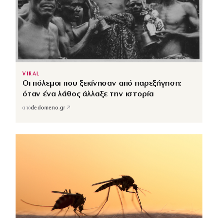
VIRAL
Οι πόλεμοι που ξεκίνησαν από παρεξήγηση:
όταν ένα λάθος άλλαξε την ιστορία
↗
από
dedomeno.gr