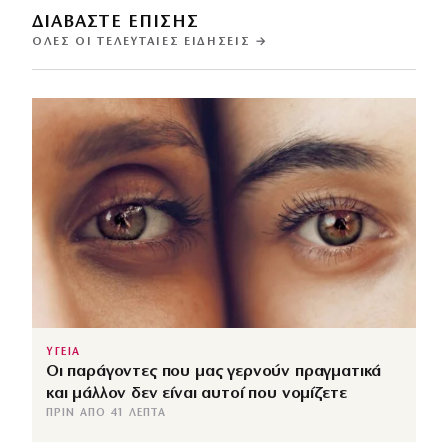
ΔΙΑΒΑΣΤΕ ΕΠΙΣΗΣ
ΌΛΕΣ ΟΙ ΤΕΛΕΥΤΑΊΕΣ ΕΙΔΉΣΕΙΣ →
ΥΓΕΙΑ
Οι παράγοντες που μας γερνούν πραγματικά
και μάλλον δεν είναι αυτοί που νομίζετε
ΠΡΙΝ ΑΠΌ 41 ΛΕΠΤΆ