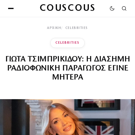
COUSCOUS
ΑΡΧΙΚΉ
CELEBRITIES
CELEBRITIES
ΓΙΩΤΑ ΤΣΙΜΠΡΙΚΙΔΟΥ: Η ΔΙΑΣΗΜΗ
ΡΑΔΙΟΦΩΝΙΚΗ ΠΑΡΑΓΩΓΟΣ ΕΓΙΝΕ
ΜΗΤΕΡΑ