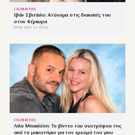
CELEBRITIES
Ιβάν Σβιτάιλο: Ατύχημα στις διακοπές του
στην Κέρκυρα
ΠΡΙΝ ΑΠΌ 11 ΏΡΕΣ
CELEBRITIES
Λίλα Μπακλέση: Το βίντεο του συντρόφου της
από το μαιευτήριο για τον ερχομό του γιου