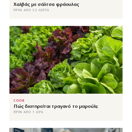
Χαλβάς με σάλτσα φράουλας
ΠΡΙΝ ΑΠΌ 52 ΛΕΠΤΆ
COOK
Πώς διατηρείται τραγανό το μαρούλι;
ΠΡΙΝ ΑΠΌ 1 ΏΡΑ