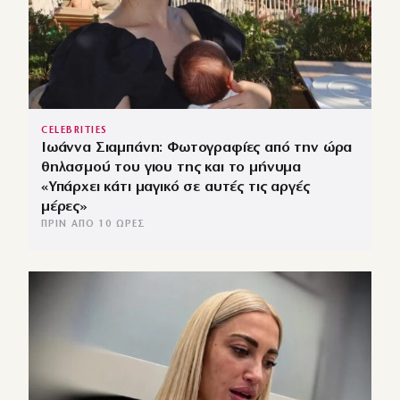
CELEBRITIES
Ιωάννα Σιαμπάνη: Φωτογραφίες από την ώρα
θηλασμού του γιου της και το μήνυμα
«Υπάρχει κάτι μαγικό σε αυτές τις αργές
μέρες»
ΠΡΙΝ ΑΠΌ 10 ΏΡΕΣ