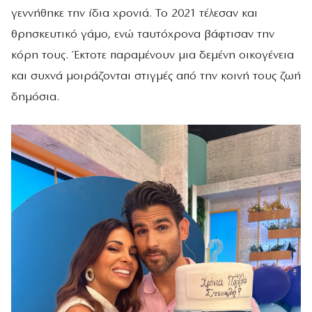
γεννήθηκε την ίδια χρονιά. Το 2021 τέλεσαν και
θρησκευτικό γάμο, ενώ ταυτόχρονα βάφτισαν την
κόρη τους. Έκτοτε παραμένουν μια δεμένη οικογένεια
και συχνά μοιράζονται στιγμές από την κοινή τους ζωή
δημόσια.