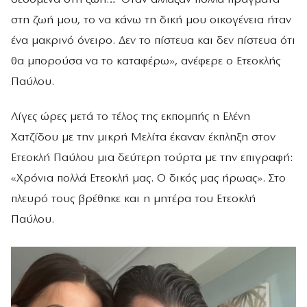
στη ζωή μου, το να κάνω τη δική μου οικογένεια ήταν
ένα μακρινό όνειρο. Δεν το πίστευα και δεν πίστευα ότι
θα μπορούσα να το καταφέρω», ανέφερε ο Ετεοκλής
Παύλου.
Λίγες ώρες μετά το τέλος της εκπομπής η Ελένη
Χατζίδου με την μικρή Μελίτα έκαναν έκπληξη στον
Ετεοκλή Παύλου μια δεύτερη τούρτα με την επιγραφή:
«Χρόνια πολλά Ετεοκλή μας. Ο δικός μας ήρωας». Στο
πλευρό τους βρέθηκε και η μητέρα του Ετεοκλή
Παύλου.