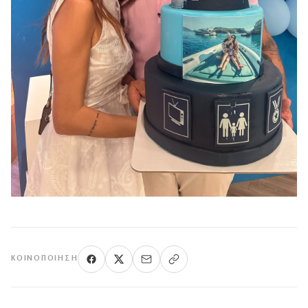
ΚΟΙΝΟΠΟΊΗΣΗ