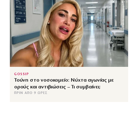
GOSSIP
Τούνη στο νοσοκομείο: Νύχτα αγωνίας με
ορούς και αντιβιώσεις – Τι συμβαίνει;
ΠΡΙΝ ΑΠΌ 9 ΏΡΕΣ