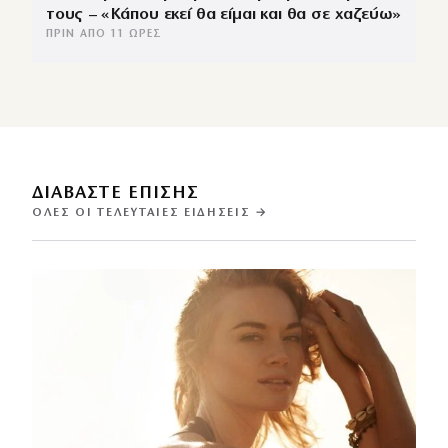
τους – «Κάπου εκεί θα είμαι και θα σε χαζεύω»
ΠΡΙΝ ΑΠΌ 11 ΏΡΕΣ
ΔΙΑΒΑΣΤΕ ΕΠΙΣΗΣ
ΌΛΕΣ ΟΙ ΤΕΛΕΥΤΑΊΕΣ ΕΙΔΉΣΕΙΣ →