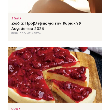
ΖΩΔΙΑ
Ζώδια: Προβλέψεις για την Κυριακή 9
Αυγούστου 2026
ΠΡΙΝ ΑΠΌ 47 ΛΕΠΤΆ
COOK