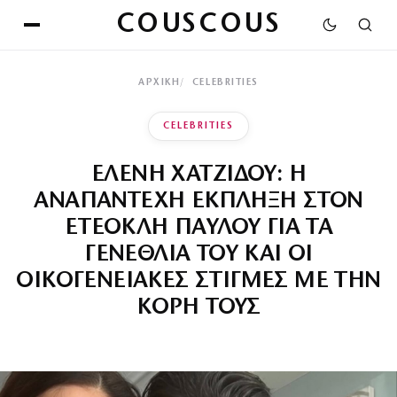
COUSCOUS
ΑΡΧΙΚΉ
CELEBRITIES
CELEBRITIES
ΕΛΕΝΗ ΧΑΤΖΙΔΟΥ: Η
ΑΝΑΠΑΝΤΕΧΗ ΕΚΠΛΗΞΗ ΣΤΟΝ
ΕΤΕΟΚΛΗ ΠΑΥΛΟΥ ΓΙΑ ΤΑ
ΓΕΝΕΘΛΙΑ ΤΟΥ ΚΑΙ ΟΙ
ΟΙΚΟΓΕΝΕΙΑΚΕΣ ΣΤΙΓΜΕΣ ΜΕ ΤΗΝ
ΚΟΡΗ ΤΟΥΣ