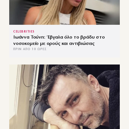
CELEBRITIES
Ιωάννα Τούνη: Έβγαλα όλο το βράδυ στο
νοσοκομείο με ορούς και αντιβιώσεις
ΠΡΙΝ ΑΠΌ 10 ΏΡΕΣ