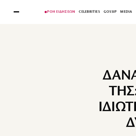
ΡΟΗ ΕΙΔΗΣΕΩΝ
CELEBRITIES
GOSSIP
MEDIA
ΔΑΝΑ
ΤΗΣ
ΙΔΙΩΤ
Δ