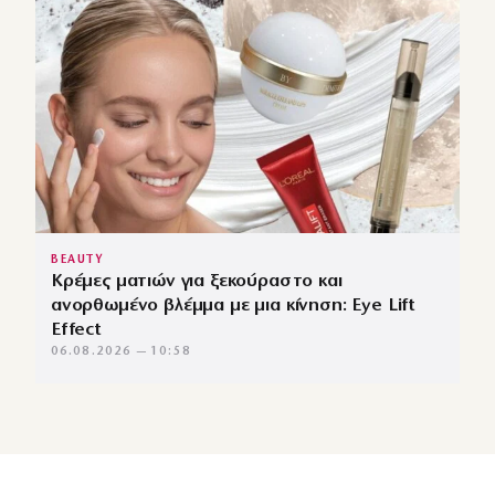
BEAUTY
Κρέμες ματιών για ξεκούραστο και
ανορθωμένο βλέμμα με μια κίνηση: Eye Lift
Effect
06.08.2026 — 10:58