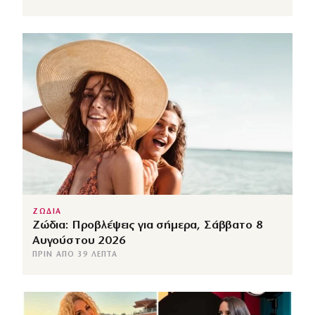
ΖΩΔΙΑ
Ζώδια: Προβλέψεις για σήμερα, Σάββατο 8
Αυγούστου 2026
ΠΡΙΝ ΑΠΌ 39 ΛΕΠΤΆ