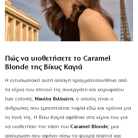
Πώς να υιοθετήσετε το Caramel
Blonde της Βίκυς Καγιά
Η εντυπωσιακή αυτή αλλαγή πραγματοποιήθηκε από
τα χέρια του στενού της συνεργάτη και κορυφαίου
hair colorist,
Νικόλα Βιλλιώτη
, ο οποίος είναι ο
άνθρωπος που εμπιστεύεται τυφλά εδώ και χρόνια για
το look της. Η Βίκυ Καγιά αφέθηκε στα χέρια του για
να υιοθετήσει την τάση του
Caramel Blonde
, μια
απόχρωση που αφήνει πίσω τα ψυχρά πλατινέ και