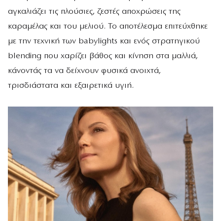
αγκαλιάζει τις πλούσιες, ζεστές αποχρώσεις της
καραμέλας και του μελιού. Το αποτέλεσμα επιτεύχθηκε
με την τεχνική των babylights και ενός στρατηγικού
blending που χαρίζει βάθος και κίνηση στα μαλλιά,
κάνοντάς τα να δείχνουν φυσικά ανοιχτά,
τρισδιάστατα και εξαιρετικά υγιή.