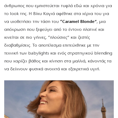
άνθρωπος που εμπιστεύεται τυφλά εδώ και χρόνια για
το look της. Η Βίκυ Καγιά αφέθηκε στα χέρια του για
να υιοθετήσει την τάση του
“Caramel Blonde”
, μια
απόχρωση που ξεφεύγει από το έντονο πλατινέ και
κινείται σε πιο γήινες, “πλούσιες” και ζεστές
διαβαθμίσεις. Το αποτέλεσμα επιτεύχθηκε με την
τεχνική των babylights και ενός στρατηγικού blending
που χαρίζει βάθος και κίνηση στα μαλλιά, κάνοντάς τα
να δείχνουν φυσικά ανοιχτά και εξαιρετικά υγιή.