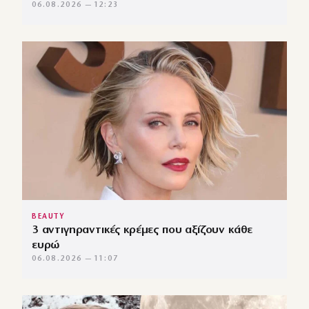
06.08.2026 — 12:23
BEAUTY
3 αντιγηραντικές κρέμες που αξίζουν κάθε
ευρώ
06.08.2026 — 11:07