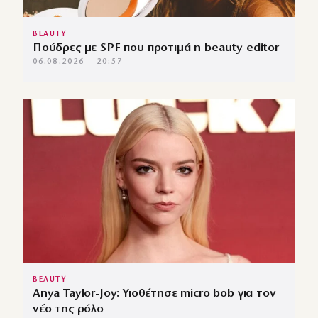
BEAUTY
Πούδρες με SPF που προτιμά η beauty editor
06.08.2026 — 20:57
BEAUTY
Anya Taylor-Joy: Υιοθέτησε micro bob για τον
νέο της ρόλο