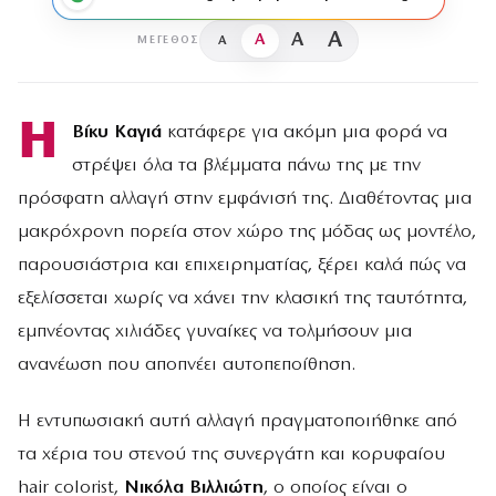
A
A
A
A
ΜΈΓΕΘΟΣ
Η
Βίκυ Καγιά
κατάφερε για ακόμη μια φορά να
στρέψει όλα τα βλέμματα πάνω της με την
πρόσφατη αλλαγή στην εμφάνισή της. Διαθέτοντας μια
μακρόχρονη πορεία στον χώρο της μόδας ως μοντέλο,
παρουσιάστρια και επιχειρηματίας, ξέρει καλά πώς να
εξελίσσεται χωρίς να χάνει την κλασική της ταυτότητα,
εμπνέοντας χιλιάδες γυναίκες να τολμήσουν μια
ανανέωση που αποπνέει αυτοπεποίθηση.
Η εντυπωσιακή αυτή αλλαγή πραγματοποιήθηκε από
τα χέρια του στενού της συνεργάτη και κορυφαίου
hair colorist,
Νικόλα Βιλλιώτη
, ο οποίος είναι ο