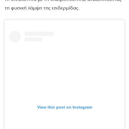
τη φυσική λάμψη της επιδερμίδας.
View this post on Instagram