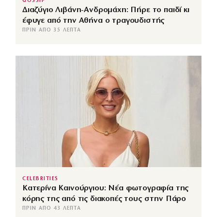
GOSSIP
Διαζύγιο Λιβάνη-Ανδρομάχη: Πήρε το παιδί κι
έφυγε από την Αθήνα ο τραγουδιστής
ΠΡΙΝ ΑΠΌ 35 ΛΕΠΤΆ
CELEBRITIES
Κατερίνα Καινούργιου: Νέα φωτογραφία της
κόρης της από τις διακοπές τους στην Πάρο
ΠΡΙΝ ΑΠΌ 43 ΛΕΠΤΆ