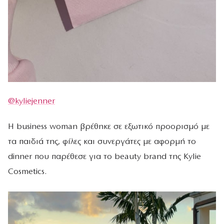
@kyliejenner
H business woman βρέθηκε σε εξωτικό προορισμό με
τα παιδιά της, φίλες και συνεργάτες με αφορμή το
dinner που παρέθεσε για το beauty brand της Kylie
Cosmetics.