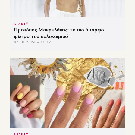
BEAUTY
Προκόπης Μακρυλάκης: το πιο όμορφο
φίλτρο του καλοκαιριού
07.08.2026 — 11:17