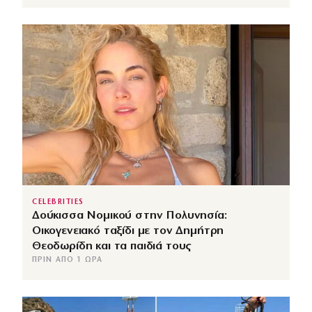
CELEBRITIES
Δούκισσα Νομικού στην Πολυνησία:
Οικογενειακό ταξίδι με τον Δημήτρη
Θεοδωρίδη και τα παιδιά τους
ΠΡΙΝ ΑΠΌ 1 ΏΡΑ