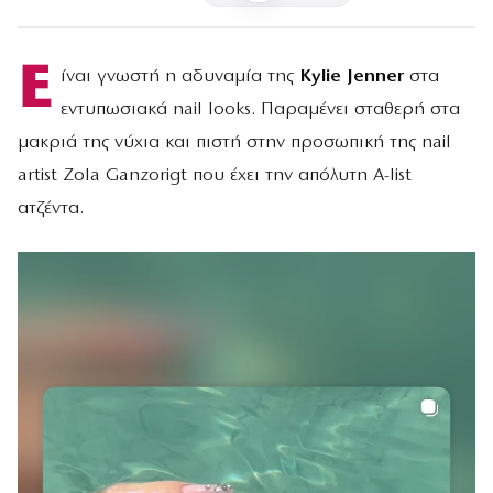
Ε
ίναι γνωστή η αδυναμία της
Kylie Jenner
στα
εντυπωσιακά nail looks. Παραμένει σταθερή στα
μακριά της νύχια και πιστή στην προσωπική της nail
artist Zola Ganzorigt που έχει την απόλυτη A-list
ατζέντα.