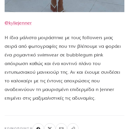
@kyliejenner
Η ίδια μάλιστα μοιράστηκε με τους followers μιας
σειρά από φωτογραφίες που την βλέπουμε να φοράει
ένα ρομαντικό swimwear σε bubblegum pink
απόχρωση καθώς και ένα κοντινό πλάνο του
εντυπωσιακού μανικιούρ της. Αν και έχουμε συνδέσει
το καλοκαίρι με τις έντονες αποχρώσεις που
αναδεικνύουν τη μαυρισμένη επιδερμίδα η Jenner
επιμένει στις μαξιμαλιστικές τις αδυναμίες.
ΚΟΙΝΟΠΟΊΗΣΗ