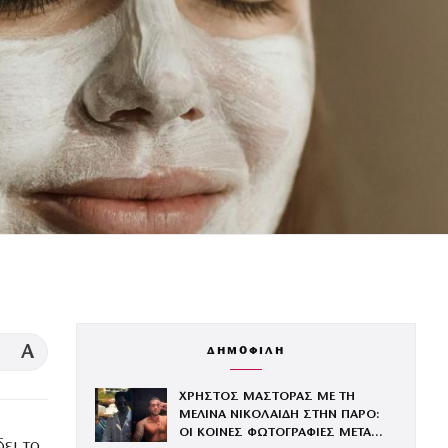
A
ΔΗΜΟΦΙΛΗ
ΧΡΗΣΤΟΣ ΜΑΣΤΟΡΑΣ ΜΕ ΤΗ
ΜΕΛΙΝΑ ΝΙΚΟΛΑΙΔΗ ΣΤΗΝ ΠΑΡΟ:
ΟΙ ΚΟΙΝΕΣ ΦΩΤΟΓΡΑΦΙΕΣ ΜΕΤΑ
ει το