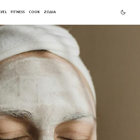
AVEL
FITNESS
COOK
ΖΩΔΙΑ