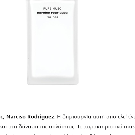
c, Narciso Rodriguez
. Η δημιουργία αυτή αποτελεί έν
και στη δύναμη της απλότητας. Το χαρακτηριστικό mus