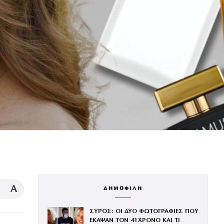
A
ΔΗΜΟΦΙΛΗ
ΣΥΡΟΣ: ΟΙ ΔΥΟ ΦΩΤΟΓΡΑΦΙΕΣ ΠΟΥ
ΕΚΑΨΑΝ ΤΟΝ 41ΧΡΟΝΟ ΚΑΙ ΤΙ