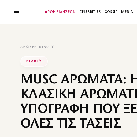
ΡΟΗ ΕΙΔΗΣΕΩΝ
CELEBRITIES
GOSSIP
MEDIA
ΑΡΧΙΚΉ
BEAUTY
BEAUTY
MUSC ΑΡΩΜΑΤΑ: 
ΚΛΑΣΙΚΗ ΑΡΩΜΑΤ
ΥΠΟΓΡΑΦΗ ΠΟΥ Ξ
ΟΛΕΣ ΤΙΣ ΤΑΣΕΙΣ