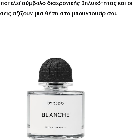
ποτελεί σύμβολο διαχρονικής θηλυκότητας και οι
εις αξίζουν μια θέση στο μπουντουάρ σου
.