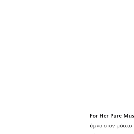
For Her Pure Mus
ύμνο στον μόσχο 