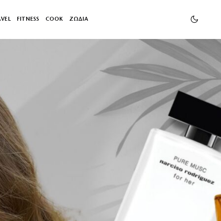
AVEL
FITNESS
COOK
ΖΩΔΙΑ