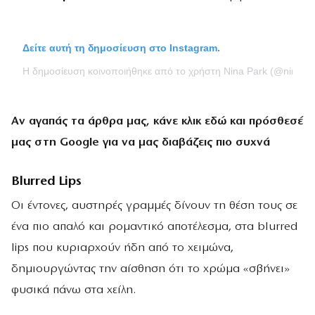
Δείτε αυτή τη δημοσίευση στο Instagram.
Η δημοσίευση κοινοποιήθηκε από το χρήστη Nina Park (@ninapa
Αν αγαπάς τα άρθρα μας, κάνε
κλικ εδώ
και πρόσθεσέ
μας στη Google για να μας διαβάζεις πιο συχνά
Blurred Lips
Οι έντονες, αυστηρές γραμμές δίνουν τη θέση τους σε
ένα πιο απαλό και ρομαντικό αποτέλεσμα, στα blurred
lips που κυριαρχούν ήδη από το χειμώνα,
δημιουργώντας την αίσθηση ότι το χρώμα «σβήνει»
φυσικά πάνω στα χείλη.