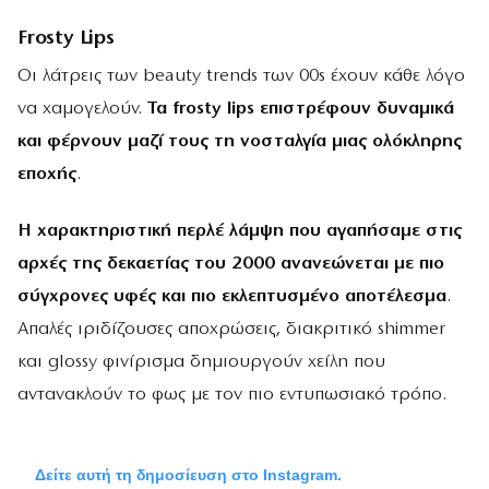
Frosty Lips
Οι λάτρεις των beauty trends των 00s έχουν κάθε λόγο
να χαμογελούν.
Τα frosty lips επιστρέφουν δυναμικά
και φέρνουν μαζί τους τη νοσταλγία μιας ολόκληρης
εποχής
.
Η χαρακτηριστική περλέ λάμψη που αγαπήσαμε στις
αρχές της δεκαετίας του 2000 ανανεώνεται με πιο
σύγχρονες υφές και πιο εκλεπτυσμένο αποτέλεσμα
.
Απαλές ιριδίζουσες αποχρώσεις, διακριτικό shimmer
και glossy φινίρισμα δημιουργούν χείλη που
αντανακλούν το φως με τον πιο εντυπωσιακό τρόπο.
Δείτε αυτή τη δημοσίευση στο Instagram.