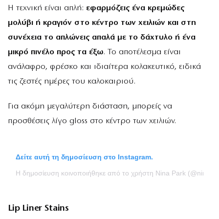
Η τεχνική είναι απλή:
εφαρμόζεις ένα κρεμώδες
μολύβι ή κραγιόν στο κέντρο των χειλιών και στη
συνέχεια το απλώνεις απαλά με το δάχτυλο ή ένα
μικρό πινέλο προς τα έξω
. Το αποτέλεσμα είναι
ανάλαφρο, φρέσκο και ιδιαίτερα κολακευτικό, ειδικά
τις ζεστές ημέρες του καλοκαιριού.
Για ακόμη μεγαλύτερη διάσταση, μπορείς να
προσθέσεις λίγο gloss στο κέντρο των χειλιών.
Δείτε αυτή τη δημοσίευση στο Instagram.
Η δημοσίευση κοινοποιήθηκε από το χρήστη Nina Park (@ninapa
Lip Liner Stains