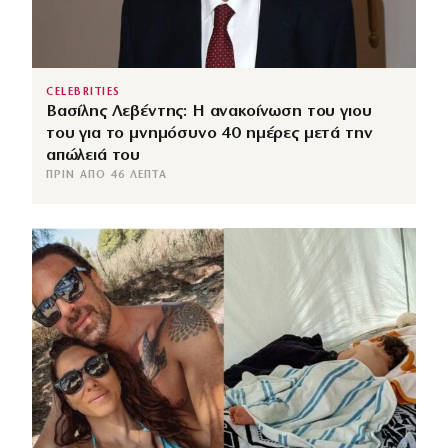
CELEBRITIES
Βασίλης Λεβέντης: Η ανακοίνωση του γιου
του για το μνημόσυνο 40 ημέρες μετά την
απώλειά του
ΠΡΙΝ ΑΠΌ 46 ΛΕΠΤΆ