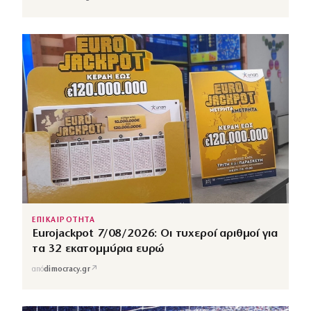
ΕΠΙΚΑΙΡΟΤΗΤΑ
Eurojackpot 7/08/2026: Οι τυχεροί αριθμοί για
τα 32 εκατομμύρια ευρώ
↗
από
dimocracy.gr