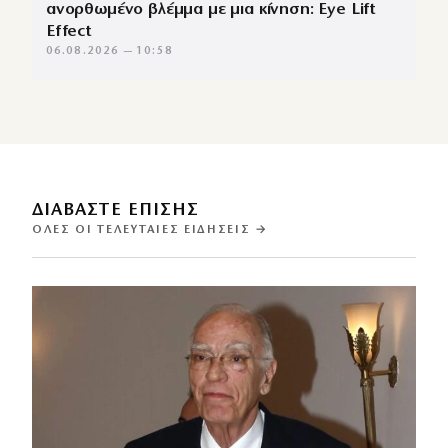
ανορθωμένο βλέμμα με μια κίνηση: Eye Lift
Effect
06.08.2026 — 10:58
ΔΙΑΒΑΣΤΕ ΕΠΙΣΗΣ
ΌΛΕΣ ΟΙ ΤΕΛΕΥΤΑΊΕΣ ΕΙΔΉΣΕΙΣ →