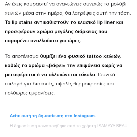
Αν έχεις κουραστεί να ανανεώνεις συνεχώς το μολύβι
χειλιών μέσα στην ημέρα, θα λατρέψεις αυτή την τάση.
Τα lip stains αντικαθιστούν το κλασικό lip liner και
προσφέρουν χρώμα μεγάλης διάρκειας που
παραμένει αναλλοίωτο για ώρες
.
Το αποτέλεσμα
θυμίζει ένα φυσικό tattoo χειλιών,
καθώς το χρώμα «βάφει» την επιφάνεια χωρίς να
μεταφέρεται ή να αλλοιώνεται εύκολα
. Ιδανική
επιλογή για διακοπές, υψηλές θερμοκρασίες και
πολύωρες εμφανίσεις.
Δείτε αυτή τη δημοσίευση στο Instagram.
Η δημοσίευση κοινοποιήθηκε από το χρήστη ISAMAYA BEAUTY 