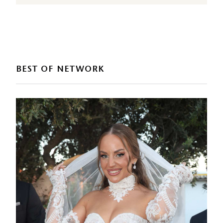
BEST OF NETWORK