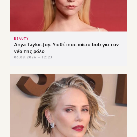
BEAUTY
Anya Taylor-Joy: Υιοθέτησε micro bob για τον
νέο της ρόλο
06.08.2026 — 12:23