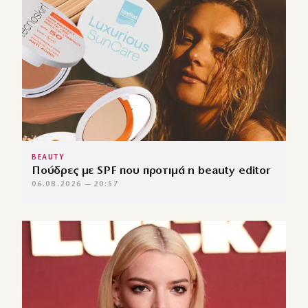
BEAUTY
Πούδρες με SPF που προτιμά η beauty editor
06.08.2026 — 20:57