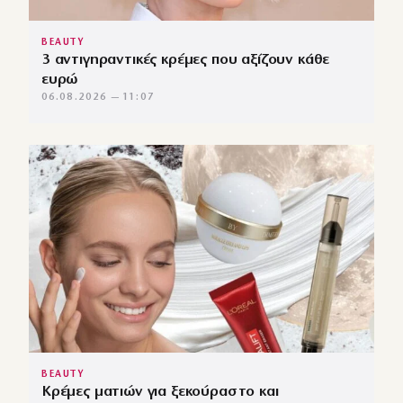
BEAUTY
3 αντιγηραντικές κρέμες που αξίζουν κάθε
ευρώ
06.08.2026 — 11:07
BEAUTY
Κρέμες ματιών για ξεκούραστο και