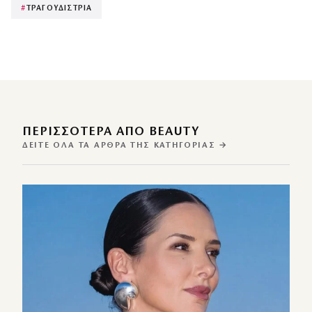
#
ΤΡΑΓΟΥΔΙΣΤΡΙΑ
ΠΕΡΙΣΣΌΤΕΡΑ ΑΠΌ BEAUTY
ΔΕΊΤΕ ΌΛΑ ΤΑ ΆΡΘΡΑ ΤΗΣ ΚΑΤΗΓΟΡΊΑΣ →