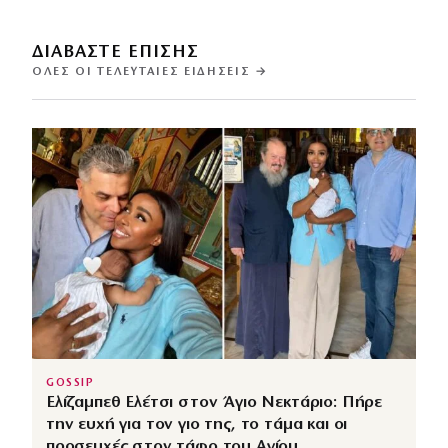
ΔΙΑΒΑΣΤΕ ΕΠΙΣΗΣ
ΌΛΕΣ ΟΙ ΤΕΛΕΥΤΑΊΕΣ ΕΙΔΉΣΕΙΣ →
GOSSIP
Ελίζαμπεθ Ελέτσι στον Άγιο Νεκτάριο: Πήρε
την ευχή για τον γιο της, το τάμα και οι
προσευχές στον τάφο του Αγίου