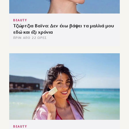
BEAUTY
Τζώρτζια Βαϊνα: Δεν έχω βάψει τα μαλλιά μου
εδώ και έξι χρόνια
ΠΡΙΝ ΑΠΌ 22 ΏΡΕΣ
BEAUTY