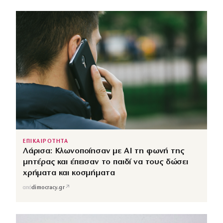
ΕΠΙΚΑΙΡΟΤΗΤΑ
Λάρισα: Κλωνοποίησαν με AI τη φωνή της
μητέρας και έπεισαν το παιδί να τους δώσει
χρήματα και κοσμήματα
↗
από
dimocracy.gr