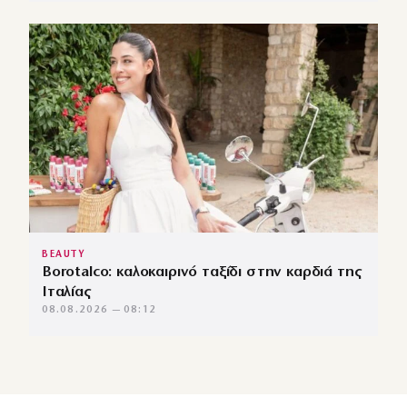
BEAUTY
Borotalco: καλοκαιρινό ταξίδι στην καρδιά της
Ιταλίας
08.08.2026 — 08:12