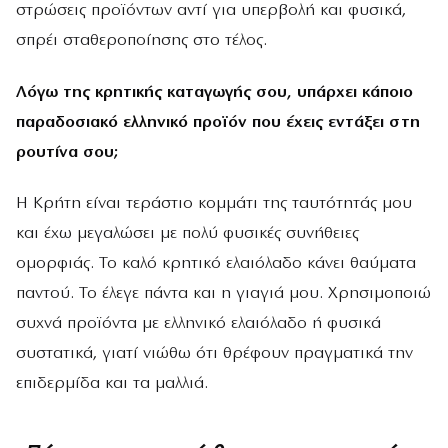
στρώσεις προϊόντων αντί για υπερβολή και φυσικά,
σπρέι σταθεροποίησης στο τέλος.
Λόγω της κρητικής καταγωγής σου, υπάρχει κάποιο
παραδοσιακό ελληνικό προϊόν που έχεις εντάξει στη
ρουτίνα σου;
Η Κρήτη είναι τεράστιο κομμάτι της ταυτότητάς μου
και έχω μεγαλώσει με πολύ φυσικές συνήθειες
ομορφιάς. Το καλό κρητικό ελαιόλαδο κάνει θαύματα
παντού. Το έλεγε πάντα και η γιαγιά μου. Χρησιμοποιώ
συχνά προϊόντα με ελληνικό ελαιόλαδο ή φυσικά
συστατικά, γιατί νιώθω ότι θρέφουν πραγματικά την
επιδερμίδα και τα μαλλιά.