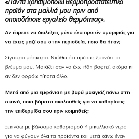
«Πάντα χρησιμοποιώ θερμοπροστατευτικό
προϊόν στα μαλλιά μου πριν από
οποιοδήποτε εργαλείο θερμότητας».
Αν έπρεπε να διαλέξεις μόνο ένα προϊόν ομορφιάς για
να έχεις μαζί σου στην περιοδεία, ποιο θα ήταν;
Σίγουρα μάσκαρα. Νιώθω ότι αμέσως ξυπνάει το
βλέμμα μου. Μοιάζει σαν να έχω ήδη βαφτεί, ακόμα κι
αν δεν φοράω τίποτα άλλο.
Μετά από μια εμφάνιση με βαρύ μακιγιάζ πάνω στη
σκηνή, ποια βήματα ακολουθείς για να καθαρίσεις
την επιδερμίδα σου πριν κοιμηθείς;
Ξεκινάω με βάλσαμο καθαρισμού ή μικυλλιακό νερό
για να φύγουν όλα τα προϊόντα και μετά κάνω έναν