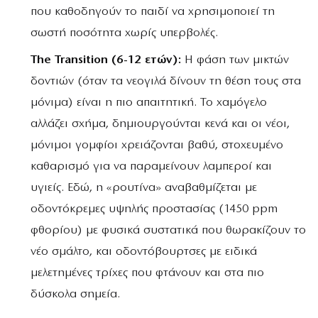
που καθοδηγούν το παιδί να χρησιμοποιεί τη
σωστή ποσότητα χωρίς υπερβολές.
The Transition (6-12 ετών):
Η φάση των μικτών
δοντιών (όταν τα νεογιλά δίνουν τη θέση τους στα
μόνιμα) είναι η πιο απαιτητική. Το χαμόγελο
αλλάζει σχήμα, δημιουργούνται κενά και οι νέοι,
μόνιμοι γομφίοι χρειάζονται βαθύ, στοχευμένο
καθαρισμό για να παραμείνουν λαμπεροί και
υγιείς. Εδώ, η «ρουτίνα» αναβαθμίζεται με
οδοντόκρεμες υψηλής προστασίας (1450 ppm
φθορίου) με φυσικά συστατικά που θωρακίζουν το
νέο σμάλτο, και οδοντόβουρτσες με ειδικά
μελετημένες τρίχες που φτάνουν και στα πιο
δύσκολα σημεία.