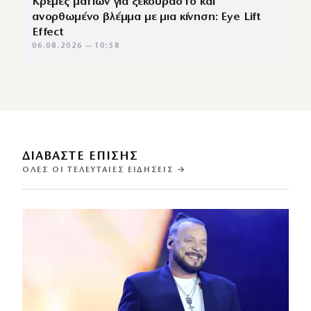
Κρέμες ματιών για ξεκούραστο και
ανορθωμένο βλέμμα με μια κίνηση: Eye Lift
Effect
06.08.2026 — 10:58
ΔΙΑΒΑΣΤΕ ΕΠΙΣΗΣ
ΌΛΕΣ ΟΙ ΤΕΛΕΥΤΑΊΕΣ ΕΙΔΉΣΕΙΣ →