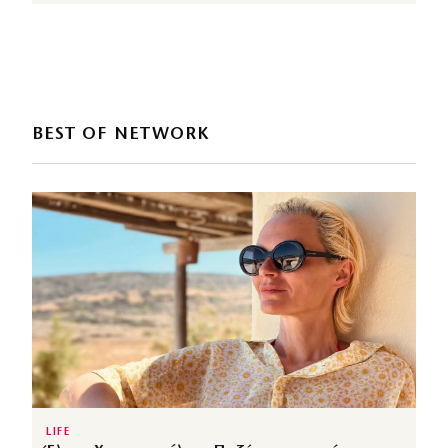
BEST OF NETWORK
LIFE