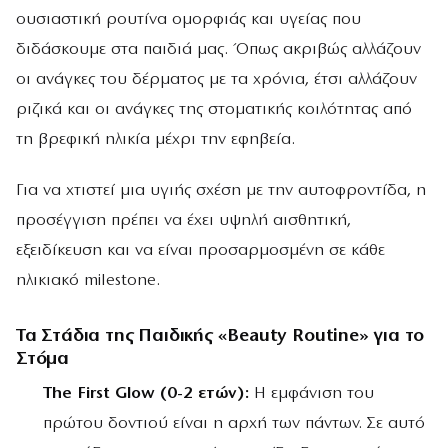
ουσιαστική ρουτίνα ομορφιάς και υγείας που
διδάσκουμε στα παιδιά μας. Όπως ακριβώς αλλάζουν
οι ανάγκες του δέρματος με τα χρόνια, έτσι αλλάζουν
ριζικά και οι ανάγκες της στοματικής κοιλότητας από
τη βρεφική ηλικία μέχρι την εφηβεία.
Για να χτιστεί μια υγιής σχέση με την αυτοφροντίδα, η
προσέγγιση πρέπει να έχει υψηλή αισθητική,
εξειδίκευση και να είναι προσαρμοσμένη σε κάθε
ηλικιακό milestone.
Τα Στάδια της Παιδικής «Beauty Routine» για το
Στόμα
The First Glow (0-2 ετών):
Η εμφάνιση του
πρώτου δοντιού είναι η αρχή των πάντων. Σε αυτό