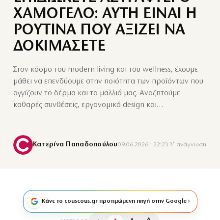
ΧΑΜΟΓΕΛΟ: ΑΥΤΗ ΕΙΝΑΙ Η
ΡΟΥΤΙΝΑ ΠΟΥ ΑΞΙΖΕΙ ΝΑ
ΔΟΚΙΜΑΣΕΤΕ
Στον κόσμο του modern living και του wellness, έχουμε
μάθει να επενδύουμε στην ποιότητα των προϊόντων που
αγγίζουν το δέρμα και τα μαλλιά μας. Αναζητούμε
καθαρές συνθέσεις, εργονομικό design και…
Κατερίνα Παπαδοπούλου
09.06.2026 · 22:23
·
3′ ανάγνωση
Κάνε το couscous.gr προτιμώμενη πηγή στην Google