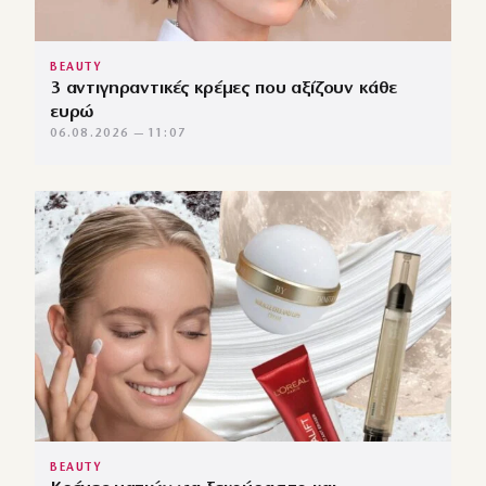
BEAUTY
3 αντιγηραντικές κρέμες που αξίζουν κάθε
ευρώ
06.08.2026 — 11:07
BEAUTY