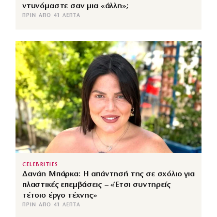
ντυνόμαστε σαν μια «άλλη»;
ΠΡΙΝ ΑΠΌ 41 ΛΕΠΤΆ
CELEBRITIES
Δανάη Μπάρκα: Η απάντησή της σε σχόλιο για
πλαστικές επεμβάσεις – «Έτσι συντηρείς
τέτοιο έργο τέχνης»
ΠΡΙΝ ΑΠΌ 41 ΛΕΠΤΆ