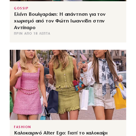
GOSSIP
Ελένη Βουλγαράκη: Η απάντηση για τον
χωρισμό από τον Φώτη Ιωαννίδη στην
Αντίπαρο
ΠΡΙΝ ΑΠΌ 18 ΛΕΠΤΆ
FASHION
Καλοκαιρινό Alter Ego: Γιατί το καλοκαίρι