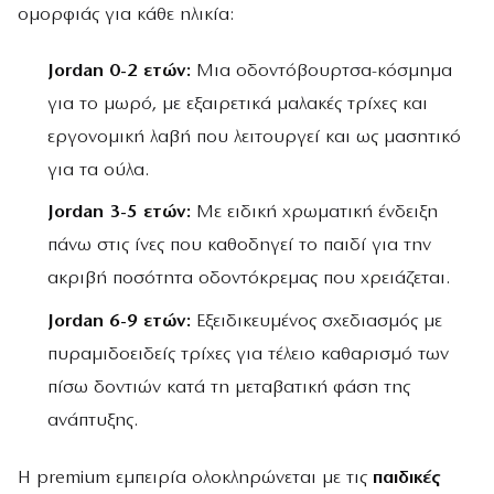
ομορφιάς για κάθε ηλικία:
Jordan 0-2 ετών:
Μια οδοντόβουρτσα-κόσμημα
για το μωρό, με εξαιρετικά μαλακές τρίχες και
εργονομική λαβή που λειτουργεί και ως μασητικό
για τα ούλα.
Jordan 3-5 ετών:
Με ειδική χρωματική ένδειξη
πάνω στις ίνες που καθοδηγεί το παιδί για την
ακριβή ποσότητα οδοντόκρεμας που χρειάζεται.
Jordan 6-9 ετών:
Εξειδικευμένος σχεδιασμός με
πυραμιδοειδείς τρίχες για τέλειο καθαρισμό των
πίσω δοντιών κατά τη μεταβατική φάση της
ανάπτυξης.
Η premium εμπειρία ολοκληρώνεται με τις
παιδικές