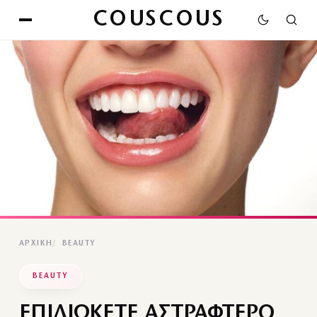
COUSCOUS
ΑΡΧΙΚΉ
BEAUTY
BEAUTY
ΕΠΙΔΙΩΚΕΤΕ ΑΣΤΡΑΦΤΕΡΟ