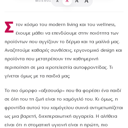
A
A
A
A
ΜΈΓΕΘΟΣ
Σ
τον κόσμο του modern living και του wellness,
έχουμε μάθει να επενδύουμε στην ποιότητα των
προϊόντων που αγγίζουν το δέρμα και τα μαλλιά μας.
Αναζητούμε καθαρές συνθέσεις, εργονομικό design και
προϊόντα που μετατρέπουν την καθημερινή
περιποίηση σε μια ιεροτελεστία αυτοφροντίδας. Τι
γίνεται όμως με τα παιδιά μας;
Το πιο όμορφο «αξεσουάρ» που θα φορέσει ένα παιδί
σε όλη του τη ζωή είναι το χαμόγελό του. Κι όμως, η
φροντίδα αυτού του χαμόγελου συχνά αντιμετωπίζεται
ως μια βαρετή, διεκπεραιωτική αγγαρεία. Η αλήθεια
είναι ότι η στοματική υγιεινή είναι η πρώτη, πιο