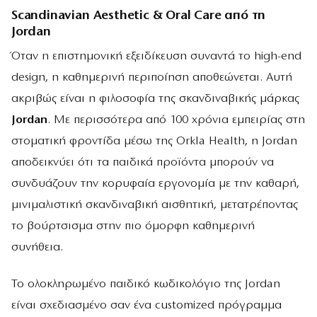
Scandinavian Aesthetic & Oral Care από τη
Jordan
Όταν η επιστημονική εξειδίκευση συναντά το high-end
design, η καθημερινή περιποίηση αποθεώνεται. Αυτή
ακριβώς είναι η φιλοσοφία της σκανδιναβικής μάρκας
Jordan
. Με περισσότερα από 100 χρόνια εμπειρίας στη
στοματική φροντίδα μέσω της Orkla Health, η Jordan
αποδεικνύει ότι τα παιδικά προϊόντα μπορούν να
συνδυάζουν την κορυφαία εργονομία με την καθαρή,
μινιμαλιστική σκανδιναβική αισθητική, μετατρέποντας
το βούρτσισμα στην πιο όμορφη καθημερινή
συνήθεια.
Το ολοκληρωμένο παιδικό κωδικολόγιο της Jordan
είναι σχεδιασμένο σαν ένα customized πρόγραμμα