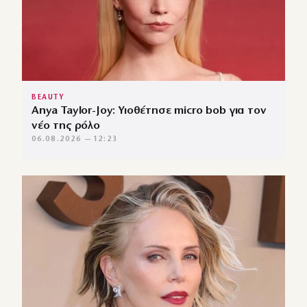
BEAUTY
Anya Taylor-Joy: Υιοθέτησε micro bob για τον
νέο της ρόλο
06.08.2026 — 12:23