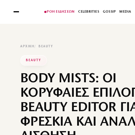
ΡΟΗ ΕΙΔΗΣΕΩΝ
CELEBRITIES
GOSSIP
MEDIA
ΑΡΧΙΚΉ
BEAUTY
BEAUTY
BODY MISTS: ΟΙ
ΚΟΡΥΦΑΙΕΣ ΕΠΙΛΟ
BEAUTY EDITOR ΓΙ
ΦΡΕΣΚΙΑ ΚΑΙ ΑΝΑ