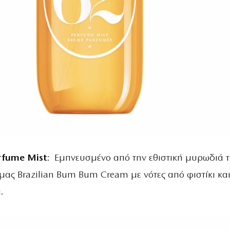
erfume Mist
: Εμπνευσμένο από την εθιστική μυρωδιά 
μας Brazilian Bum Bum Cream με νότες από φιστίκι κα
α.