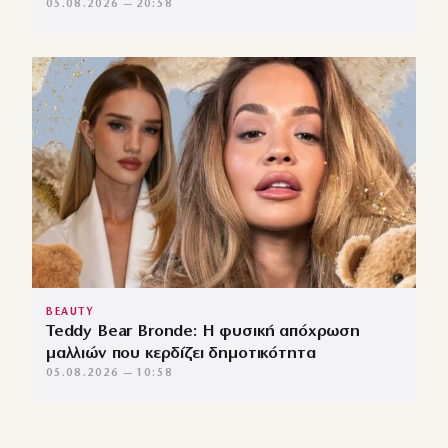
05.08.2026 — 20:58
BEAUTY
Teddy Bear Bronde: Η φυσική απόχρωση
μαλλιών που κερδίζει δημοτικότητα
05.08.2026 — 10:58