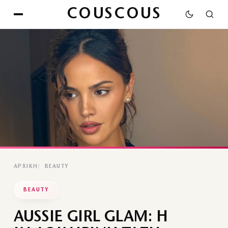
COUSCOUS
ΑΡΧΙΚΉ
BEAUTY
BEAUTY
AUSSIE GIRL GLAM: H