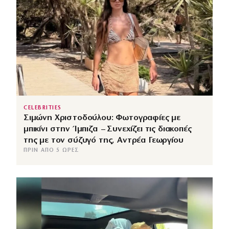
CELEBRITIES
Σιμώνη Χριστοδούλου: Φωτογραφίες με
μπικίνι στην Ίμπιζα – Συνεχίζει τις διακοπές
της με τον σύζυγό της, Αντρέα Γεωργίου
ΠΡΙΝ ΑΠΌ 5 ΏΡΕΣ