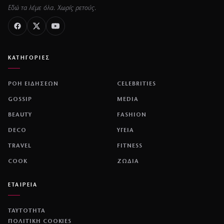
Εδώ τα λέμε όλα. Χωρίς ρετούς.
ΚΑΤΗΓΟΡΙΕΣ
ΡΟΗ ΕΙΔΗΣΕΩΝ
CELEBRITIES
GOSSIP
MEDIA
BEAUTY
FASHION
DECO
ΥΓΕΙΑ
TRAVEL
FITNESS
COOK
ΖΩΔΙΑ
ΕΤΑΙΡΕΙΑ
ΤΑΥΤΟΤΗΤΑ
ΠΟΛΙΤΙΚΉ COOKIES