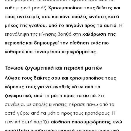
καθημερινό μασάζ.
Χρησιμοποίησε τους δείκτες και
τους αντίχειρές σου και κάνε απαλές κινήσεις κατά
μήκος της γνάθου, από το πηγούνι προς τα αυτιά
. Η
επανάληψη της κίνησης βοηθά στη
χαλάρωση της
περιοχής και δημιουργεί την αίσθηση ενός πιο
καθαρού και τονισμένου περιγράμματος
.
Τόνωσε ζυγωματικά και περιοχή ματιών
Λύγισε τους δείκτες σου και χρησιμοποίησε τους
κόμπους τους για να κινηθείς κάτω από τα
ζυγωματικά, από τη μύτη προς τα αυτιά
. Στη
συνέχεια, με απαλές κινήσεις, πέρασε πάνω από το
οστό γύρω από τα μάτια προς τους κροτάφους. Η
τεχνική αυτή χαρίζει
αίσθηση αποσυμφόρησης, ενώ
παράλληλα αναδεικνύει φυσικά τα χαρακτηριστικά