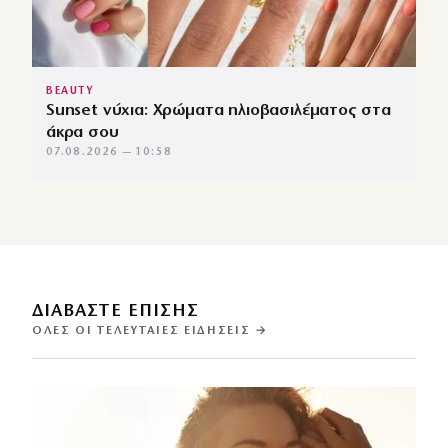
BEAUTY
Sunset νύχια: Χρώματα ηλιοβασιλέματος στα
άκρα σου
07.08.2026 — 10:58
ΔΙΑΒΑΣΤΕ ΕΠΙΣΗΣ
ΌΛΕΣ ΟΙ ΤΕΛΕΥΤΑΊΕΣ ΕΙΔΉΣΕΙΣ →