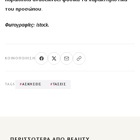
του προσώπου
.
Φωτογραφίες: istock.
ΚΟΙΝΟΠΟΊΗΣΗ
TAGS
#
ΑΣΚΗΣΕΙΣ
#
ΤΑΣΕΙΣ
ΠΕΡΙΣΣΌΤΕΡΑ ΑΠΌ BEAUTY