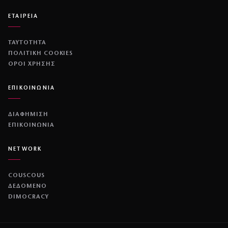
ΕΤΑΙΡΕΙΑ
ΤΑΥΤΟΤΗΤΑ
ΠΟΛΙΤΙΚΉ COOKIES
ΌΡΟΙ ΧΡΉΣΗΣ
ΕΠΙΚΟΙΝΩΝΙΑ
ΔΙΑΦΗΜΙΣΗ
ΕΠΙΚΟΙΝΩΝΙΑ
NETWORK
COUSCOUS
ΔΕΔΟΜΕΝΟ
DIMOCRACY