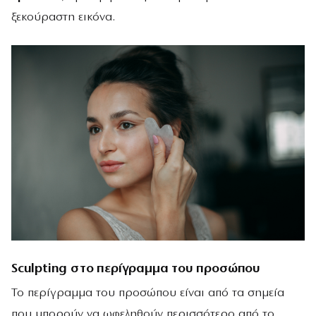
ξεκούραστη εικόνα.
Sculpting στο περίγραμμα του προσώπου
Το περίγραμμα του προσώπου είναι από τα σημεία
που μπορούν να ωφεληθούν περισσότερο από το