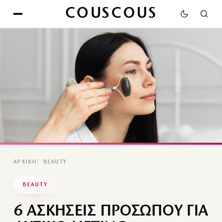
COUSCOUS
ΑΡΧΙΚΉ
BEAUTY
BEAUTY
6 ΑΣΚΗΣΕΙΣ ΠΡΟΣΩΠΟΥ ΓΙΑ