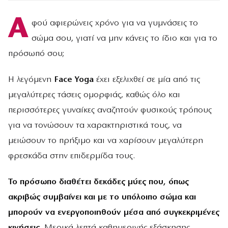
Α
φού αφιερώνεις χρόνο για να γυμνάσεις το
σώμα σου, γιατί να μην κάνεις το ίδιο και για το
πρόσωπό σου;
Η λεγόμενη
Face Yoga
έχει εξελιχθεί σε μία από τις
μεγαλύτερες τάσεις ομορφιάς, καθώς όλο και
περισσότερες γυναίκες αναζητούν φυσικούς τρόπους
για να τονώσουν τα χαρακτηριστικά τους, να
μειώσουν το πρήξιμο και να χαρίσουν μεγαλύτερη
φρεσκάδα στην επιδερμίδα τους.
Το πρόσωπο διαθέτει δεκάδες μύες που, όπως
ακριβώς συμβαίνει και με το υπόλοιπο σώμα και
μπορούν να ενεργοποιηθούν μέσα από συγκεκριμένες
κινήσεις
. Μερικά λεπτά καθημερινής εξάσκησης