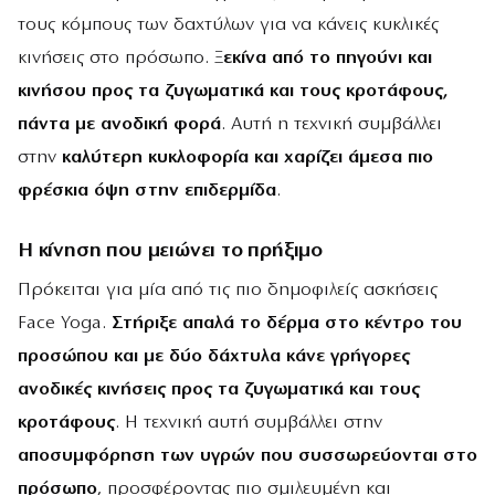
τους κόμπους των δαχτύλων για να κάνεις κυκλικές
κινήσεις στο πρόσωπο. Ξ
εκίνα από το πηγούνι και
κινήσου προς τα ζυγωματικά και τους κροτάφους,
πάντα με ανοδική φορά
. Αυτή η τεχνική συμβάλλει
στην
καλύτερη κυκλοφορία και χαρίζει άμεσα πιο
φρέσκια όψη στην επιδερμίδα
.
Η κίνηση που μειώνει το πρήξιμο
Πρόκειται για μία από τις πιο δημοφιλείς ασκήσεις
Face Yoga.
Στήριξε απαλά το δέρμα στο κέντρο του
προσώπου και με δύο δάχτυλα κάνε γρήγορες
ανοδικές κινήσεις προς τα ζυγωματικά και τους
κροτάφους
. Η τεχνική αυτή συμβάλλει στην
αποσυμφόρηση των υγρών που συσσωρεύονται στο
πρόσωπο
, προσφέροντας πιο σμιλευμένη και