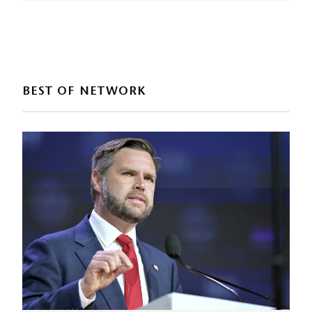
BEST OF NETWORK