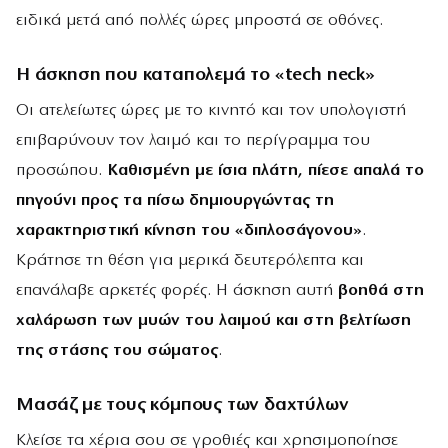
ειδικά μετά από πολλές ώρες μπροστά σε οθόνες.
Η άσκηση που καταπολεμά το «tech neck»
Οι ατελείωτες ώρες με το κινητό και τον υπολογιστή
επιβαρύνουν τον λαιμό και το περίγραμμα του
προσώπου.
Καθισμένη με ίσια πλάτη, πίεσε απαλά το
πηγούνι προς τα πίσω δημιουργώντας τη
χαρακτηριστική κίνηση του «διπλοσάγονου»
.
Κράτησε τη θέση για μερικά δευτερόλεπτα και
επανάλαβε αρκετές φορές. Η άσκηση αυτή
βοηθά στη
χαλάρωση των μυών του λαιμού και στη βελτίωση
της στάσης του σώματος
.
Μασάζ με τους κόμπους των δαχτύλων
Κλείσε τα χέρια σου σε γροθιές και χρησιμοποίησε