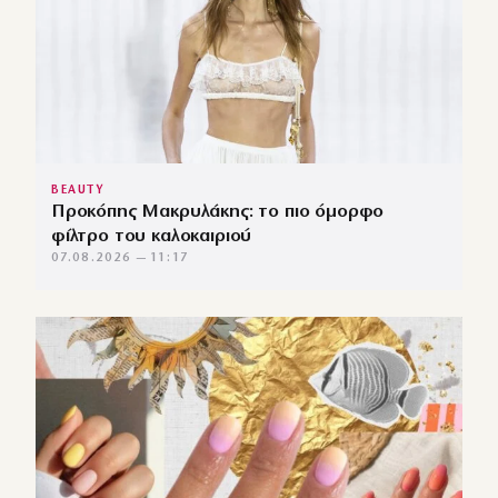
BEAUTY
Προκόπης Μακρυλάκης: το πιο όμορφο
φίλτρο του καλοκαιριού
07.08.2026 — 11:17