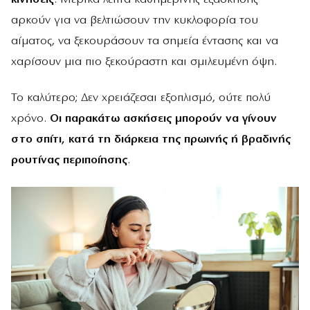
αρκούν για να βελτιώσουν την κυκλοφορία του
αίματος, να ξεκουράσουν τα σημεία έντασης και να
χαρίσουν μια πιο ξεκούραστη και σμιλευμένη όψη.
Το καλύτερο; Δεν χρειάζεσαι εξοπλισμό, ούτε πολύ
χρόνο.
Οι παρακάτω ασκήσεις μπορούν να γίνουν
στο σπίτι, κατά τη διάρκεια της πρωινής ή βραδινής
ρουτίνας περιποίησης
.