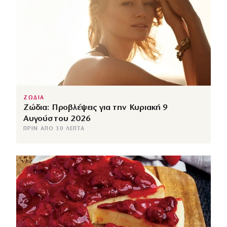
ΖΩΔΙΑ
Ζώδια: Προβλέψεις για την Κυριακή 9
Αυγούστου 2026
ΠΡΙΝ ΑΠΌ 30 ΛΕΠΤΆ