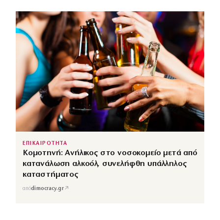
ΕΠΙΚΑΙΡΟΤΗΤΑ
Κομοτηνή: Ανήλικος στο νοσοκομείο μετά από
κατανάλωση αλκοόλ, συνελήφθη υπάλληλος
καταστήματος
↗
από
dimocracy.gr