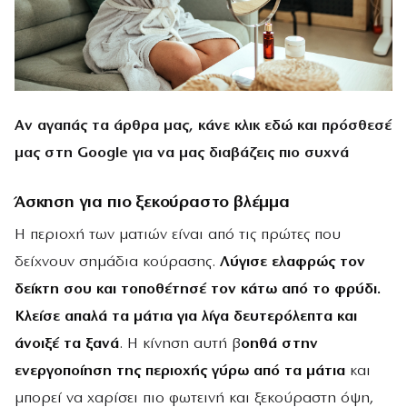
Αν αγαπάς τα άρθρα μας, κάνε
κλικ εδώ
και πρόσθεσέ
μας στη Google για να μας διαβάζεις πιο συχνά
Άσκηση για πιο ξεκούραστο βλέμμα
Η περιοχή των ματιών είναι από τις πρώτες που
δείχνουν σημάδια κούρασης.
Λύγισε ελαφρώς τον
δείκτη σου και τοποθέτησέ τον κάτω από το φρύδι.
Κλείσε απαλά τα μάτια για λίγα δευτερόλεπτα και
άνοιξέ τα ξανά
. Η κίνηση αυτή β
οηθά στην
ενεργοποίηση της περιοχής γύρω από τα μάτια
και
μπορεί να χαρίσει πιο φωτεινή και ξεκούραστη όψη,