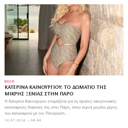
DECO
ΚΑΤΕΡΊΝΑ ΚΑΙΝΟΎΡΓΙΟΥ: ΤΟ ΔΩΜΆΤΙΟ ΤΗΣ
ΜΙΚΡΉΣ ΞΈΝΙΑΣ ΣΤΗΝ ΠΆΡΟ
Η Κατερίνα Καινούργιου ετοιμάζεται για τις πρώτες οικογενειακές
καλοκαιρινές διακοπές της στην Πάρο, όπου περνά μεγάλο μέρος
του καλοκαιριού με τον Παναγιώτη…
10.07.2026 — 08:00