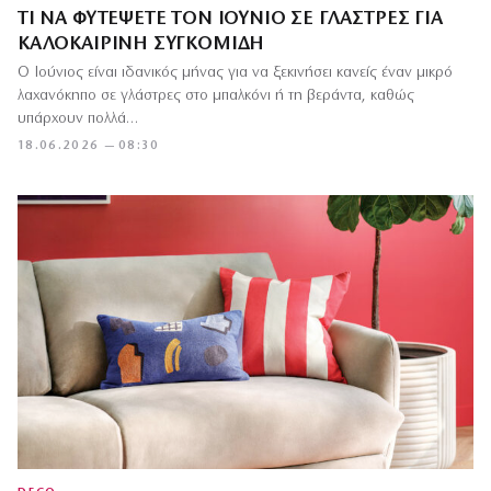
ΤΙ ΝΑ ΦΥΤΈΨΕΤΕ ΤΟΝ ΙΟΎΝΙΟ ΣΕ ΓΛΆΣΤΡΕΣ ΓΙΑ
ΚΑΛΟΚΑΙΡΙΝΉ ΣΥΓΚΟΜΙΔΉ
Ο Ιούνιος είναι ιδανικός μήνας για να ξεκινήσει κανείς έναν μικρό
λαχανόκηπο σε γλάστρες στο μπαλκόνι ή τη βεράντα, καθώς
υπάρχουν πολλά…
18.06.2026 — 08:30