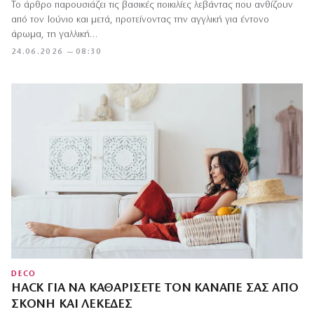
Το άρθρο παρουσιάζει τις βασικές ποικιλίες λεβάντας που ανθίζουν
από τον Ιούνιο και μετά, προτείνοντας την αγγλική για έντονο
άρωμα, τη γαλλική…
24.06.2026 — 08:30
DECO
HACK ΓΙΑ ΝΑ ΚΑΘΑΡΊΣΕΤΕ ΤΟΝ ΚΑΝΑΠΈ ΣΑΣ ΑΠΌ
ΣΚΌΝΗ ΚΑΙ ΛΕΚΈΔΕΣ