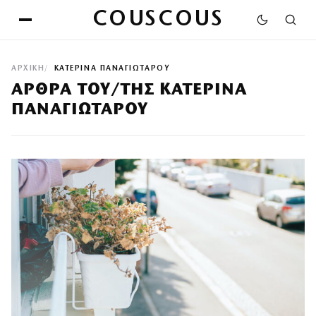
COUSCOUS
ΑΡΧΙΚΉ
ΚΑΤΕΡΊΝΑ ΠΑΝΑΓΙΏΤΑΡΟΥ
ΆΡΘΡΑ ΤΟΥ/ΤΗΣ ΚΑΤΕΡΊΝΑ
ΠΑΝΑΓΙΏΤΑΡΟΥ