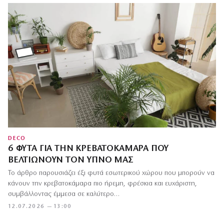
DECO
6 ΦΥΤΆ ΓΙΑ ΤΗΝ ΚΡΕΒΑΤΟΚΆΜΑΡΑ ΠΟΥ
ΒΕΛΤΙΏΝΟΥΝ ΤΟΝ ΎΠΝΟ ΜΑΣ
Το άρθρο παρουσιάζει έξι φυτά εσωτερικού χώρου που μπορούν να
κάνουν την κρεβατοκάμαρα πιο ήρεμη, φρέσκια και ευχάριστη,
συμβάλλοντας έμμεσα σε καλύτερο…
12.07.2026 — 13:00