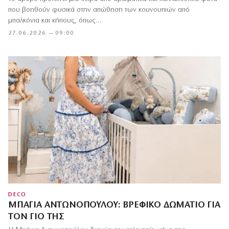
που βοηθούν φυσικά στην απώθηση των κουνουπιών από
μπαλκόνια και κήπους, όπως…
27.06.2026 — 09:00
DECO
ΜΠΆΓΙΑ ΑΝΤΩΝΟΠΟΎΛΟΥ: ΒΡΕΦΙΚΌ ΔΩΜΆΤΙΟ ΓΙΑ
ΤΟΝ ΓΙΟ ΤΗΣ